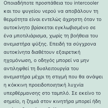
Οποιαδήποτε προσπάθεια του intercooler
και του ψυγείου νερού να αποβάλουν τη
θερμότητα είναι εντελώς άχρηστη όταν το
αυτοκίνητο βρίσκεται εγκλωβισμένο σε
ένα μποτιλιάρισμα, χωρίς τη βοήθεια του
ανεμιστήρα ψύξης. Επειδή τα σύγχρονα
αυτοκίνητα διαθέτουν εξαιρετική
ηχομόνωση, ο οδηγός μπορεί να μην
αντιληφθεί τη δυσλειτουργία του
ανεμιστήρα μέχρι τη στιγμή που θα ανάψει
η κόκκινη προειδοποιητική λυχνία
υπερθέρμανσης στο ταμπλό. Σε εκείνο το
σημείο, η ζημιά στον κινητήρα μπορεί ήδη