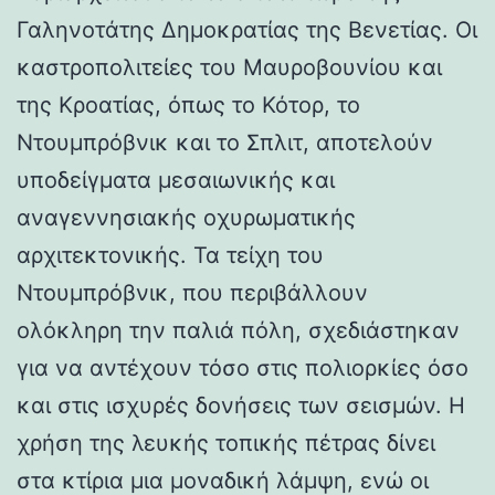
Γαληνοτάτης Δημοκρατίας της Βενετίας. Οι
καστροπολιτείες του Μαυροβουνίου και
της Κροατίας, όπως το Κότορ, το
Ντουμπρόβνικ και το Σπλιτ, αποτελούν
υποδείγματα μεσαιωνικής και
αναγεννησιακής οχυρωματικής
αρχιτεκτονικής. Τα τείχη του
Ντουμπρόβνικ, που περιβάλλουν
ολόκληρη την παλιά πόλη, σχεδιάστηκαν
για να αντέχουν τόσο στις πολιορκίες όσο
και στις ισχυρές δονήσεις των σεισμών. Η
χρήση της λευκής τοπικής πέτρας δίνει
στα κτίρια μια μοναδική λάμψη, ενώ οι