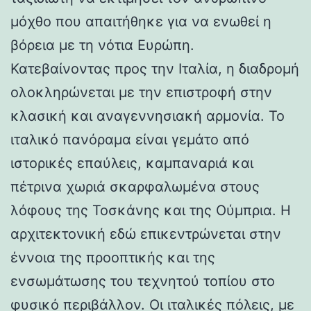
μόχθο που απαιτήθηκε για να ενωθεί η
βόρεια με τη νότια Ευρώπη.
Κατεβαίνοντας προς την Ιταλία, η διαδρομή
ολοκληρώνεται με την επιστροφή στην
κλασική και αναγεννησιακή αρμονία. Το
ιταλικό πανόραμα είναι γεμάτο από
ιστορικές επαύλεις, καμπαναριά και
πέτρινα χωριά σκαρφαλωμένα στους
λόφους της Τοσκάνης και της Ούμπρια. Η
αρχιτεκτονική εδώ επικεντρώνεται στην
έννοια της προοπτικής και της
ενσωμάτωσης του τεχνητού τοπίου στο
φυσικό περιβάλλον. Οι ιταλικές πόλεις, με