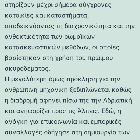
στηρίζουν μέχρι σήμερα σύγχρονες
κατοικίες και καταστήματα,
αποδεικνύοντας τη διαχρονικότητα και την
ανθεκτικότητα των ρωμαϊκών
κατασκευαστικών μεθόδων, οι οποίες
βασίστηκαν στη χρήση του πρώιμου
σκυροδέματος.
Η μεγαλύτερη όμως πρόκληση για την
ανθρώπινη μηχανική ξεδιπλώνεται καθώς
η διαδρομή αφήνει πίσω της την Αδριατική
και ανηφορίζει προς τις Άλπεις. Εδώ, η
ανάγκη για επικοινωνία και εμπορικές
συναλλαγές οδήγησε στη δημιουργία των