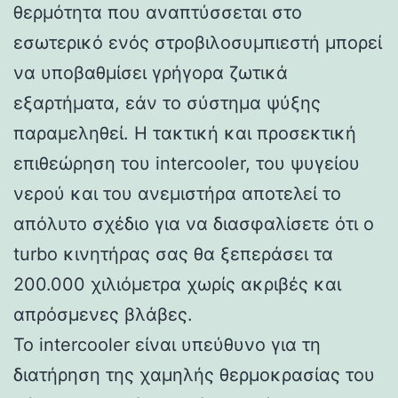
θερμότητα που αναπτύσσεται στο
εσωτερικό ενός στροβιλοσυμπιεστή μπορεί
να υποβαθμίσει γρήγορα ζωτικά
εξαρτήματα, εάν το σύστημα ψύξης
παραμεληθεί. Η τακτική και προσεκτική
επιθεώρηση του intercooler, του ψυγείου
νερού και του ανεμιστήρα αποτελεί το
απόλυτο σχέδιο για να διασφαλίσετε ότι ο
turbo κινητήρας σας θα ξεπεράσει τα
200.000 χιλιόμετρα χωρίς ακριβές και
απρόσμενες βλάβες.
Το intercooler είναι υπεύθυνο για τη
διατήρηση της χαμηλής θερμοκρασίας του