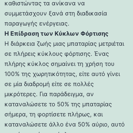
καθιστώντας τα ανίκανα να
συμμετάσχουν ξανά στη διαδικασία
παραγωγής ενέργειας.
Η Επίδραση των Κύκλων Φόρτισης
Η διάρκεια ζωής μιας μπαταρίας μετριέται
σε πλήρεις κύκλους φόρτισης. Ένας
πλήρης κύκλος σημαίνει τη χρήση του
100% της χωρητικότητας, είτε αυτό γίνει
σε μία διαδρομή είτε σε πολλές
μικρότερες. Για παράδειγμα, αν
καταναλώσετε το 50% της μπαταρίας
σήμερα, τη φορτίσετε πλήρως, και
καταναλώσετε άλλο ένα 50% αύριο, αυτό