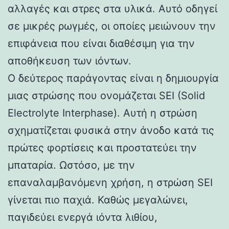
αλλαγές και στρες στα υλικά. Αυτό οδηγεί
σε μικρές ρωγμές, οι οποίες μειώνουν την
επιφάνεια που είναι διαθέσιμη για την
αποθήκευση των ιόντων.
Ο δεύτερος παράγοντας είναι η δημιουργία
μιας στρώσης που ονομάζεται SEI (Solid
Electrolyte Interphase). Αυτή η στρώση
σχηματίζεται φυσικά στην άνοδο κατά τις
πρώτες φορτίσεις και προστατεύει την
μπαταρία. Ωστόσο, με την
επαναλαμβανόμενη χρήση, η στρώση SEI
γίνεται πιο παχιά. Καθώς μεγαλώνει,
παγιδεύει ενεργά ιόντα λιθίου,