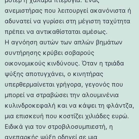
ανεμιστήρας που λειτουργεί ακανόνιστα ή
αδυνατεί να γυρίσει στη μέγιστη ταχύτητα
πρέπει να αντικαθίσταται αμέσως.
Η αγνόηση αυτών των απλών βημάτων
συντήρησης κρύβει σοβαρούς
οικονομικούς κινδύνους. Όταν η τριάδα
ψύξης αποτυγχάνει, ο κινητήρας
υπερθερμαίνεται γρήγορα, γεγονός που
μπορεί να στραβώσει την αλουμινένια
κυλινδροκεφαλή και να κάψει τη φλάντζα,
μια επισκευή που κοστίζει χιλιάδες ευρώ.
Ειδικά για τον στροβιλοσυμπιεστή, η
ανεπαρκής ψύξη οδηγεί σε μια