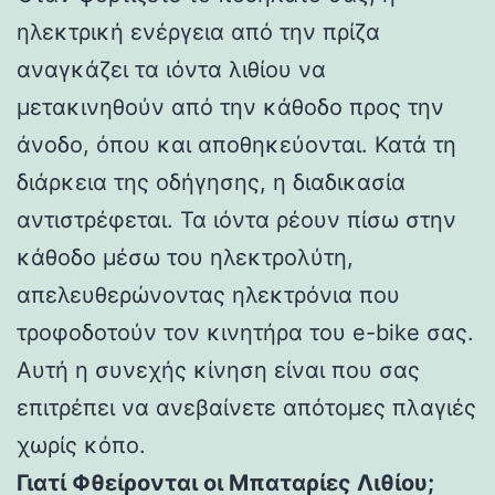
ηλεκτρική ενέργεια από την πρίζα
αναγκάζει τα ιόντα λιθίου να
μετακινηθούν από την κάθοδο προς την
άνοδο, όπου και αποθηκεύονται. Κατά τη
διάρκεια της οδήγησης, η διαδικασία
αντιστρέφεται. Τα ιόντα ρέουν πίσω στην
κάθοδο μέσω του ηλεκτρολύτη,
απελευθερώνοντας ηλεκτρόνια που
τροφοδοτούν τον κινητήρα του e-bike σας.
Αυτή η συνεχής κίνηση είναι που σας
επιτρέπει να ανεβαίνετε απότομες πλαγιές
χωρίς κόπο.
Γιατί Φθείρονται οι Μπαταρίες Λιθίου;