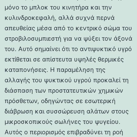
μόνο το μπλοκ του κινητήρα και την
κυλινδροκεφαλή, αλλά συχνά περνά
απευθείας μέσα από το κεντρικό σώμα του
στροβιλοσυμπιεστή για να ψύξει τον άξονά
του. Αυτό σημαίνει ότι το αντιψυκτικό υγρό
εκτίθεται σε απίστευτα υψηλές θερμικές
καταπονήσεις. Η παραμέληση της
αλλαγής του ψυκτικού υγρού προκαλεί τη
διάσπαση των προστατευτικών χημικών
πρόσθετων, οδηγώντας σε εσωτερική
διάβρωση και συσσώρευση αλάτων στους
μικροσκοπικούς σωλήνες του ψυγείου.
Αυτός ο περιορισμός επιβραδύνει τη ροή