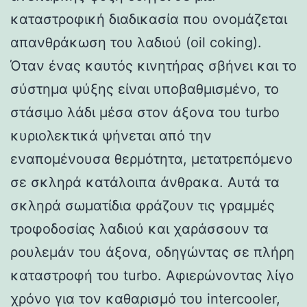
καταστροφική διαδικασία που ονομάζεται
απανθράκωση του λαδιού (oil coking).
Όταν ένας καυτός κινητήρας σβήνει και το
σύστημα ψύξης είναι υποβαθμισμένο, το
στάσιμο λάδι μέσα στον άξονα του turbo
κυριολεκτικά ψήνεται από την
εναπομένουσα θερμότητα, μετατρεπόμενο
σε σκληρά κατάλοιπα άνθρακα. Αυτά τα
σκληρά σωματίδια φράζουν τις γραμμές
τροφοδοσίας λαδιού και χαράσσουν τα
ρουλεμάν του άξονα, οδηγώντας σε πλήρη
καταστροφή του turbo. Αφιερώνοντας λίγο
χρόνο για τον καθαρισμό του intercooler,