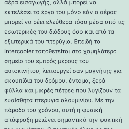
αέρα εισαγωγής, αλλά μπορεί να
εκτελέσει το έργο του μόνο εάν ο αέρας
μπορεί να ρέει ελεύθερα τόσο μέσα από τις
εσωτερικές του διόδους όσο και από τα
εξωτερικά του πτερύγια. Επειδή το
intercooler τοποθετείται στο χαμηλότερο
σημείο του εμπρός μέρους του
αυτοκινήτου, λειτουργεί σαν μαγνήτης για
σκουπίδια του δρόμου, έντομα, ξερά
φύλλα και μικρές πέτρες που λυγίζουν τα
ευαίσθητα πτερύγια αλουμινίου. Με την
πάροδο του χρόνου, αυτή η φυσική
απόφραξη μειώνει σημαντικά την ψυκτική