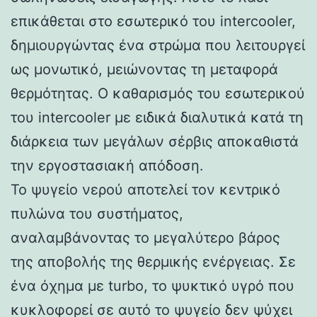
επικάθεται στο εσωτερικό του intercooler,
δημιουργώντας ένα στρώμα που λειτουργεί
ως μονωτικό, μειώνοντας τη μεταφορά
θερμότητας. Ο καθαρισμός του εσωτερικού
του intercooler με ειδικά διαλυτικά κατά τη
διάρκεια των μεγάλων σέρβις αποκαθιστά
την εργοστασιακή απόδοση.
Το ψυγείο νερού αποτελεί τον κεντρικό
πυλώνα του συστήματος,
αναλαμβάνοντας το μεγαλύτερο βάρος
της αποβολής της θερμικής ενέργειας. Σε
ένα όχημα με turbo, το ψυκτικό υγρό που
κυκλοφορεί σε αυτό το ψυγείο δεν ψύχει