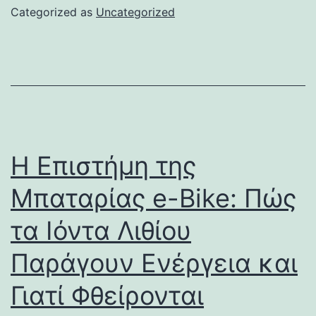
Categorized as
Uncategorized
Η Επιστήμη της
Μπαταρίας e-Bike: Πώς
τα Ιόντα Λιθίου
Παράγουν Ενέργεια και
Γιατί Φθείρονται