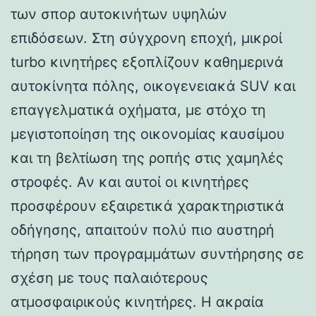
των σπορ αυτοκινήτων υψηλών
επιδόσεων. Στη σύγχρονη εποχή, μικροί
turbo κινητήρες εξοπλίζουν καθημερινά
αυτοκίνητα πόλης, οικογενειακά SUV και
επαγγελματικά οχήματα, με στόχο τη
μεγιστοποίηση της οικονομίας καυσίμου
και τη βελτίωση της ροπής στις χαμηλές
στροφές. Αν και αυτοί οι κινητήρες
προσφέρουν εξαιρετικά χαρακτηριστικά
οδήγησης, απαιτούν πολύ πιο αυστηρή
τήρηση των προγραμμάτων συντήρησης σε
σχέση με τους παλαιότερους
ατμοσφαιρικούς κινητήρες. Η ακραία