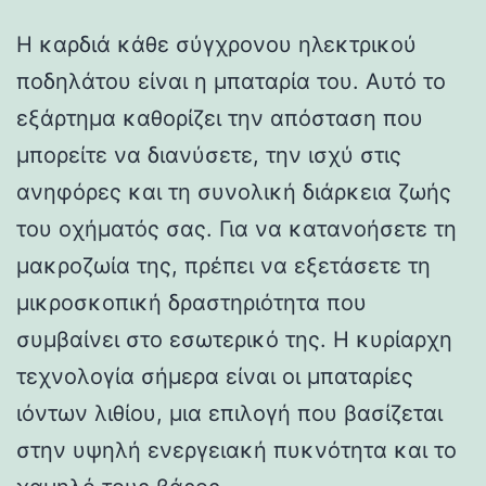
Η καρδιά κάθε σύγχρονου ηλεκτρικού
ποδηλάτου είναι η μπαταρία του. Αυτό το
εξάρτημα καθορίζει την απόσταση που
μπορείτε να διανύσετε, την ισχύ στις
ανηφόρες και τη συνολική διάρκεια ζωής
του οχήματός σας. Για να κατανοήσετε τη
μακροζωία της, πρέπει να εξετάσετε τη
μικροσκοπική δραστηριότητα που
συμβαίνει στο εσωτερικό της. Η κυρίαρχη
τεχνολογία σήμερα είναι οι μπαταρίες
ιόντων λιθίου, μια επιλογή που βασίζεται
στην υψηλή ενεργειακή πυκνότητα και το