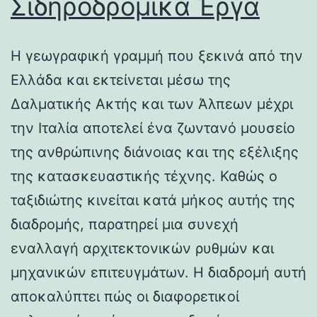
Σιδηροδρομικά Έργα
Η γεωγραφική γραμμή που ξεκινά από την
Ελλάδα και εκτείνεται μέσω της
Δαλματικής Ακτής και των Άλπεων μέχρι
την Ιταλία αποτελεί ένα ζωντανό μουσείο
της ανθρώπινης διάνοιας και της εξέλιξης
της κατασκευαστικής τέχνης. Καθώς ο
ταξιδιώτης κινείται κατά μήκος αυτής της
διαδρομής, παρατηρεί μια συνεχή
εναλλαγή αρχιτεκτονικών ρυθμών και
μηχανικών επιτευγμάτων. Η διαδρομή αυτή
αποκαλύπτει πώς οι διαφορετικοί