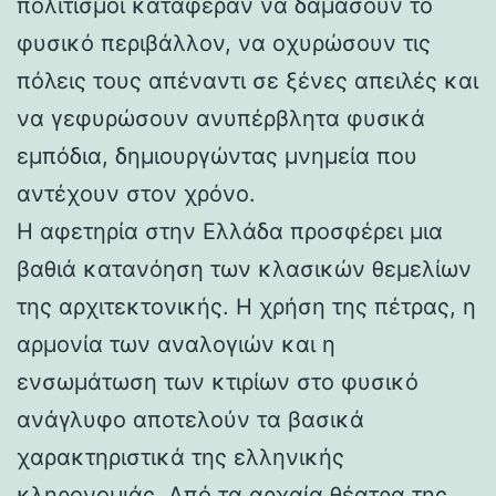
πολιτισμοί κατάφεραν να δαμάσουν το
φυσικό περιβάλλον, να οχυρώσουν τις
πόλεις τους απέναντι σε ξένες απειλές και
να γεφυρώσουν ανυπέρβλητα φυσικά
εμπόδια, δημιουργώντας μνημεία που
αντέχουν στον χρόνο.
Η αφετηρία στην Ελλάδα προσφέρει μια
βαθιά κατανόηση των κλασικών θεμελίων
της αρχιτεκτονικής. Η χρήση της πέτρας, η
αρμονία των αναλογιών και η
ενσωμάτωση των κτιρίων στο φυσικό
ανάγλυφο αποτελούν τα βασικά
χαρακτηριστικά της ελληνικής
κληρονομιάς. Από τα αρχαία θέατρα της