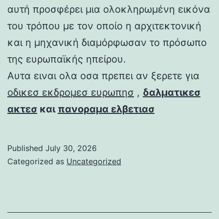
αυτή προσφέρει μια ολοκληρωμένη εικόνα
του τρόπου με τον οποίο η αρχιτεκτονική
και η μηχανική διαμόρφωσαν το πρόσωπο
της ευρωπαϊκής ηπείρου.
Αυτα ειναι ολα οσα πρεπει αν ξερετε για
οδικεσ εκδρομεσ ευρωπησ
,
δαλματικεσ
ακτεσ
και
πανοραμα ελβετιασ
Published
July 30, 2026
Categorized as
Uncategorized