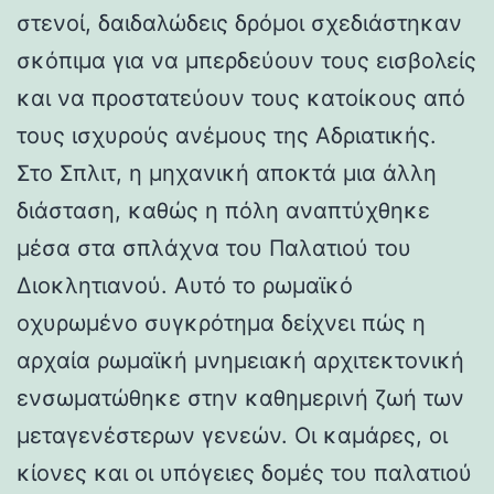
στενοί, δαιδαλώδεις δρόμοι σχεδιάστηκαν
σκόπιμα για να μπερδεύουν τους εισβολείς
και να προστατεύουν τους κατοίκους από
τους ισχυρούς ανέμους της Αδριατικής.
Στο Σπλιτ, η μηχανική αποκτά μια άλλη
διάσταση, καθώς η πόλη αναπτύχθηκε
μέσα στα σπλάχνα του Παλατιού του
Διοκλητιανού. Αυτό το ρωμαϊκό
οχυρωμένο συγκρότημα δείχνει πώς η
αρχαία ρωμαϊκή μνημειακή αρχιτεκτονική
ενσωματώθηκε στην καθημερινή ζωή των
μεταγενέστερων γενεών. Οι καμάρες, οι
κίονες και οι υπόγειες δομές του παλατιού