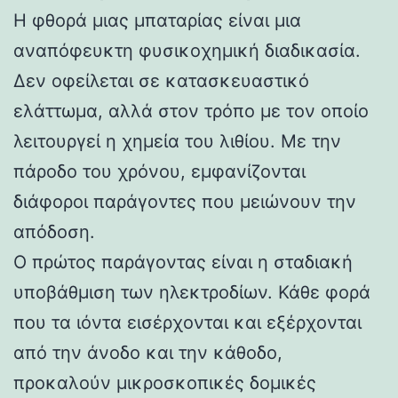
Η φθορά μιας μπαταρίας είναι μια
αναπόφευκτη φυσικοχημική διαδικασία.
Δεν οφείλεται σε κατασκευαστικό
ελάττωμα, αλλά στον τρόπο με τον οποίο
λειτουργεί η χημεία του λιθίου. Με την
πάροδο του χρόνου, εμφανίζονται
διάφοροι παράγοντες που μειώνουν την
απόδοση.
Ο πρώτος παράγοντας είναι η σταδιακή
υποβάθμιση των ηλεκτροδίων. Κάθε φορά
που τα ιόντα εισέρχονται και εξέρχονται
από την άνοδο και την κάθοδο,
προκαλούν μικροσκοπικές δομικές