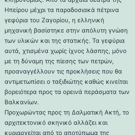
Ηπείρου μέχρι τα παραδοσιακά πέτρινα
γεφύρια του Ζαγορίου, η ελληνική
μηχανική βασίστηκε στην απόλυτη γνώση
των υλικών και της στατικής. Τα γεφύρια
αυτά, χτισμένα χωρίς ίχνος λάσπης, μόνο
με τη δύναμη της πίεσης των πετρών,
προαναγγέλλουν τις προκλήσεις που θα
αντιμετωπίσει ο ταξιδιώτης καθώς κινείται
βορειότερα προς τα ορεινά περάσματα των
Βαλκανίων.
Προχωρώντας προς τη Δαλματική Ακτή, το
αρχιτεκτονικό σκηνικό αλλάζει και
κυριαρχείται από το αποτύπωμα της