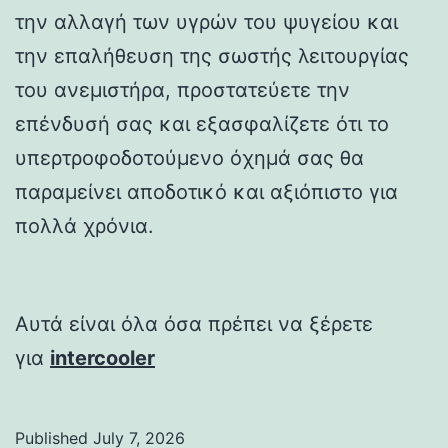
την αλλαγή των υγρών του ψυγείου και
την επαλήθευση της σωστής λειτουργίας
του ανεμιστήρα, προστατεύετε την
επένδυσή σας και εξασφαλίζετε ότι το
υπερτροφοδοτούμενο όχημά σας θα
παραμείνει αποδοτικό και αξιόπιστο για
πολλά χρόνια.
Αυτά είναι όλα όσα πρέπει να ξέρετε
για
intercooler
Published
July 7, 2026