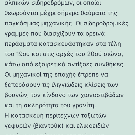
αλπικών σιδηροδρόμων, οι οποίοι
θεωρούνται μέχρι σήμερα θαύματα της
παγκόσμιας μηχανικής. Οι σιδηροδρομικές
γραμμές που διασχίζουν τα ορεινά
περάσματα κατασκευάστηκαν στα τέλη
του 19ου και στις αρχές του 20ού αιώνα,
κάτω από εξαιρετικά αντίξοες συνθήκες.
Οι μηχανικοί της εποχής έπρεπε να
ξεπεράσουν τις ιλιγγιώδεις κλίσεις των
βουνών, τον κίνδυνο των χιονοστιβάδων
και τη σκληρότητα του γρανίτη.
Η κατασκευή περίτεχνων τοξωτών
γεφυρών (βιαντούκ) και ελικοειδών