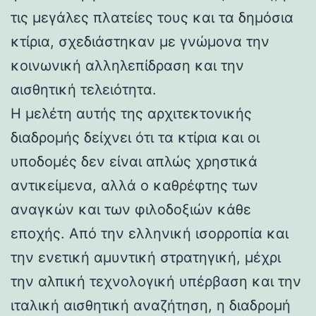
τις μεγάλες πλατείες τους και τα δημόσια
κτίρια, σχεδιάστηκαν με γνώμονα την
κοινωνική αλληλεπίδραση και την
αισθητική τελειότητα.
Η μελέτη αυτής της αρχιτεκτονικής
διαδρομής δείχνει ότι τα κτίρια και οι
υποδομές δεν είναι απλώς χρηστικά
αντικείμενα, αλλά ο καθρέφτης των
αναγκών και των φιλοδοξιών κάθε
εποχής. Από την ελληνική ισορροπία και
την ενετική αμυντική στρατηγική, μέχρι
την αλπική τεχνολογική υπέρβαση και την
ιταλική αισθητική αναζήτηση, η διαδρομή