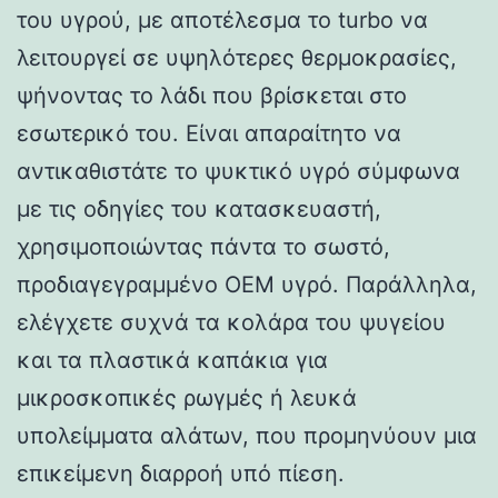
του υγρού, με αποτέλεσμα το turbo να
λειτουργεί σε υψηλότερες θερμοκρασίες,
ψήνοντας το λάδι που βρίσκεται στο
εσωτερικό του. Είναι απαραίτητο να
αντικαθιστάτε το ψυκτικό υγρό σύμφωνα
με τις οδηγίες του κατασκευαστή,
χρησιμοποιώντας πάντα το σωστό,
προδιαγεγραμμένο OEM υγρό. Παράλληλα,
ελέγχετε συχνά τα κολάρα του ψυγείου
και τα πλαστικά καπάκια για
μικροσκοπικές ρωγμές ή λευκά
υπολείμματα αλάτων, που προμηνύουν μια
επικείμενη διαρροή υπό πίεση.