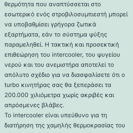
θερμότητα που αναπτύσσεται στο
εσωτερικό ενός στροβιλοσυμπιεστή μπορεί
να υποβαθμίσει γρήγορα ζωτικά
εξαρτήματα, εάν το σύστημα ψύξης
παραμεληθεί. Η τακτική και προσεκτική
επιθεώρηση του intercooler, του ψυγείου
νερού και του ανεμιστήρα αποτελεί το
απόλυτο σχέδιο για να διασφαλίσετε ότι ο
turbo κινητήρας σας θα ξεπεράσει τα
200.000 χιλιόμετρα χωρίς ακριβές και
απρόσμενες βλάβες.
Το intercooler είναι υπεύθυνο για τη
διατήρηση της χαμηλής θερμοκρασίας του