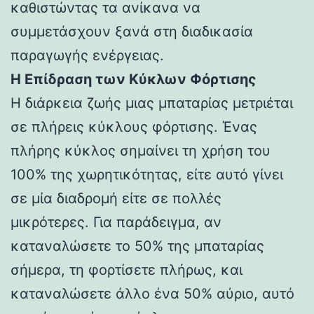
καθιστώντας τα ανίκανα να
συμμετάσχουν ξανά στη διαδικασία
παραγωγής ενέργειας.
Η Επίδραση των Κύκλων Φόρτισης
Η διάρκεια ζωής μιας μπαταρίας μετριέται
σε πλήρεις κύκλους φόρτισης. Ένας
πλήρης κύκλος σημαίνει τη χρήση του
100% της χωρητικότητας, είτε αυτό γίνει
σε μία διαδρομή είτε σε πολλές
μικρότερες. Για παράδειγμα, αν
καταναλώσετε το 50% της μπαταρίας
σήμερα, τη φορτίσετε πλήρως, και
καταναλώσετε άλλο ένα 50% αύριο, αυτό