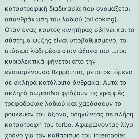
καταστροφική διαδικασία που ονομάζεται
απανθράκωση του λαδιού (oil coking).
Όταν ένας καυτός κινητήρας σβήνει και το
σύστημα ψύξης είναι υποβαθμισμένο, το
στάσιμο λάδι μέσα στον άξονα του turbo
κυριολεκτικά ψήνεται από την
εναπομένουσα θερμότητα, μετατρεπόμενο
σε σκληρά κατάλοιπα άνθρακα. Αυτά τα
σκληρά σωματίδια φράζουν τις γραμμές
τροφοδοσίας λαδιού και χαράσσουν τα
ρουλεμάν του άξονα, οδηγώντας σε πλήρη
καταστροφή του turbo. Αφιερώνοντας λίγο
χρόνο για τον καθαρισμό του intercooler,