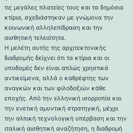
τις μεγάλες πλατείες τους και τα δημόσια
κτίρια, σχεδιάστηκαν με γνώμονα την
κοινωνική αλληλεπίδραση και την
αισθητική τελειότητα.
Η μελέτη αυτής της αρχιτεκτονικής
διαδρομής δείχνει ότι τα κτίρια και οι
υποδομές δεν είναι απλώς χρηστικά
αντικείμενα, αλλά ο καθρέφτης των
αναγκών και των φιλοδοξιών κάθε
εποχής. Από την ελληνική ισορροπία και
την ενετική αμυντική στρατηγική, μέχρι
την αλπική τεχνολογική υπέρβαση και την
ιταλική αισθητική αναζήτηση, η διαδρομή