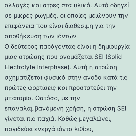
αλλαγές και στρες στα υλικά. Αυτό οδηγεί
σε μικρές ρωγμές, οι οποίες μειώνουν την
επιφάνεια που είναι διαθέσιμη για την
αποθήκευση των ιόντων.
Ο δεύτερος παράγοντας είναι η δημιουργία
μιας στρώσης που ονομάζεται SEI (Solid
Electrolyte Interphase). Αυτή η στρώση
σχηματίζεται φυσικά στην άνοδο κατά τις
πρώτες φορτίσεις και προστατεύει την
μπαταρία. Ωστόσο, με την
επαναλαμβανόμενη χρήση, η στρώση SEI
γίνεται πιο παχιά. Καθώς μεγαλώνει,
παγιδεύει ενεργά ιόντα λιθίου,