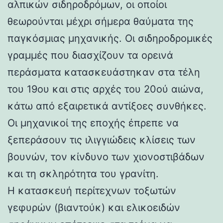
αλπικών σιδηροδρόμων, οι οποίοι
θεωρούνται μέχρι σήμερα θαύματα της
παγκόσμιας μηχανικής. Οι σιδηροδρομικές
γραμμές που διασχίζουν τα ορεινά
περάσματα κατασκευάστηκαν στα τέλη
του 19ου και στις αρχές του 20ού αιώνα,
κάτω από εξαιρετικά αντίξοες συνθήκες.
Οι μηχανικοί της εποχής έπρεπε να
ξεπεράσουν τις ιλιγγιώδεις κλίσεις των
βουνών, τον κίνδυνο των χιονοστιβάδων
και τη σκληρότητα του γρανίτη.
Η κατασκευή περίτεχνων τοξωτών
γεφυρών (βιαντούκ) και ελικοειδών