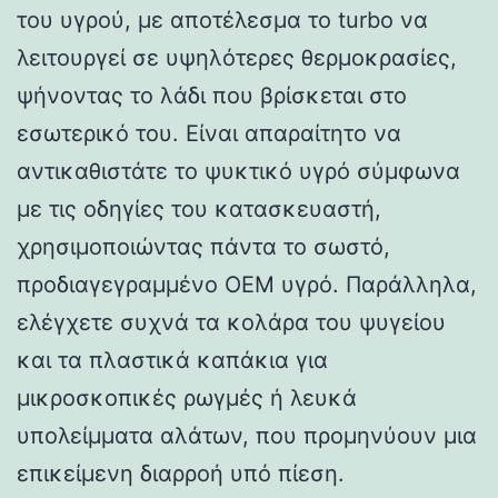
του υγρού, με αποτέλεσμα το turbo να
λειτουργεί σε υψηλότερες θερμοκρασίες,
ψήνοντας το λάδι που βρίσκεται στο
εσωτερικό του. Είναι απαραίτητο να
αντικαθιστάτε το ψυκτικό υγρό σύμφωνα
με τις οδηγίες του κατασκευαστή,
χρησιμοποιώντας πάντα το σωστό,
προδιαγεγραμμένο OEM υγρό. Παράλληλα,
ελέγχετε συχνά τα κολάρα του ψυγείου
και τα πλαστικά καπάκια για
μικροσκοπικές ρωγμές ή λευκά
υπολείμματα αλάτων, που προμηνύουν μια
επικείμενη διαρροή υπό πίεση.