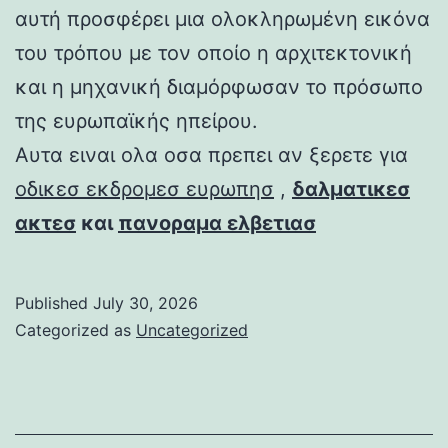
αυτή προσφέρει μια ολοκληρωμένη εικόνα
του τρόπου με τον οποίο η αρχιτεκτονική
και η μηχανική διαμόρφωσαν το πρόσωπο
της ευρωπαϊκής ηπείρου.
Αυτα ειναι ολα οσα πρεπει αν ξερετε για
οδικεσ εκδρομεσ ευρωπησ
,
δαλματικεσ
ακτεσ
και
πανοραμα ελβετιασ
Published
July 30, 2026
Categorized as
Uncategorized