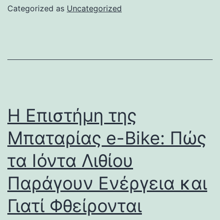
Categorized as
Uncategorized
Η Επιστήμη της
Μπαταρίας e-Bike: Πώς
τα Ιόντα Λιθίου
Παράγουν Ενέργεια και
Γιατί Φθείρονται