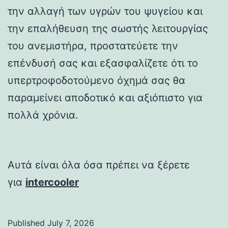
την αλλαγή των υγρών του ψυγείου και
την επαλήθευση της σωστής λειτουργίας
του ανεμιστήρα, προστατεύετε την
επένδυσή σας και εξασφαλίζετε ότι το
υπερτροφοδοτούμενο όχημά σας θα
παραμείνει αποδοτικό και αξιόπιστο για
πολλά χρόνια.
Αυτά είναι όλα όσα πρέπει να ξέρετε
για
intercooler
Published
July 7, 2026