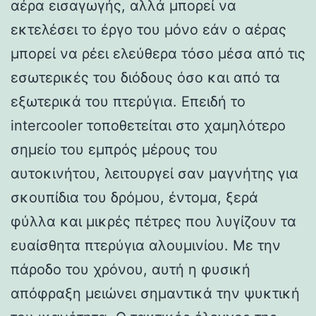
αέρα εισαγωγής, αλλά μπορεί να
εκτελέσει το έργο του μόνο εάν ο αέρας
μπορεί να ρέει ελεύθερα τόσο μέσα από τις
εσωτερικές του διόδους όσο και από τα
εξωτερικά του πτερύγια. Επειδή το
intercooler τοποθετείται στο χαμηλότερο
σημείο του εμπρός μέρους του
αυτοκινήτου, λειτουργεί σαν μαγνήτης για
σκουπίδια του δρόμου, έντομα, ξερά
φύλλα και μικρές πέτρες που λυγίζουν τα
ευαίσθητα πτερύγια αλουμινίου. Με την
πάροδο του χρόνου, αυτή η φυσική
απόφραξη μειώνει σημαντικά την ψυκτική