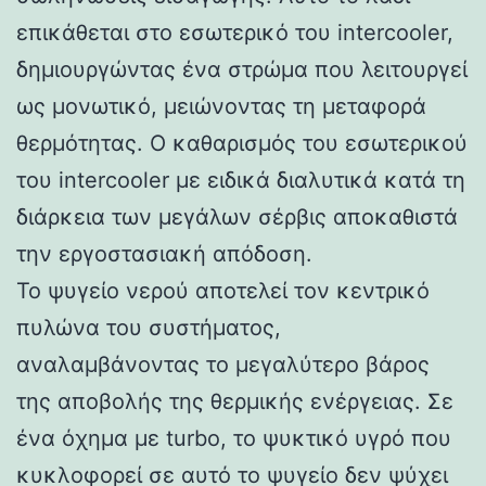
επικάθεται στο εσωτερικό του intercooler,
δημιουργώντας ένα στρώμα που λειτουργεί
ως μονωτικό, μειώνοντας τη μεταφορά
θερμότητας. Ο καθαρισμός του εσωτερικού
του intercooler με ειδικά διαλυτικά κατά τη
διάρκεια των μεγάλων σέρβις αποκαθιστά
την εργοστασιακή απόδοση.
Το ψυγείο νερού αποτελεί τον κεντρικό
πυλώνα του συστήματος,
αναλαμβάνοντας το μεγαλύτερο βάρος
της αποβολής της θερμικής ενέργειας. Σε
ένα όχημα με turbo, το ψυκτικό υγρό που
κυκλοφορεί σε αυτό το ψυγείο δεν ψύχει