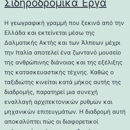
Σιδηροδρομικά Έργα
Η γεωγραφική γραμμή που ξεκινά από την
Ελλάδα και εκτείνεται μέσω της
Δαλματικής Ακτής και των Άλπεων μέχρι
την Ιταλία αποτελεί ένα ζωντανό μουσείο
της ανθρώπινης διάνοιας και της εξέλιξης
της κατασκευαστικής τέχνης. Καθώς ο
ταξιδιώτης κινείται κατά μήκος αυτής της
διαδρομής, παρατηρεί μια συνεχή
εναλλαγή αρχιτεκτονικών ρυθμών και
μηχανικών επιτευγμάτων. Η διαδρομή αυτή
αποκαλύπτει πώς οι διαφορετικοί