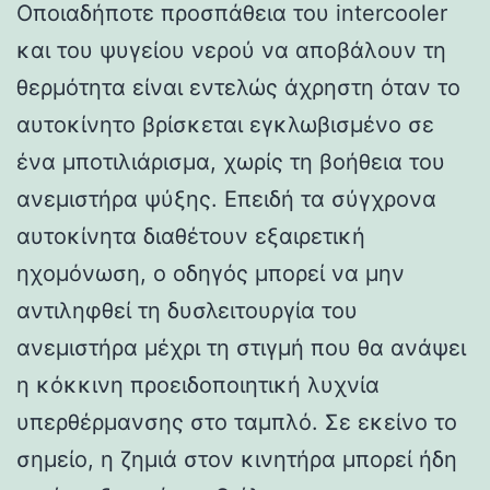
Οποιαδήποτε προσπάθεια του intercooler
και του ψυγείου νερού να αποβάλουν τη
θερμότητα είναι εντελώς άχρηστη όταν το
αυτοκίνητο βρίσκεται εγκλωβισμένο σε
ένα μποτιλιάρισμα, χωρίς τη βοήθεια του
ανεμιστήρα ψύξης. Επειδή τα σύγχρονα
αυτοκίνητα διαθέτουν εξαιρετική
ηχομόνωση, ο οδηγός μπορεί να μην
αντιληφθεί τη δυσλειτουργία του
ανεμιστήρα μέχρι τη στιγμή που θα ανάψει
η κόκκινη προειδοποιητική λυχνία
υπερθέρμανσης στο ταμπλό. Σε εκείνο το
σημείο, η ζημιά στον κινητήρα μπορεί ήδη