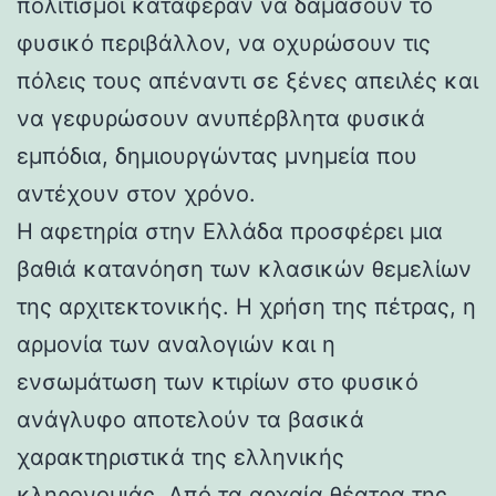
πολιτισμοί κατάφεραν να δαμάσουν το
φυσικό περιβάλλον, να οχυρώσουν τις
πόλεις τους απέναντι σε ξένες απειλές και
να γεφυρώσουν ανυπέρβλητα φυσικά
εμπόδια, δημιουργώντας μνημεία που
αντέχουν στον χρόνο.
Η αφετηρία στην Ελλάδα προσφέρει μια
βαθιά κατανόηση των κλασικών θεμελίων
της αρχιτεκτονικής. Η χρήση της πέτρας, η
αρμονία των αναλογιών και η
ενσωμάτωση των κτιρίων στο φυσικό
ανάγλυφο αποτελούν τα βασικά
χαρακτηριστικά της ελληνικής
κληρονομιάς. Από τα αρχαία θέατρα της