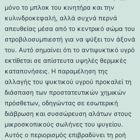
μόνο το μπλοκ του κινητήρα και την
κυλινδροκεφαλή, αλλά συχνά περνά
απευθείας μέσα από το κεντρικό σώμα του
στροβιλοσυμπιεστή για να ψύξει τον άξονά
του. Αυτό σημαίνει ότι το αντιψυκτικό υγρό
εκτίθεται σε απίστευτα υψηλές θερμικές
καταπονήσεις. Η παραμέληση της
αλλαγής του ψυκτικού υγρού προκαλεί τη
διάσπαση των προστατευτικών χημικών
πρόσθετων, οδηγώντας σε εσωτερική
διάβρωση και συσσώρευση αλάτων στους
μικροσκοπικούς σωλήνες του ψυγείου.
Αυτός ο περιορισμός επιβραδύνει τη ροή