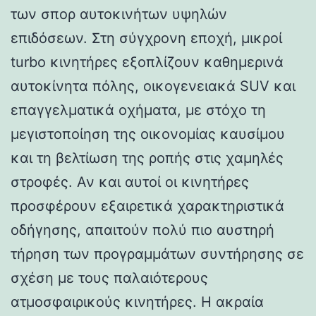
των σπορ αυτοκινήτων υψηλών
επιδόσεων. Στη σύγχρονη εποχή, μικροί
turbo κινητήρες εξοπλίζουν καθημερινά
αυτοκίνητα πόλης, οικογενειακά SUV και
επαγγελματικά οχήματα, με στόχο τη
μεγιστοποίηση της οικονομίας καυσίμου
και τη βελτίωση της ροπής στις χαμηλές
στροφές. Αν και αυτοί οι κινητήρες
προσφέρουν εξαιρετικά χαρακτηριστικά
οδήγησης, απαιτούν πολύ πιο αυστηρή
τήρηση των προγραμμάτων συντήρησης σε
σχέση με τους παλαιότερους
ατμοσφαιρικούς κινητήρες. Η ακραία