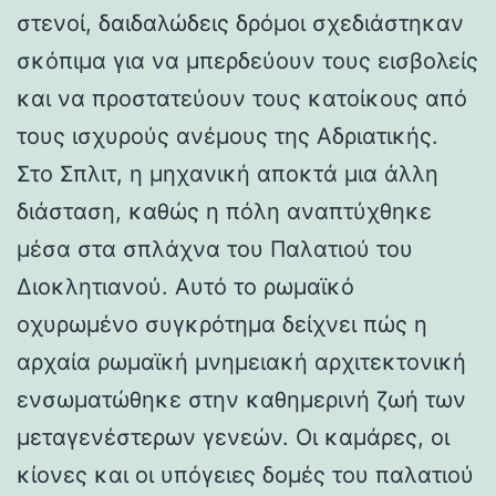
στενοί, δαιδαλώδεις δρόμοι σχεδιάστηκαν
σκόπιμα για να μπερδεύουν τους εισβολείς
και να προστατεύουν τους κατοίκους από
τους ισχυρούς ανέμους της Αδριατικής.
Στο Σπλιτ, η μηχανική αποκτά μια άλλη
διάσταση, καθώς η πόλη αναπτύχθηκε
μέσα στα σπλάχνα του Παλατιού του
Διοκλητιανού. Αυτό το ρωμαϊκό
οχυρωμένο συγκρότημα δείχνει πώς η
αρχαία ρωμαϊκή μνημειακή αρχιτεκτονική
ενσωματώθηκε στην καθημερινή ζωή των
μεταγενέστερων γενεών. Οι καμάρες, οι
κίονες και οι υπόγειες δομές του παλατιού