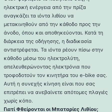
ηλεκτρική ενέργεια από την πρίζα
αναγκάζει τα ιόντα λιθίου να
μετακινηθούν από την κάθοδο προς την
άνοδο, όπου και αποθηκεύονται. Κατά τη
διάρκεια της οδήγησης, η διαδικασία
αντιστρέφεται. Τα ιόντα ρέουν πίσω στην
κάθοδο μέσω του ηλεκτρολύτη,
απελευθερώνοντας ηλεκτρόνια που
τροφοδοτούν τον κινητήρα του e-bike σας.
Αυτή η συνεχής κίνηση είναι που σας
επιτρέπει να ανεβαίνετε απότομες πλαγιές
χωρίς κόπο.
Γιατί Φθείρονται οι Μπαταρίες Λιθίου;