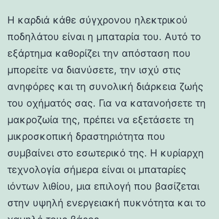
Η καρδιά κάθε σύγχρονου ηλεκτρικού
ποδηλάτου είναι η μπαταρία του. Αυτό το
εξάρτημα καθορίζει την απόσταση που
μπορείτε να διανύσετε, την ισχύ στις
ανηφόρες και τη συνολική διάρκεια ζωής
του οχήματός σας. Για να κατανοήσετε τη
μακροζωία της, πρέπει να εξετάσετε τη
μικροσκοπική δραστηριότητα που
συμβαίνει στο εσωτερικό της. Η κυρίαρχη
τεχνολογία σήμερα είναι οι μπαταρίες
ιόντων λιθίου, μια επιλογή που βασίζεται
στην υψηλή ενεργειακή πυκνότητα και το