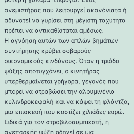
ανεμιστήρας που λειτουργεί ακανόνιστα ή
αδυνατεί να γυρίσει στη μέγιστη ταχύτητα
πρέπει να αντικαθίσταται αμέσως.
Η αγνόηση αυτών των απλών βημάτων
συντήρησης κρύβει σοβαρούς
οικονομικούς κινδύνους. Όταν η τριάδα
ψύξης αποτυγχάνει, ο κινητήρας
υπερθερμαίνεται γρήγορα, γεγονός που
μπορεί να στραβώσει την αλουμινένια
κυλινδροκεφαλή και να κάψει τη φλάντζα,
μια επισκευή που κοστίζει χιλιάδες ευρώ.
Ειδικά για τον στροβιλοσυμπιεστή, η
ανεπαρκής ψύξη οδηγεί σε μια