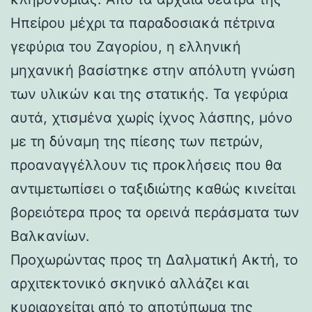
Ηπείρου μέχρι τα παραδοσιακά πέτρινα
γεφύρια του Ζαγορίου, η ελληνική
μηχανική βασίστηκε στην απόλυτη γνώση
των υλικών και της στατικής. Τα γεφύρια
αυτά, χτισμένα χωρίς ίχνος λάσπης, μόνο
με τη δύναμη της πίεσης των πετρών,
προαναγγέλλουν τις προκλήσεις που θα
αντιμετωπίσει ο ταξιδιώτης καθώς κινείται
βορειότερα προς τα ορεινά περάσματα των
Βαλκανίων.
Προχωρώντας προς τη Δαλματική Ακτή, το
αρχιτεκτονικό σκηνικό αλλάζει και
κυριαρχείται από το αποτύπωμα της