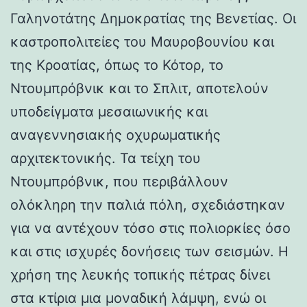
Γαληνοτάτης Δημοκρατίας της Βενετίας. Οι
καστροπολιτείες του Μαυροβουνίου και
της Κροατίας, όπως το Κότορ, το
Ντουμπρόβνικ και το Σπλιτ, αποτελούν
υποδείγματα μεσαιωνικής και
αναγεννησιακής οχυρωματικής
αρχιτεκτονικής. Τα τείχη του
Ντουμπρόβνικ, που περιβάλλουν
ολόκληρη την παλιά πόλη, σχεδιάστηκαν
για να αντέχουν τόσο στις πολιορκίες όσο
και στις ισχυρές δονήσεις των σεισμών. Η
χρήση της λευκής τοπικής πέτρας δίνει
στα κτίρια μια μοναδική λάμψη, ενώ οι