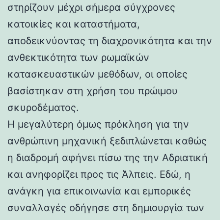
στηρίζουν μέχρι σήμερα σύγχρονες
κατοικίες και καταστήματα,
αποδεικνύοντας τη διαχρονικότητα και την
ανθεκτικότητα των ρωμαϊκών
κατασκευαστικών μεθόδων, οι οποίες
βασίστηκαν στη χρήση του πρώιμου
σκυροδέματος.
Η μεγαλύτερη όμως πρόκληση για την
ανθρώπινη μηχανική ξεδιπλώνεται καθώς
η διαδρομή αφήνει πίσω της την Αδριατική
και ανηφορίζει προς τις Άλπεις. Εδώ, η
ανάγκη για επικοινωνία και εμπορικές
συναλλαγές οδήγησε στη δημιουργία των