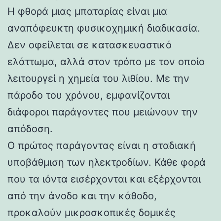
Η φθορά μιας μπαταρίας είναι μια
αναπόφευκτη φυσικοχημική διαδικασία.
Δεν οφείλεται σε κατασκευαστικό
ελάττωμα, αλλά στον τρόπο με τον οποίο
λειτουργεί η χημεία του λιθίου. Με την
πάροδο του χρόνου, εμφανίζονται
διάφοροι παράγοντες που μειώνουν την
απόδοση.
Ο πρώτος παράγοντας είναι η σταδιακή
υποβάθμιση των ηλεκτροδίων. Κάθε φορά
που τα ιόντα εισέρχονται και εξέρχονται
από την άνοδο και την κάθοδο,
προκαλούν μικροσκοπικές δομικές