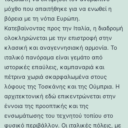
μόχθο που απαιτήθηκε για να ενωθεί η
βόρεια με τη νότια Ευρώπη.
Κατεβαίνοντας προς την Ιταλία, η διαδρομή
ολοκληρώνεται με την επιστροφή στην
κλασική και αναγεννησιακή αρμονία. Το
ιταλικό πανόραμα είναι γεμάτο από
ιστορικές επαύλεις, καμπαναριά και
πέτρινα χωριά σκαρφαλωμένα στους
λόφους της Τοσκάνης και της Ούμπρια. Η
αρχιτεκτονική εδώ επικεντρώνεται στην
έννοια της προοπτικής και της
ενσωμάτωσης του τεχνητού τοπίου στο
φυσικό περιβάλλον. Οι ιταλικές πόλεις, με