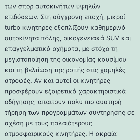
των σπορ αυτοκινήτων υψηλών
επιδόσεων. Στη σύγχρονη εποχή, μικροί
turbo κινητήρες εξοπλίζουν καθημερινά
αυτοκίνητα πόλης, οικογενειακά SUV και
επαγγελματικά οχήματα, με στόχο τη
μεγιστοποίηση της οικονομίας καυσίμου
και τη βελτίωση της ροπής στις χαμηλές
στροφές. Αν και αυτοί οι κινητήρες
προσφέρουν εξαιρετικά χαρακτηριστικά
οδήγησης, απαιτούν πολύ πιο αυστηρή
τήρηση των προγραμμάτων συντήρησης σε
σχέση με τους παλαιότερους
ατμοσφαιρικούς κινητήρες. Η ακραία