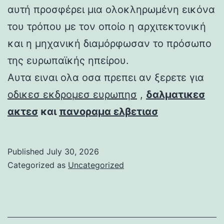
αυτή προσφέρει μια ολοκληρωμένη εικόνα
του τρόπου με τον οποίο η αρχιτεκτονική
και η μηχανική διαμόρφωσαν το πρόσωπο
της ευρωπαϊκής ηπείρου.
Αυτα ειναι ολα οσα πρεπει αν ξερετε για
οδικεσ εκδρομεσ ευρωπησ
,
δαλματικεσ
ακτεσ
και
πανοραμα ελβετιασ
Published
July 30, 2026
Categorized as
Uncategorized