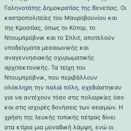
Γαληνοτάτης Δημοκρατίας της Βενετίας. Οι
καστροπολιτείες του Μαυροβουνίου και
της Κροατίας, όπως το Κότορ, το
Ντουμπρόβνικ και το Σπλιτ, αποτελούν
υποδείγματα μεσαιωνικής και
αναγεννησιακής οχυρωματικής
αρχιτεκτονικής. Τα τείχη του
Ντουμπρόβνικ, που περιβάλλουν
ολόκληρη την παλιά πόλη, σχεδιάστηκαν
για να αντέχουν τόσο στις πολιορκίες όσο
και στις ισχυρές δονήσεις των σεισμών. Η
χρήση της λευκής τοπικής πέτρας δίνει
στα κτίρια μια μοναδική λάμψη, ενώ οι