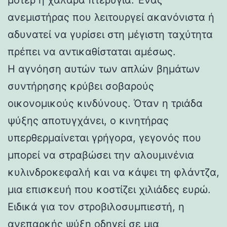
ανεμιστήρας που λειτουργεί ακανόνιστα ή
αδυνατεί να γυρίσει στη μέγιστη ταχύτητα
πρέπει να αντικαθίσταται αμέσως.
Η αγνόηση αυτών των απλών βημάτων
συντήρησης κρύβει σοβαρούς
οικονομικούς κινδύνους. Όταν η τριάδα
ψύξης αποτυγχάνει, ο κινητήρας
υπερθερμαίνεται γρήγορα, γεγονός που
μπορεί να στραβώσει την αλουμινένια
κυλινδροκεφαλή και να κάψει τη φλάντζα,
μια επισκευή που κοστίζει χιλιάδες ευρώ.
Ειδικά για τον στροβιλοσυμπιεστή, η
ανεπαρκής ψύξη οδηγεί σε μια