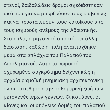
στενοί, δαιδαλώδεις δρόμοι σχεδιάστηκαν
σκόπιμα για να μπερδεύουν τους εισβολείς
και να προστατεύουν τους κατοίκους από
τους ισχυρούς ανέμους της Αδριατικής.
Στο Σπλιτ, η μηχανική αποκτά μια άλλη
διάσταση, καθώς η πόλη αναπτύχθηκε
μέσα στα σπλάχνα του Παλατιού του
Διοκλητιανού. Αυτό το ρωμαϊκό
οχυρωμένο συγκρότημα δείχνει πώς η
αρχαία ρωμαϊκή μνημειακή αρχιτεκτονική
ενσωματώθηκε στην καθημερινή ζωή των
μεταγενέστερων γενεών. Οι καμάρες, οι
κίονες και οι υπόγειες δομές του παλατιού