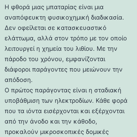
Η φθορά μιας μπαταρίας είναι μια
αναπόφευκτη φυσικοχημική διαδικασία.
Δεν οφείλεται σε κατασκευαστικό
ελάττωμα, αλλά στον τρόπο με τον οποίο
λειτουργεί η χημεία του λιθίου. Με την
πάροδο του χρόνου, εμφανίζονται
διάφοροι παράγοντες που μειώνουν την
απόδοση.
Ο πρώτος παράγοντας είναι η σταδιακή
υποβάθμιση των ηλεκτροδίων. Κάθε φορά
που τα ιόντα εισέρχονται και εξέρχονται
από την άνοδο και την κάθοδο,
προκαλούν μικροσκοπικές δομικές