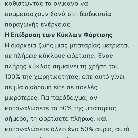
καθιστώντας τα ανίκανα να
συμμετάσχουν ξανά στη διαδικασία
παραγωγής ενέργειας.
Η Επίδραση των Κύκλων Φόρτισης
Η διάρκεια ζωής μιας μπαταρίας μετριέται
σε πλήρεις κύκλους φόρτισης. Ένας
πλήρης κύκλος σημαίνει τη χρήση του
100% της χωρητικότητας, είτε αυτό γίνει
σε μία διαδρομή είτε σε πολλές
μικρότερες. Για παράδειγμα, αν
καταναλώσετε το 50% της μπαταρίας
σήμερα, τη φορτίσετε πλήρως, και
καταναλώσετε άλλο ένα 50% αύριο, αυτό