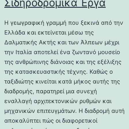
Σιδηροδρομικά Έργα
Η γεωγραφική γραμμή που ξεκινά από την
Ελλάδα και εκτείνεται μέσω της
Δαλματικής Ακτής και των Άλπεων μέχρι
την Ιταλία αποτελεί ένα ζωντανό μουσείο
της ανθρώπινης διάνοιας και της εξέλιξης
της κατασκευαστικής τέχνης. Καθώς ο
ταξιδιώτης κινείται κατά μήκος αυτής της
διαδρομής, παρατηρεί μια συνεχή
εναλλαγή αρχιτεκτονικών ρυθμών και
μηχανικών επιτευγμάτων. Η διαδρομή αυτή
αποκαλύπτει πώς οι διαφορετικοί