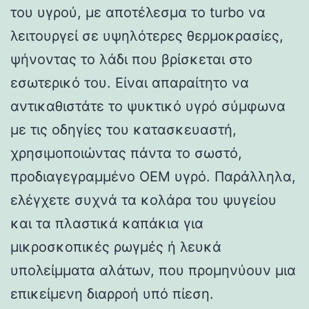
του υγρού, με αποτέλεσμα το turbo να
λειτουργεί σε υψηλότερες θερμοκρασίες,
ψήνοντας το λάδι που βρίσκεται στο
εσωτερικό του. Είναι απαραίτητο να
αντικαθιστάτε το ψυκτικό υγρό σύμφωνα
με τις οδηγίες του κατασκευαστή,
χρησιμοποιώντας πάντα το σωστό,
προδιαγεγραμμένο OEM υγρό. Παράλληλα,
ελέγχετε συχνά τα κολάρα του ψυγείου
και τα πλαστικά καπάκια για
μικροσκοπικές ρωγμές ή λευκά
υπολείμματα αλάτων, που προμηνύουν μια
επικείμενη διαρροή υπό πίεση.