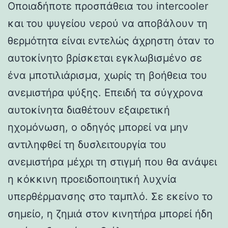
Οποιαδήποτε προσπάθεια του intercooler
και του ψυγείου νερού να αποβάλουν τη
θερμότητα είναι εντελώς άχρηστη όταν το
αυτοκίνητο βρίσκεται εγκλωβισμένο σε
ένα μποτιλιάρισμα, χωρίς τη βοήθεια του
ανεμιστήρα ψύξης. Επειδή τα σύγχρονα
αυτοκίνητα διαθέτουν εξαιρετική
ηχομόνωση, ο οδηγός μπορεί να μην
αντιληφθεί τη δυσλειτουργία του
ανεμιστήρα μέχρι τη στιγμή που θα ανάψει
η κόκκινη προειδοποιητική λυχνία
υπερθέρμανσης στο ταμπλό. Σε εκείνο το
σημείο, η ζημιά στον κινητήρα μπορεί ήδη