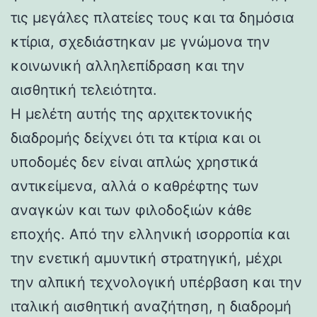
τις μεγάλες πλατείες τους και τα δημόσια
κτίρια, σχεδιάστηκαν με γνώμονα την
κοινωνική αλληλεπίδραση και την
αισθητική τελειότητα.
Η μελέτη αυτής της αρχιτεκτονικής
διαδρομής δείχνει ότι τα κτίρια και οι
υποδομές δεν είναι απλώς χρηστικά
αντικείμενα, αλλά ο καθρέφτης των
αναγκών και των φιλοδοξιών κάθε
εποχής. Από την ελληνική ισορροπία και
την ενετική αμυντική στρατηγική, μέχρι
την αλπική τεχνολογική υπέρβαση και την
ιταλική αισθητική αναζήτηση, η διαδρομή