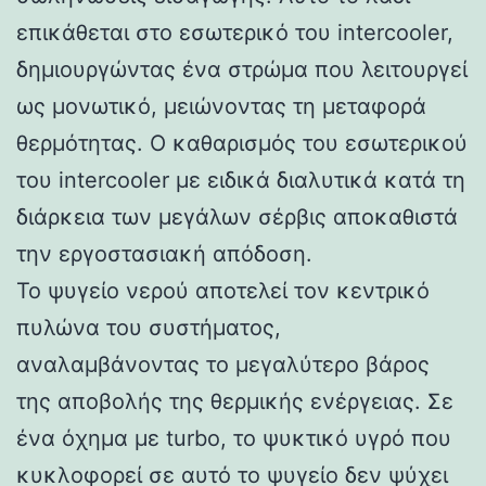
επικάθεται στο εσωτερικό του intercooler,
δημιουργώντας ένα στρώμα που λειτουργεί
ως μονωτικό, μειώνοντας τη μεταφορά
θερμότητας. Ο καθαρισμός του εσωτερικού
του intercooler με ειδικά διαλυτικά κατά τη
διάρκεια των μεγάλων σέρβις αποκαθιστά
την εργοστασιακή απόδοση.
Το ψυγείο νερού αποτελεί τον κεντρικό
πυλώνα του συστήματος,
αναλαμβάνοντας το μεγαλύτερο βάρος
της αποβολής της θερμικής ενέργειας. Σε
ένα όχημα με turbo, το ψυκτικό υγρό που
κυκλοφορεί σε αυτό το ψυγείο δεν ψύχει