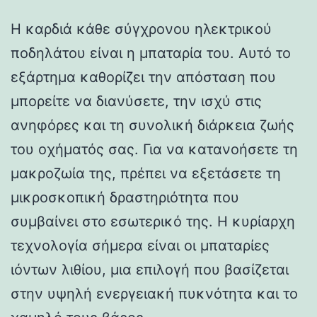
Η καρδιά κάθε σύγχρονου ηλεκτρικού
ποδηλάτου είναι η μπαταρία του. Αυτό το
εξάρτημα καθορίζει την απόσταση που
μπορείτε να διανύσετε, την ισχύ στις
ανηφόρες και τη συνολική διάρκεια ζωής
του οχήματός σας. Για να κατανοήσετε τη
μακροζωία της, πρέπει να εξετάσετε τη
μικροσκοπική δραστηριότητα που
συμβαίνει στο εσωτερικό της. Η κυρίαρχη
τεχνολογία σήμερα είναι οι μπαταρίες
ιόντων λιθίου, μια επιλογή που βασίζεται
στην υψηλή ενεργειακή πυκνότητα και το