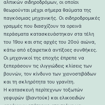
αλπικών σιδηροδρόμων, οι οποίοι
θεωρούνται μέχρι σήμερα θαύματα της
παγκόσμιας μηχανικής. Οι σιδηροδρομικές
γραμμές που διασχίζουν τα ορεινά
περάσματα κατασκευάστηκαν στα τέλη
του 19ου και στις αρχές του 20ού αιώνα,
κάτω από εξαιρετικά αντίξοες συνθήκες.
Οι μηχανικοί της εποχής έπρεπε να
ξεπεράσουν τις ιλιγγιώδεις κλίσεις των
βουνών, τον κίνδυνο των χιονοστιβάδων
και τη σκληρότητα του γρανίτη.
Η κατασκευή περίτεχνων τοξωτών
γεφυρών (βιαντούκ) και ελικοειδών