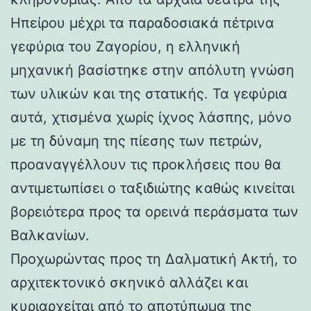
Ηπείρου μέχρι τα παραδοσιακά πέτρινα
γεφύρια του Ζαγορίου, η ελληνική
μηχανική βασίστηκε στην απόλυτη γνώση
των υλικών και της στατικής. Τα γεφύρια
αυτά, χτισμένα χωρίς ίχνος λάσπης, μόνο
με τη δύναμη της πίεσης των πετρών,
προαναγγέλλουν τις προκλήσεις που θα
αντιμετωπίσει ο ταξιδιώτης καθώς κινείται
βορειότερα προς τα ορεινά περάσματα των
Βαλκανίων.
Προχωρώντας προς τη Δαλματική Ακτή, το
αρχιτεκτονικό σκηνικό αλλάζει και
κυριαρχείται από το αποτύπωμα της