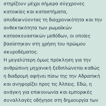
στηρίζουν μέχρι σήμερα σύγχρονες
κατοικίες και καταστήματα,
αποδεικνύοντας τη διαχρονικότητα και την
ανθεκτικότητα των ρωμαϊκών
κατασκευαστικών μεθόδων, οι οποίες
βασίστηκαν στη χρήση του πρώιμου
σκυροδέματος.
Η μεγαλύτερη όμως πρόκληση για την
ανθρώπινη μηχανική ξεδιπλώνεται καθώς
η διαδρομή αφήνει πίσω της την Αδριατική
και ανηφορίζει προς τις Άλπεις. Εδώ, η
ανάγκη για επικοινωνία και εμπορικές
συναλλαγές οδήγησε στη δημιουργία των