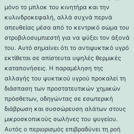
μόνο το μπλοκ του κινητήρα και την
κυλινδροκεφαλή, αλλά συχνά περνά
απευθείας μέσα από το κεντρικό σώμα του
στροβιλοσυμπιεστή για να ψύξει τον άξονά
του. Αυτό σημαίνει ότι το αντιψυκτικό υγρό
εκτίθεται σε απίστευτα υψηλές θερμικές
καταπονήσεις. Η παραμέληση της
αλλαγής του ψυκτικού υγρού προκαλεί τη
διάσπαση των προστατευτικών χημικών
πρόσθετων, οδηγώντας σε εσωτερική
διάβρωση και συσσώρευση αλάτων στους
μικροσκοπικούς σωλήνες του ψυγείου.
Αυτός ο περιορισμός επιβραδύνει τη ροή