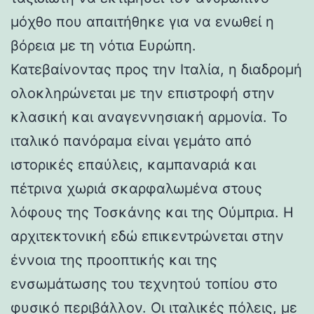
μόχθο που απαιτήθηκε για να ενωθεί η
βόρεια με τη νότια Ευρώπη.
Κατεβαίνοντας προς την Ιταλία, η διαδρομή
ολοκληρώνεται με την επιστροφή στην
κλασική και αναγεννησιακή αρμονία. Το
ιταλικό πανόραμα είναι γεμάτο από
ιστορικές επαύλεις, καμπαναριά και
πέτρινα χωριά σκαρφαλωμένα στους
λόφους της Τοσκάνης και της Ούμπρια. Η
αρχιτεκτονική εδώ επικεντρώνεται στην
έννοια της προοπτικής και της
ενσωμάτωσης του τεχνητού τοπίου στο
φυσικό περιβάλλον. Οι ιταλικές πόλεις, με