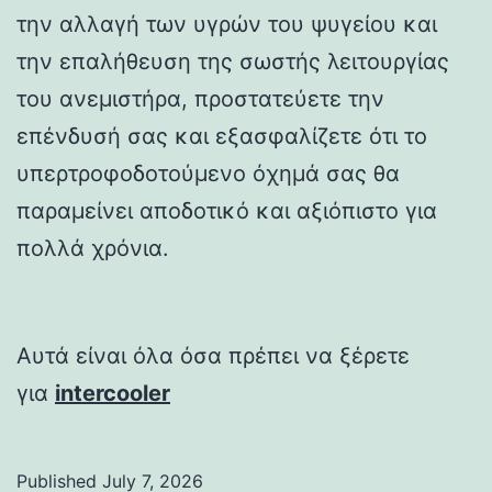
την αλλαγή των υγρών του ψυγείου και
την επαλήθευση της σωστής λειτουργίας
του ανεμιστήρα, προστατεύετε την
επένδυσή σας και εξασφαλίζετε ότι το
υπερτροφοδοτούμενο όχημά σας θα
παραμείνει αποδοτικό και αξιόπιστο για
πολλά χρόνια.
Αυτά είναι όλα όσα πρέπει να ξέρετε
για
intercooler
Published
July 7, 2026