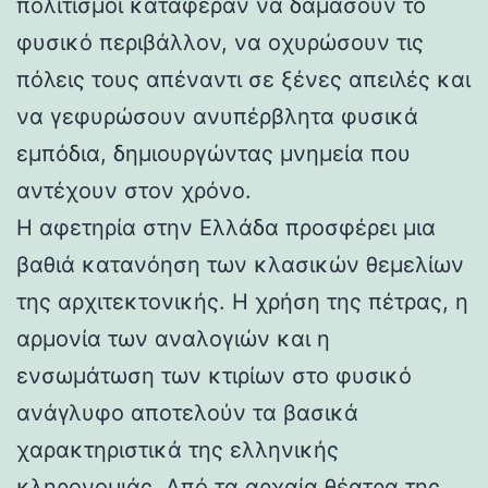
πολιτισμοί κατάφεραν να δαμάσουν το
φυσικό περιβάλλον, να οχυρώσουν τις
πόλεις τους απέναντι σε ξένες απειλές και
να γεφυρώσουν ανυπέρβλητα φυσικά
εμπόδια, δημιουργώντας μνημεία που
αντέχουν στον χρόνο.
Η αφετηρία στην Ελλάδα προσφέρει μια
βαθιά κατανόηση των κλασικών θεμελίων
της αρχιτεκτονικής. Η χρήση της πέτρας, η
αρμονία των αναλογιών και η
ενσωμάτωση των κτιρίων στο φυσικό
ανάγλυφο αποτελούν τα βασικά
χαρακτηριστικά της ελληνικής
κληρονομιάς. Από τα αρχαία θέατρα της