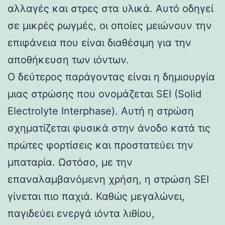
αλλαγές και στρες στα υλικά. Αυτό οδηγεί
σε μικρές ρωγμές, οι οποίες μειώνουν την
επιφάνεια που είναι διαθέσιμη για την
αποθήκευση των ιόντων.
Ο δεύτερος παράγοντας είναι η δημιουργία
μιας στρώσης που ονομάζεται SEI (Solid
Electrolyte Interphase). Αυτή η στρώση
σχηματίζεται φυσικά στην άνοδο κατά τις
πρώτες φορτίσεις και προστατεύει την
μπαταρία. Ωστόσο, με την
επαναλαμβανόμενη χρήση, η στρώση SEI
γίνεται πιο παχιά. Καθώς μεγαλώνει,
παγιδεύει ενεργά ιόντα λιθίου,