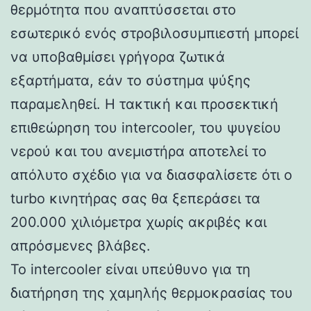
θερμότητα που αναπτύσσεται στο
εσωτερικό ενός στροβιλοσυμπιεστή μπορεί
να υποβαθμίσει γρήγορα ζωτικά
εξαρτήματα, εάν το σύστημα ψύξης
παραμεληθεί. Η τακτική και προσεκτική
επιθεώρηση του intercooler, του ψυγείου
νερού και του ανεμιστήρα αποτελεί το
απόλυτο σχέδιο για να διασφαλίσετε ότι ο
turbo κινητήρας σας θα ξεπεράσει τα
200.000 χιλιόμετρα χωρίς ακριβές και
απρόσμενες βλάβες.
Το intercooler είναι υπεύθυνο για τη
διατήρηση της χαμηλής θερμοκρασίας του