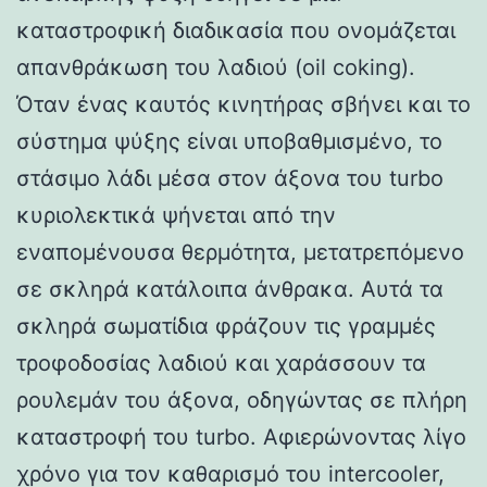
καταστροφική διαδικασία που ονομάζεται
απανθράκωση του λαδιού (oil coking).
Όταν ένας καυτός κινητήρας σβήνει και το
σύστημα ψύξης είναι υποβαθμισμένο, το
στάσιμο λάδι μέσα στον άξονα του turbo
κυριολεκτικά ψήνεται από την
εναπομένουσα θερμότητα, μετατρεπόμενο
σε σκληρά κατάλοιπα άνθρακα. Αυτά τα
σκληρά σωματίδια φράζουν τις γραμμές
τροφοδοσίας λαδιού και χαράσσουν τα
ρουλεμάν του άξονα, οδηγώντας σε πλήρη
καταστροφή του turbo. Αφιερώνοντας λίγο
χρόνο για τον καθαρισμό του intercooler,