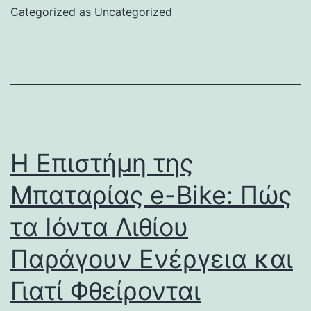
Categorized as
Uncategorized
Η Επιστήμη της
Μπαταρίας e-Bike: Πώς
τα Ιόντα Λιθίου
Παράγουν Ενέργεια και
Γιατί Φθείρονται