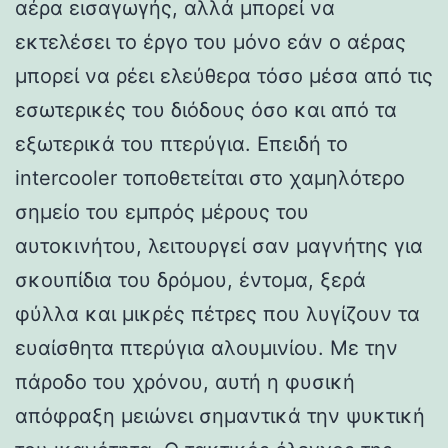
αέρα εισαγωγής, αλλά μπορεί να
εκτελέσει το έργο του μόνο εάν ο αέρας
μπορεί να ρέει ελεύθερα τόσο μέσα από τις
εσωτερικές του διόδους όσο και από τα
εξωτερικά του πτερύγια. Επειδή το
intercooler τοποθετείται στο χαμηλότερο
σημείο του εμπρός μέρους του
αυτοκινήτου, λειτουργεί σαν μαγνήτης για
σκουπίδια του δρόμου, έντομα, ξερά
φύλλα και μικρές πέτρες που λυγίζουν τα
ευαίσθητα πτερύγια αλουμινίου. Με την
πάροδο του χρόνου, αυτή η φυσική
απόφραξη μειώνει σημαντικά την ψυκτική