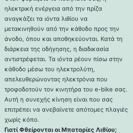
ηλεκτρική ενέργεια από την πρίζα
αναγκάζει τα ιόντα λιθίου να
μετακινηθούν από την κάθοδο προς την
άνοδο, όπου και αποθηκεύονται. Κατά τη
διάρκεια της οδήγησης, η διαδικασία
αντιστρέφεται. Τα ιόντα ρέουν πίσω στην
κάθοδο μέσω του ηλεκτρολύτη,
απελευθερώνοντας ηλεκτρόνια που
τροφοδοτούν τον κινητήρα του e-bike σας.
Αυτή η συνεχής κίνηση είναι που σας
επιτρέπει να ανεβαίνετε απότομες πλαγιές
χωρίς κόπο.
Γιατί Φθείρονται οι Μπαταρίες Λιθίου;