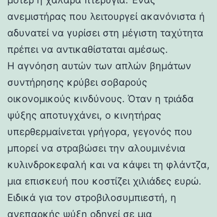
ανεμιστήρας που λειτουργεί ακανόνιστα ή
αδυνατεί να γυρίσει στη μέγιστη ταχύτητα
πρέπει να αντικαθίσταται αμέσως.
Η αγνόηση αυτών των απλών βημάτων
συντήρησης κρύβει σοβαρούς
οικονομικούς κινδύνους. Όταν η τριάδα
ψύξης αποτυγχάνει, ο κινητήρας
υπερθερμαίνεται γρήγορα, γεγονός που
μπορεί να στραβώσει την αλουμινένια
κυλινδροκεφαλή και να κάψει τη φλάντζα,
μια επισκευή που κοστίζει χιλιάδες ευρώ.
Ειδικά για τον στροβιλοσυμπιεστή, η
ανεπαρκής ψύξη οδηγεί σε μια