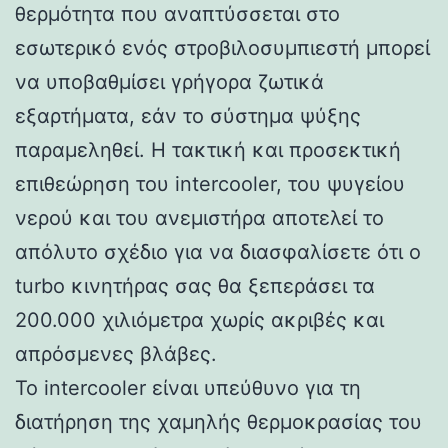
θερμότητα που αναπτύσσεται στο
εσωτερικό ενός στροβιλοσυμπιεστή μπορεί
να υποβαθμίσει γρήγορα ζωτικά
εξαρτήματα, εάν το σύστημα ψύξης
παραμεληθεί. Η τακτική και προσεκτική
επιθεώρηση του intercooler, του ψυγείου
νερού και του ανεμιστήρα αποτελεί το
απόλυτο σχέδιο για να διασφαλίσετε ότι ο
turbo κινητήρας σας θα ξεπεράσει τα
200.000 χιλιόμετρα χωρίς ακριβές και
απρόσμενες βλάβες.
Το intercooler είναι υπεύθυνο για τη
διατήρηση της χαμηλής θερμοκρασίας του