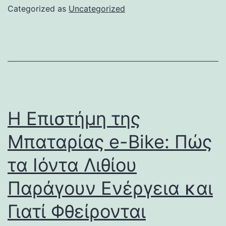
Categorized as
Uncategorized
Η Επιστήμη της
Μπαταρίας e-Bike: Πώς
τα Ιόντα Λιθίου
Παράγουν Ενέργεια και
Γιατί Φθείρονται