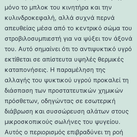
μόνο το μπλοκ του κινητήρα και την
κυλινδροκεφαλή, αλλά συχνά περνά
απευθείας μέσα από το κεντρικό σώμα του
στροβιλοσυμπιεστή για να ψύξει τον άξονά
του. Αυτό σημαίνει ότι το αντιψυκτικό υγρό
εκτίθεται σε απίστευτα υψηλές θερμικές
καταπονήσεις. Η παραμέληση της
αλλαγής του ψυκτικού υγρού προκαλεί τη
διάσπαση των προστατευτικών χημικών
πρόσθετων, οδηγώντας σε εσωτερική
διάβρωση και συσσώρευση αλάτων στους
μικροσκοπικούς σωλήνες του ψυγείου.
Αυτός ο περιορισμός επιβραδύνει τη ροή