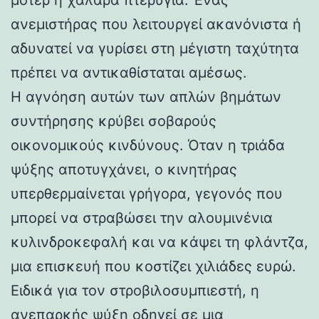
ανεμιστήρας που λειτουργεί ακανόνιστα ή
αδυνατεί να γυρίσει στη μέγιστη ταχύτητα
πρέπει να αντικαθίσταται αμέσως.
Η αγνόηση αυτών των απλών βημάτων
συντήρησης κρύβει σοβαρούς
οικονομικούς κινδύνους. Όταν η τριάδα
ψύξης αποτυγχάνει, ο κινητήρας
υπερθερμαίνεται γρήγορα, γεγονός που
μπορεί να στραβώσει την αλουμινένια
κυλινδροκεφαλή και να κάψει τη φλάντζα,
μια επισκευή που κοστίζει χιλιάδες ευρώ.
Ειδικά για τον στροβιλοσυμπιεστή, η
ανεπαρκής ψύξη οδηγεί σε μια