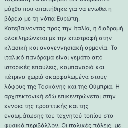
μόχθο που απαιτήθηκε για να ενωθεί η
βόρεια με τη νότια Ευρώπη.
Κατεβαίνοντας προς την Ιταλία, η διαδρομή
ολοκληρώνεται με την επιστροφή στην
κλασική και αναγεννησιακή αρμονία. Το
ιταλικό πανόραμα είναι γεμάτο από
ιστορικές επαύλεις, καμπαναριά και
πέτρινα χωριά σκαρφαλωμένα στους
λόφους της Τοσκάνης και της Ούμπρια. Η
αρχιτεκτονική εδώ επικεντρώνεται στην
έννοια της προοπτικής και της
ενσωμάτωσης του τεχνητού τοπίου στο
φυσικό περιβάλλον. Οι ιταλικές πόλεις, με