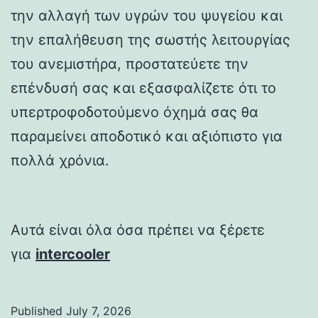
την αλλαγή των υγρών του ψυγείου και
την επαλήθευση της σωστής λειτουργίας
του ανεμιστήρα, προστατεύετε την
επένδυσή σας και εξασφαλίζετε ότι το
υπερτροφοδοτούμενο όχημά σας θα
παραμείνει αποδοτικό και αξιόπιστο για
πολλά χρόνια.
Αυτά είναι όλα όσα πρέπει να ξέρετε
για
intercooler
Published
July 7, 2026