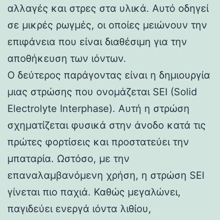
αλλαγές και στρες στα υλικά. Αυτό οδηγεί
σε μικρές ρωγμές, οι οποίες μειώνουν την
επιφάνεια που είναι διαθέσιμη για την
αποθήκευση των ιόντων.
Ο δεύτερος παράγοντας είναι η δημιουργία
μιας στρώσης που ονομάζεται SEI (Solid
Electrolyte Interphase). Αυτή η στρώση
σχηματίζεται φυσικά στην άνοδο κατά τις
πρώτες φορτίσεις και προστατεύει την
μπαταρία. Ωστόσο, με την
επαναλαμβανόμενη χρήση, η στρώση SEI
γίνεται πιο παχιά. Καθώς μεγαλώνει,
παγιδεύει ενεργά ιόντα λιθίου,