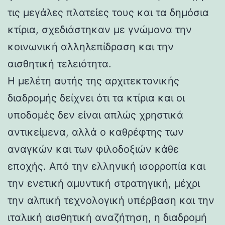
τις μεγάλες πλατείες τους και τα δημόσια
κτίρια, σχεδιάστηκαν με γνώμονα την
κοινωνική αλληλεπίδραση και την
αισθητική τελειότητα.
Η μελέτη αυτής της αρχιτεκτονικής
διαδρομής δείχνει ότι τα κτίρια και οι
υποδομές δεν είναι απλώς χρηστικά
αντικείμενα, αλλά ο καθρέφτης των
αναγκών και των φιλοδοξιών κάθε
εποχής. Από την ελληνική ισορροπία και
την ενετική αμυντική στρατηγική, μέχρι
την αλπική τεχνολογική υπέρβαση και την
ιταλική αισθητική αναζήτηση, η διαδρομή