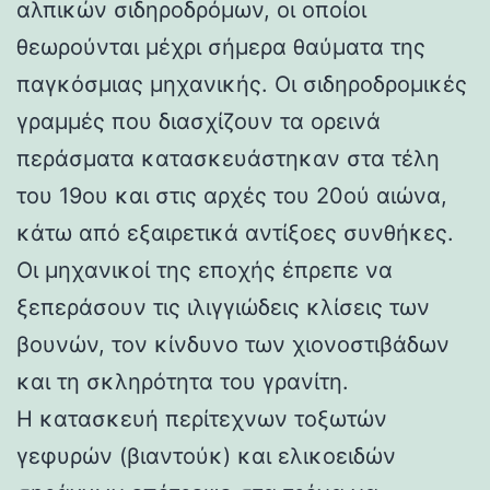
αλπικών σιδηροδρόμων, οι οποίοι
θεωρούνται μέχρι σήμερα θαύματα της
παγκόσμιας μηχανικής. Οι σιδηροδρομικές
γραμμές που διασχίζουν τα ορεινά
περάσματα κατασκευάστηκαν στα τέλη
του 19ου και στις αρχές του 20ού αιώνα,
κάτω από εξαιρετικά αντίξοες συνθήκες.
Οι μηχανικοί της εποχής έπρεπε να
ξεπεράσουν τις ιλιγγιώδεις κλίσεις των
βουνών, τον κίνδυνο των χιονοστιβάδων
και τη σκληρότητα του γρανίτη.
Η κατασκευή περίτεχνων τοξωτών
γεφυρών (βιαντούκ) και ελικοειδών