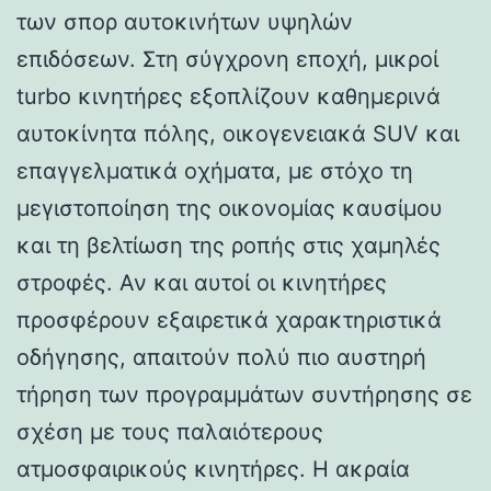
των σπορ αυτοκινήτων υψηλών
επιδόσεων. Στη σύγχρονη εποχή, μικροί
turbo κινητήρες εξοπλίζουν καθημερινά
αυτοκίνητα πόλης, οικογενειακά SUV και
επαγγελματικά οχήματα, με στόχο τη
μεγιστοποίηση της οικονομίας καυσίμου
και τη βελτίωση της ροπής στις χαμηλές
στροφές. Αν και αυτοί οι κινητήρες
προσφέρουν εξαιρετικά χαρακτηριστικά
οδήγησης, απαιτούν πολύ πιο αυστηρή
τήρηση των προγραμμάτων συντήρησης σε
σχέση με τους παλαιότερους
ατμοσφαιρικούς κινητήρες. Η ακραία