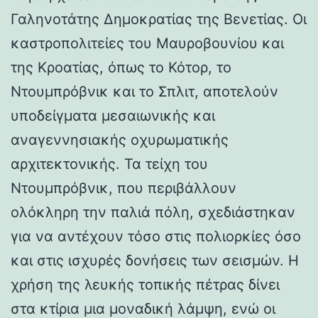
Γαληνοτάτης Δημοκρατίας της Βενετίας. Οι
καστροπολιτείες του Μαυροβουνίου και
της Κροατίας, όπως το Κότορ, το
Ντουμπρόβνικ και το Σπλιτ, αποτελούν
υποδείγματα μεσαιωνικής και
αναγεννησιακής οχυρωματικής
αρχιτεκτονικής. Τα τείχη του
Ντουμπρόβνικ, που περιβάλλουν
ολόκληρη την παλιά πόλη, σχεδιάστηκαν
για να αντέχουν τόσο στις πολιορκίες όσο
και στις ισχυρές δονήσεις των σεισμών. Η
χρήση της λευκής τοπικής πέτρας δίνει
στα κτίρια μια μοναδική λάμψη, ενώ οι