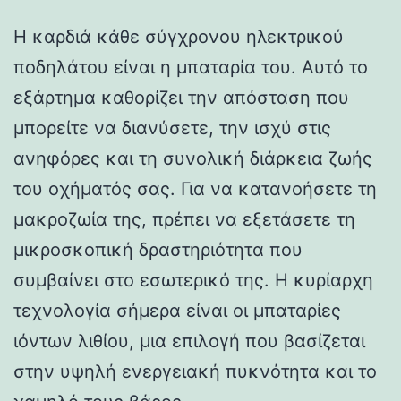
Η καρδιά κάθε σύγχρονου ηλεκτρικού
ποδηλάτου είναι η μπαταρία του. Αυτό το
εξάρτημα καθορίζει την απόσταση που
μπορείτε να διανύσετε, την ισχύ στις
ανηφόρες και τη συνολική διάρκεια ζωής
του οχήματός σας. Για να κατανοήσετε τη
μακροζωία της, πρέπει να εξετάσετε τη
μικροσκοπική δραστηριότητα που
συμβαίνει στο εσωτερικό της. Η κυρίαρχη
τεχνολογία σήμερα είναι οι μπαταρίες
ιόντων λιθίου, μια επιλογή που βασίζεται
στην υψηλή ενεργειακή πυκνότητα και το