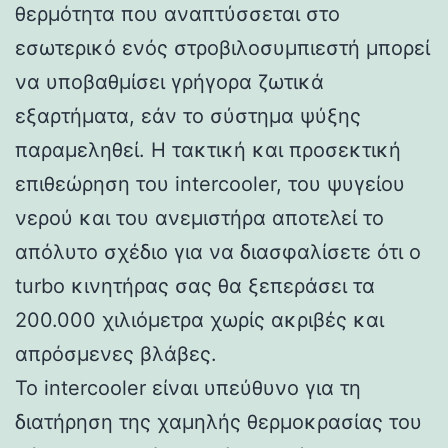
θερμότητα που αναπτύσσεται στο
εσωτερικό ενός στροβιλοσυμπιεστή μπορεί
να υποβαθμίσει γρήγορα ζωτικά
εξαρτήματα, εάν το σύστημα ψύξης
παραμεληθεί. Η τακτική και προσεκτική
επιθεώρηση του intercooler, του ψυγείου
νερού και του ανεμιστήρα αποτελεί το
απόλυτο σχέδιο για να διασφαλίσετε ότι ο
turbo κινητήρας σας θα ξεπεράσει τα
200.000 χιλιόμετρα χωρίς ακριβές και
απρόσμενες βλάβες.
Το intercooler είναι υπεύθυνο για τη
διατήρηση της χαμηλής θερμοκρασίας του