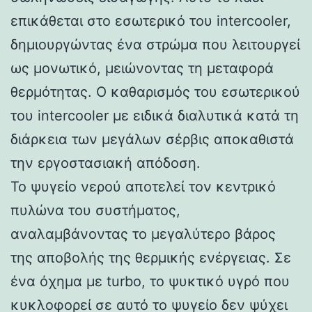
επικάθεται στο εσωτερικό του intercooler,
δημιουργώντας ένα στρώμα που λειτουργεί
ως μονωτικό, μειώνοντας τη μεταφορά
θερμότητας. Ο καθαρισμός του εσωτερικού
του intercooler με ειδικά διαλυτικά κατά τη
διάρκεια των μεγάλων σέρβις αποκαθιστά
την εργοστασιακή απόδοση.
Το ψυγείο νερού αποτελεί τον κεντρικό
πυλώνα του συστήματος,
αναλαμβάνοντας το μεγαλύτερο βάρος
της αποβολής της θερμικής ενέργειας. Σε
ένα όχημα με turbo, το ψυκτικό υγρό που
κυκλοφορεί σε αυτό το ψυγείο δεν ψύχει