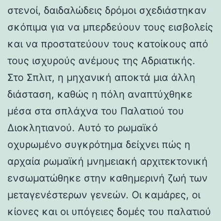
στενοί, δαιδαλώδεις δρόμοι σχεδιάστηκαν
σκόπιμα για να μπερδεύουν τους εισβολείς
και να προστατεύουν τους κατοίκους από
τους ισχυρούς ανέμους της Αδριατικής.
Στο Σπλιτ, η μηχανική αποκτά μια άλλη
διάσταση, καθώς η πόλη αναπτύχθηκε
μέσα στα σπλάχνα του Παλατιού του
Διοκλητιανού. Αυτό το ρωμαϊκό
οχυρωμένο συγκρότημα δείχνει πώς η
αρχαία ρωμαϊκή μνημειακή αρχιτεκτονική
ενσωματώθηκε στην καθημερινή ζωή των
μεταγενέστερων γενεών. Οι καμάρες, οι
κίονες και οι υπόγειες δομές του παλατιού