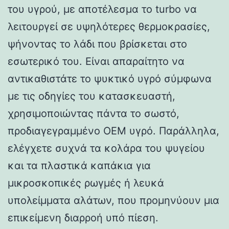
του υγρού, με αποτέλεσμα το turbo να
λειτουργεί σε υψηλότερες θερμοκρασίες,
ψήνοντας το λάδι που βρίσκεται στο
εσωτερικό του. Είναι απαραίτητο να
αντικαθιστάτε το ψυκτικό υγρό σύμφωνα
με τις οδηγίες του κατασκευαστή,
χρησιμοποιώντας πάντα το σωστό,
προδιαγεγραμμένο OEM υγρό. Παράλληλα,
ελέγχετε συχνά τα κολάρα του ψυγείου
και τα πλαστικά καπάκια για
μικροσκοπικές ρωγμές ή λευκά
υπολείμματα αλάτων, που προμηνύουν μια
επικείμενη διαρροή υπό πίεση.