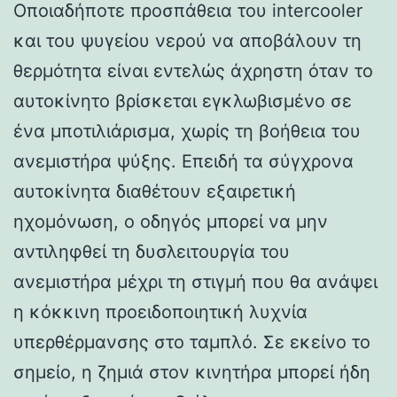
Οποιαδήποτε προσπάθεια του intercooler
και του ψυγείου νερού να αποβάλουν τη
θερμότητα είναι εντελώς άχρηστη όταν το
αυτοκίνητο βρίσκεται εγκλωβισμένο σε
ένα μποτιλιάρισμα, χωρίς τη βοήθεια του
ανεμιστήρα ψύξης. Επειδή τα σύγχρονα
αυτοκίνητα διαθέτουν εξαιρετική
ηχομόνωση, ο οδηγός μπορεί να μην
αντιληφθεί τη δυσλειτουργία του
ανεμιστήρα μέχρι τη στιγμή που θα ανάψει
η κόκκινη προειδοποιητική λυχνία
υπερθέρμανσης στο ταμπλό. Σε εκείνο το
σημείο, η ζημιά στον κινητήρα μπορεί ήδη