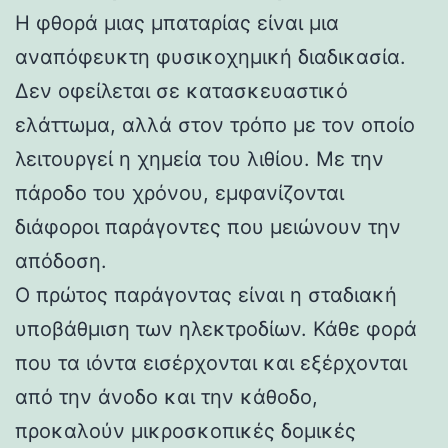
Η φθορά μιας μπαταρίας είναι μια
αναπόφευκτη φυσικοχημική διαδικασία.
Δεν οφείλεται σε κατασκευαστικό
ελάττωμα, αλλά στον τρόπο με τον οποίο
λειτουργεί η χημεία του λιθίου. Με την
πάροδο του χρόνου, εμφανίζονται
διάφοροι παράγοντες που μειώνουν την
απόδοση.
Ο πρώτος παράγοντας είναι η σταδιακή
υποβάθμιση των ηλεκτροδίων. Κάθε φορά
που τα ιόντα εισέρχονται και εξέρχονται
από την άνοδο και την κάθοδο,
προκαλούν μικροσκοπικές δομικές