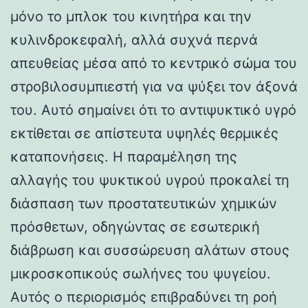
μόνο το μπλοκ του κινητήρα και την
κυλινδροκεφαλή, αλλά συχνά περνά
απευθείας μέσα από το κεντρικό σώμα του
στροβιλοσυμπιεστή για να ψύξει τον άξονά
του. Αυτό σημαίνει ότι το αντιψυκτικό υγρό
εκτίθεται σε απίστευτα υψηλές θερμικές
καταπονήσεις. Η παραμέληση της
αλλαγής του ψυκτικού υγρού προκαλεί τη
διάσπαση των προστατευτικών χημικών
πρόσθετων, οδηγώντας σε εσωτερική
διάβρωση και συσσώρευση αλάτων στους
μικροσκοπικούς σωλήνες του ψυγείου.
Αυτός ο περιορισμός επιβραδύνει τη ροή