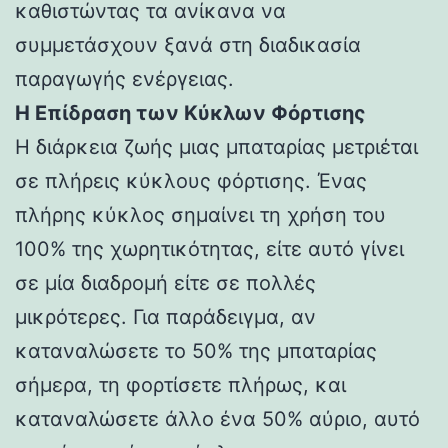
καθιστώντας τα ανίκανα να
συμμετάσχουν ξανά στη διαδικασία
παραγωγής ενέργειας.
Η Επίδραση των Κύκλων Φόρτισης
Η διάρκεια ζωής μιας μπαταρίας μετριέται
σε πλήρεις κύκλους φόρτισης. Ένας
πλήρης κύκλος σημαίνει τη χρήση του
100% της χωρητικότητας, είτε αυτό γίνει
σε μία διαδρομή είτε σε πολλές
μικρότερες. Για παράδειγμα, αν
καταναλώσετε το 50% της μπαταρίας
σήμερα, τη φορτίσετε πλήρως, και
καταναλώσετε άλλο ένα 50% αύριο, αυτό