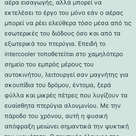
αέρα εισαγωγής, αλλά μπορεί να
εκτελέσει το έργο του μόνο εάν ο αέρας
μπορεί να ρέει ελεύθερα τόσο μέσα από τις
εσωτερικές του διόδους όσο και από τα
εξωτερικά του πτερύγια. Επειδή το
intercooler τοποθετείται στο χαμηλότερο
σημείο του εμπρός μέρους του
αυτοκινήτου, λειτουργεί σαν μαγνήτης για
σκουπίδια του δρόμου, έντομα, ξερά
φύλλα και μικρές πέτρες που λυγίζουν τα
ευαίσθητα πτερύγια αλουμινίου. Με την
πάροδο του χρόνου, αυτή η φυσική
απόφραξη μειώνει σημαντικά την ψυκτική