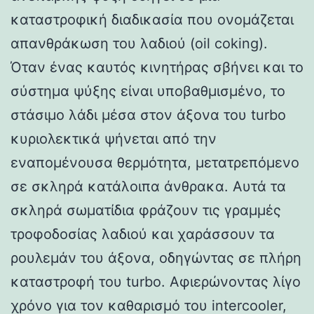
καταστροφική διαδικασία που ονομάζεται
απανθράκωση του λαδιού (oil coking).
Όταν ένας καυτός κινητήρας σβήνει και το
σύστημα ψύξης είναι υποβαθμισμένο, το
στάσιμο λάδι μέσα στον άξονα του turbo
κυριολεκτικά ψήνεται από την
εναπομένουσα θερμότητα, μετατρεπόμενο
σε σκληρά κατάλοιπα άνθρακα. Αυτά τα
σκληρά σωματίδια φράζουν τις γραμμές
τροφοδοσίας λαδιού και χαράσσουν τα
ρουλεμάν του άξονα, οδηγώντας σε πλήρη
καταστροφή του turbo. Αφιερώνοντας λίγο
χρόνο για τον καθαρισμό του intercooler,