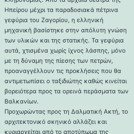
Ηπείρου μέχρι τα παραδοσιακά πέτρινα
γεφύρια του Ζαγορίου, η ελληνική
μηχανική βασίστηκε στην απόλυτη γνώση
των υλικών και της στατικής. Τα γεφύρια
αυτά, χτισμένα χωρίς ίχνος λάσπης, μόνο
με τη δύναμη της πίεσης των πετρών,
προαναγγέλλουν τις προκλήσεις που θα
αντιμετωπίσει ο ταξιδιώτης καθώς κινείται
βορειότερα προς τα ορεινά περάσματα των
Βαλκανίων.
Προχωρώντας προς τη Δαλματική Ακτή, το
αρχιτεκτονικό σκηνικό αλλάζει και
κυριαρχείται από το αποτύπωμα της