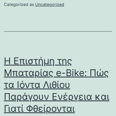
Categorized as
Uncategorized
Η Επιστήμη της
Μπαταρίας e-Bike: Πώς
τα Ιόντα Λιθίου
Παράγουν Ενέργεια και
Γιατί Φθείρονται