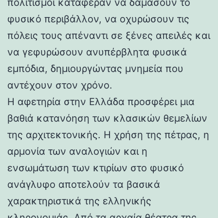
πολιτισμοί κατάφεραν να δαμάσουν το
φυσικό περιβάλλον, να οχυρώσουν τις
πόλεις τους απέναντι σε ξένες απειλές και
να γεφυρώσουν ανυπέρβλητα φυσικά
εμπόδια, δημιουργώντας μνημεία που
αντέχουν στον χρόνο.
Η αφετηρία στην Ελλάδα προσφέρει μια
βαθιά κατανόηση των κλασικών θεμελίων
της αρχιτεκτονικής. Η χρήση της πέτρας, η
αρμονία των αναλογιών και η
ενσωμάτωση των κτιρίων στο φυσικό
ανάγλυφο αποτελούν τα βασικά
χαρακτηριστικά της ελληνικής
κληρονομιάς. Από τα αρχαία θέατρα της