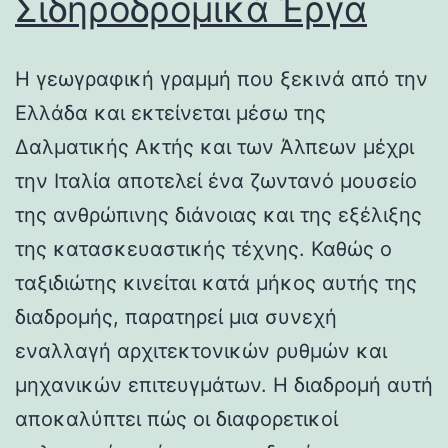
Σιδηροδρομικά Έργα
Η γεωγραφική γραμμή που ξεκινά από την
Ελλάδα και εκτείνεται μέσω της
Δαλματικής Ακτής και των Άλπεων μέχρι
την Ιταλία αποτελεί ένα ζωντανό μουσείο
της ανθρώπινης διάνοιας και της εξέλιξης
της κατασκευαστικής τέχνης. Καθώς ο
ταξιδιώτης κινείται κατά μήκος αυτής της
διαδρομής, παρατηρεί μια συνεχή
εναλλαγή αρχιτεκτονικών ρυθμών και
μηχανικών επιτευγμάτων. Η διαδρομή αυτή
αποκαλύπτει πώς οι διαφορετικοί