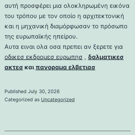
αυτή προσφέρει μια ολοκληρωμένη εικόνα
του τρόπου με τον οποίο η αρχιτεκτονική
και η μηχανική διαμόρφωσαν το πρόσωπο
της ευρωπαϊκής ηπείρου.
Αυτα ειναι ολα οσα πρεπει αν ξερετε για
οδικεσ εκδρομεσ ευρωπησ
,
δαλματικεσ
ακτεσ
και
πανοραμα ελβετιασ
Published
July 30, 2026
Categorized as
Uncategorized