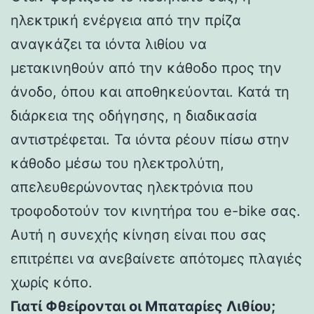
ηλεκτρική ενέργεια από την πρίζα
αναγκάζει τα ιόντα λιθίου να
μετακινηθούν από την κάθοδο προς την
άνοδο, όπου και αποθηκεύονται. Κατά τη
διάρκεια της οδήγησης, η διαδικασία
αντιστρέφεται. Τα ιόντα ρέουν πίσω στην
κάθοδο μέσω του ηλεκτρολύτη,
απελευθερώνοντας ηλεκτρόνια που
τροφοδοτούν τον κινητήρα του e-bike σας.
Αυτή η συνεχής κίνηση είναι που σας
επιτρέπει να ανεβαίνετε απότομες πλαγιές
χωρίς κόπο.
Γιατί Φθείρονται οι Μπαταρίες Λιθίου;