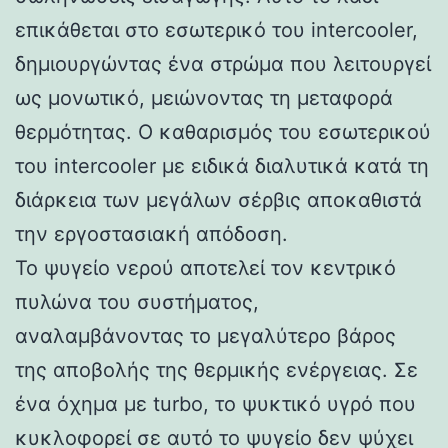
επικάθεται στο εσωτερικό του intercooler,
δημιουργώντας ένα στρώμα που λειτουργεί
ως μονωτικό, μειώνοντας τη μεταφορά
θερμότητας. Ο καθαρισμός του εσωτερικού
του intercooler με ειδικά διαλυτικά κατά τη
διάρκεια των μεγάλων σέρβις αποκαθιστά
την εργοστασιακή απόδοση.
Το ψυγείο νερού αποτελεί τον κεντρικό
πυλώνα του συστήματος,
αναλαμβάνοντας το μεγαλύτερο βάρος
της αποβολής της θερμικής ενέργειας. Σε
ένα όχημα με turbo, το ψυκτικό υγρό που
κυκλοφορεί σε αυτό το ψυγείο δεν ψύχει