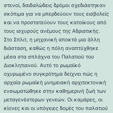
στενοί, δαιδαλώδεις δρόμοι σχεδιάστηκαν
σκόπιμα για να μπερδεύουν τους εισβολείς
και να προστατεύουν τους κατοίκους από
τους ισχυρούς ανέμους της Αδριατικής.
Στο Σπλιτ, η μηχανική αποκτά μια άλλη
διάσταση, καθώς η πόλη αναπτύχθηκε
μέσα στα σπλάχνα του Παλατιού του
Διοκλητιανού. Αυτό το ρωμαϊκό
οχυρωμένο συγκρότημα δείχνει πώς η
αρχαία ρωμαϊκή μνημειακή αρχιτεκτονική
ενσωματώθηκε στην καθημερινή ζωή των
μεταγενέστερων γενεών. Οι καμάρες, οι
κίονες και οι υπόγειες δομές του παλατιού