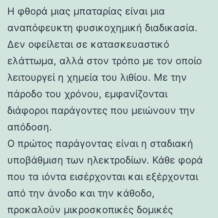
Η φθορά μιας μπαταρίας είναι μια
αναπόφευκτη φυσικοχημική διαδικασία.
Δεν οφείλεται σε κατασκευαστικό
ελάττωμα, αλλά στον τρόπο με τον οποίο
λειτουργεί η χημεία του λιθίου. Με την
πάροδο του χρόνου, εμφανίζονται
διάφοροι παράγοντες που μειώνουν την
απόδοση.
Ο πρώτος παράγοντας είναι η σταδιακή
υποβάθμιση των ηλεκτροδίων. Κάθε φορά
που τα ιόντα εισέρχονται και εξέρχονται
από την άνοδο και την κάθοδο,
προκαλούν μικροσκοπικές δομικές