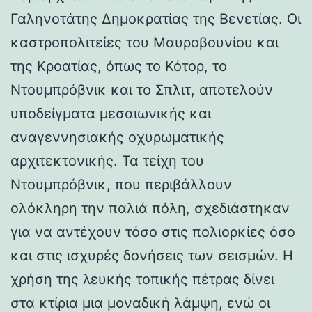
Γαληνοτάτης Δημοκρατίας της Βενετίας. Οι
καστροπολιτείες του Μαυροβουνίου και
της Κροατίας, όπως το Κότορ, το
Ντουμπρόβνικ και το Σπλιτ, αποτελούν
υποδείγματα μεσαιωνικής και
αναγεννησιακής οχυρωματικής
αρχιτεκτονικής. Τα τείχη του
Ντουμπρόβνικ, που περιβάλλουν
ολόκληρη την παλιά πόλη, σχεδιάστηκαν
για να αντέχουν τόσο στις πολιορκίες όσο
και στις ισχυρές δονήσεις των σεισμών. Η
χρήση της λευκής τοπικής πέτρας δίνει
στα κτίρια μια μοναδική λάμψη, ενώ οι