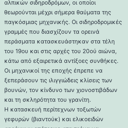
αλπικών σιδηροδρόμων, οι οποίοι
θεωρούνται μέχρι σήμερα θαύματα της
παγκόσμιας μηχανικής. Οι σιδηροδρομικές
γραμμές που διασχίζουν τα ορεινά
περάσματα κατασκευάστηκαν στα τέλη
του 19ου και στις αρχές του 20ού αιώνα,
κάτω από εξαιρετικά αντίξοες συνθήκες.
Οι μηχανικοί της εποχής έπρεπε να
ξεπεράσουν τις ιλιγγιώδεις κλίσεις των
βουνών, τον κίνδυνο των χιονοστιβάδων
και τη σκληρότητα του γρανίτη.
Η κατασκευή περίτεχνων τοξωτών
γεφυρών (βιαντούκ) και ελικοειδών