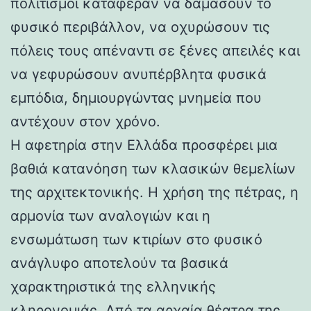
πολιτισμοί κατάφεραν να δαμάσουν το
φυσικό περιβάλλον, να οχυρώσουν τις
πόλεις τους απέναντι σε ξένες απειλές και
να γεφυρώσουν ανυπέρβλητα φυσικά
εμπόδια, δημιουργώντας μνημεία που
αντέχουν στον χρόνο.
Η αφετηρία στην Ελλάδα προσφέρει μια
βαθιά κατανόηση των κλασικών θεμελίων
της αρχιτεκτονικής. Η χρήση της πέτρας, η
αρμονία των αναλογιών και η
ενσωμάτωση των κτιρίων στο φυσικό
ανάγλυφο αποτελούν τα βασικά
χαρακτηριστικά της ελληνικής
κληρονομιάς. Από τα αρχαία θέατρα της