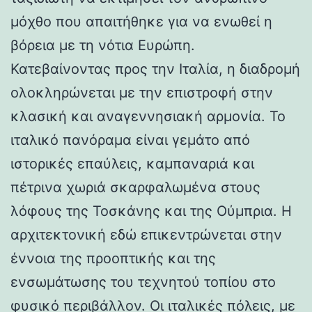
μόχθο που απαιτήθηκε για να ενωθεί η
βόρεια με τη νότια Ευρώπη.
Κατεβαίνοντας προς την Ιταλία, η διαδρομή
ολοκληρώνεται με την επιστροφή στην
κλασική και αναγεννησιακή αρμονία. Το
ιταλικό πανόραμα είναι γεμάτο από
ιστορικές επαύλεις, καμπαναριά και
πέτρινα χωριά σκαρφαλωμένα στους
λόφους της Τοσκάνης και της Ούμπρια. Η
αρχιτεκτονική εδώ επικεντρώνεται στην
έννοια της προοπτικής και της
ενσωμάτωσης του τεχνητού τοπίου στο
φυσικό περιβάλλον. Οι ιταλικές πόλεις, με