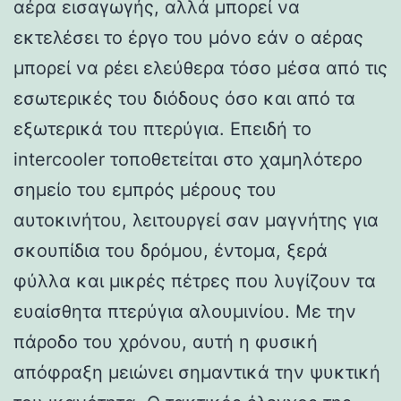
αέρα εισαγωγής, αλλά μπορεί να
εκτελέσει το έργο του μόνο εάν ο αέρας
μπορεί να ρέει ελεύθερα τόσο μέσα από τις
εσωτερικές του διόδους όσο και από τα
εξωτερικά του πτερύγια. Επειδή το
intercooler τοποθετείται στο χαμηλότερο
σημείο του εμπρός μέρους του
αυτοκινήτου, λειτουργεί σαν μαγνήτης για
σκουπίδια του δρόμου, έντομα, ξερά
φύλλα και μικρές πέτρες που λυγίζουν τα
ευαίσθητα πτερύγια αλουμινίου. Με την
πάροδο του χρόνου, αυτή η φυσική
απόφραξη μειώνει σημαντικά την ψυκτική