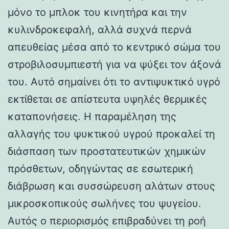
μόνο το μπλοκ του κινητήρα και την
κυλινδροκεφαλή, αλλά συχνά περνά
απευθείας μέσα από το κεντρικό σώμα του
στροβιλοσυμπιεστή για να ψύξει τον άξονά
του. Αυτό σημαίνει ότι το αντιψυκτικό υγρό
εκτίθεται σε απίστευτα υψηλές θερμικές
καταπονήσεις. Η παραμέληση της
αλλαγής του ψυκτικού υγρού προκαλεί τη
διάσπαση των προστατευτικών χημικών
πρόσθετων, οδηγώντας σε εσωτερική
διάβρωση και συσσώρευση αλάτων στους
μικροσκοπικούς σωλήνες του ψυγείου.
Αυτός ο περιορισμός επιβραδύνει τη ροή