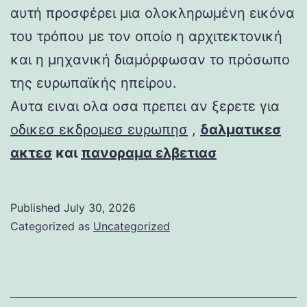
αυτή προσφέρει μια ολοκληρωμένη εικόνα
του τρόπου με τον οποίο η αρχιτεκτονική
και η μηχανική διαμόρφωσαν το πρόσωπο
της ευρωπαϊκής ηπείρου.
Αυτα ειναι ολα οσα πρεπει αν ξερετε για
οδικεσ εκδρομεσ ευρωπησ
,
δαλματικεσ
ακτεσ
και
πανοραμα ελβετιασ
Published
July 30, 2026
Categorized as
Uncategorized