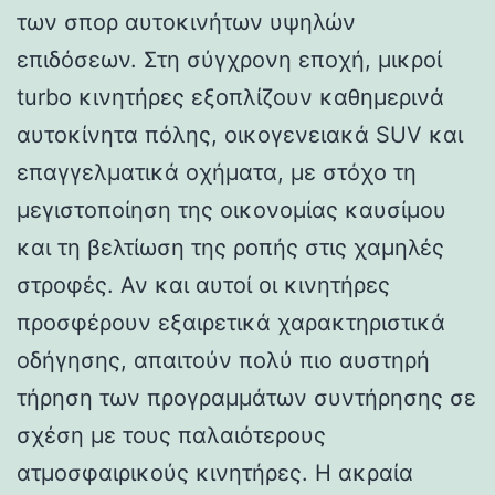
των σπορ αυτοκινήτων υψηλών
επιδόσεων. Στη σύγχρονη εποχή, μικροί
turbo κινητήρες εξοπλίζουν καθημερινά
αυτοκίνητα πόλης, οικογενειακά SUV και
επαγγελματικά οχήματα, με στόχο τη
μεγιστοποίηση της οικονομίας καυσίμου
και τη βελτίωση της ροπής στις χαμηλές
στροφές. Αν και αυτοί οι κινητήρες
προσφέρουν εξαιρετικά χαρακτηριστικά
οδήγησης, απαιτούν πολύ πιο αυστηρή
τήρηση των προγραμμάτων συντήρησης σε
σχέση με τους παλαιότερους
ατμοσφαιρικούς κινητήρες. Η ακραία