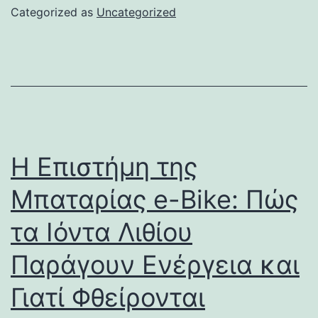
Categorized as
Uncategorized
Η Επιστήμη της
Μπαταρίας e-Bike: Πώς
τα Ιόντα Λιθίου
Παράγουν Ενέργεια και
Γιατί Φθείρονται