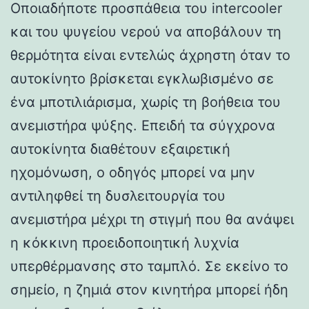
Οποιαδήποτε προσπάθεια του intercooler
και του ψυγείου νερού να αποβάλουν τη
θερμότητα είναι εντελώς άχρηστη όταν το
αυτοκίνητο βρίσκεται εγκλωβισμένο σε
ένα μποτιλιάρισμα, χωρίς τη βοήθεια του
ανεμιστήρα ψύξης. Επειδή τα σύγχρονα
αυτοκίνητα διαθέτουν εξαιρετική
ηχομόνωση, ο οδηγός μπορεί να μην
αντιληφθεί τη δυσλειτουργία του
ανεμιστήρα μέχρι τη στιγμή που θα ανάψει
η κόκκινη προειδοποιητική λυχνία
υπερθέρμανσης στο ταμπλό. Σε εκείνο το
σημείο, η ζημιά στον κινητήρα μπορεί ήδη