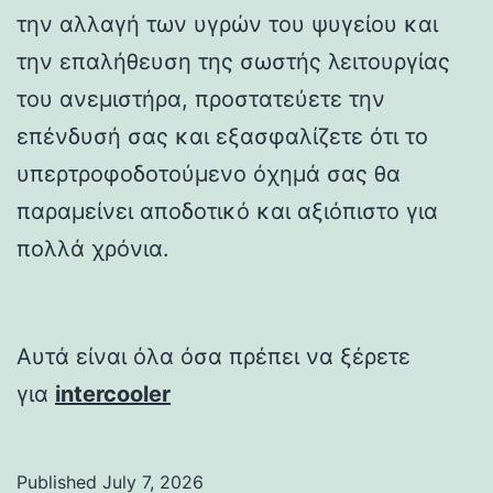
την αλλαγή των υγρών του ψυγείου και
την επαλήθευση της σωστής λειτουργίας
του ανεμιστήρα, προστατεύετε την
επένδυσή σας και εξασφαλίζετε ότι το
υπερτροφοδοτούμενο όχημά σας θα
παραμείνει αποδοτικό και αξιόπιστο για
πολλά χρόνια.
Αυτά είναι όλα όσα πρέπει να ξέρετε
για
intercooler
Published
July 7, 2026