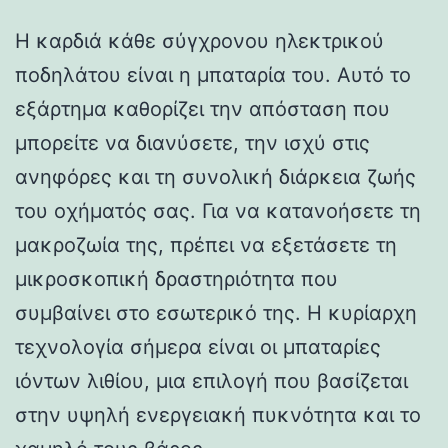
Η καρδιά κάθε σύγχρονου ηλεκτρικού
ποδηλάτου είναι η μπαταρία του. Αυτό το
εξάρτημα καθορίζει την απόσταση που
μπορείτε να διανύσετε, την ισχύ στις
ανηφόρες και τη συνολική διάρκεια ζωής
του οχήματός σας. Για να κατανοήσετε τη
μακροζωία της, πρέπει να εξετάσετε τη
μικροσκοπική δραστηριότητα που
συμβαίνει στο εσωτερικό της. Η κυρίαρχη
τεχνολογία σήμερα είναι οι μπαταρίες
ιόντων λιθίου, μια επιλογή που βασίζεται
στην υψηλή ενεργειακή πυκνότητα και το