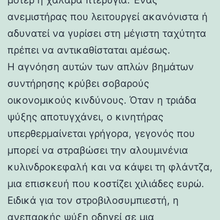
ανεμιστήρας που λειτουργεί ακανόνιστα ή
αδυνατεί να γυρίσει στη μέγιστη ταχύτητα
πρέπει να αντικαθίσταται αμέσως.
Η αγνόηση αυτών των απλών βημάτων
συντήρησης κρύβει σοβαρούς
οικονομικούς κινδύνους. Όταν η τριάδα
ψύξης αποτυγχάνει, ο κινητήρας
υπερθερμαίνεται γρήγορα, γεγονός που
μπορεί να στραβώσει την αλουμινένια
κυλινδροκεφαλή και να κάψει τη φλάντζα,
μια επισκευή που κοστίζει χιλιάδες ευρώ.
Ειδικά για τον στροβιλοσυμπιεστή, η
ανεπαρκής ψύξη οδηγεί σε μια