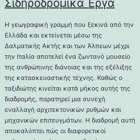
Σιδηροδρομικά Έργα
Η γεωγραφική γραμμή που ξεκινά από την
Ελλάδα και εκτείνεται μέσω της
Δαλματικής Ακτής και των Άλπεων μέχρι
την Ιταλία αποτελεί ένα ζωντανό μουσείο
της ανθρώπινης διάνοιας και της εξέλιξης
της κατασκευαστικής τέχνης. Καθώς ο
ταξιδιώτης κινείται κατά μήκος αυτής της
διαδρομής, παρατηρεί μια συνεχή
εναλλαγή αρχιτεκτονικών ρυθμών και
μηχανικών επιτευγμάτων. Η διαδρομή αυτή
αποκαλύπτει πώς οι διαφορετικοί