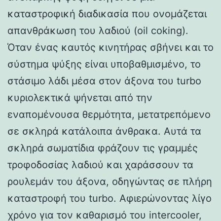
καταστροφική διαδικασία που ονομάζεται
απανθράκωση του λαδιού (oil coking).
Όταν ένας καυτός κινητήρας σβήνει και το
σύστημα ψύξης είναι υποβαθμισμένο, το
στάσιμο λάδι μέσα στον άξονα του turbo
κυριολεκτικά ψήνεται από την
εναπομένουσα θερμότητα, μετατρεπόμενο
σε σκληρά κατάλοιπα άνθρακα. Αυτά τα
σκληρά σωματίδια φράζουν τις γραμμές
τροφοδοσίας λαδιού και χαράσσουν τα
ρουλεμάν του άξονα, οδηγώντας σε πλήρη
καταστροφή του turbo. Αφιερώνοντας λίγο
χρόνο για τον καθαρισμό του intercooler,