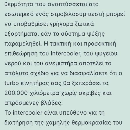
θερμότητα που αναπτύσσεται στο
εσωτερικό ενός στροβιλοσυμπιεστή μπορεί
να υποβαθμίσει γρήγορα ζωτικά
εξαρτήματα, εάν το σύστημα ψύξης
παραμεληθεί. Η τακτική και προσεκτική
επιθεώρηση του intercooler, του ψυγείου
νερού και του ανεμιστήρα αποτελεί το
απόλυτο σχέδιο για να διασφαλίσετε ότι ο
turbo κινητήρας σας θα ξεπεράσει τα
200.000 χιλιόμετρα χωρίς ακριβές και
απρόσμενες βλάβες.
Το intercooler είναι υπεύθυνο για τη
διατήρηση της χαμηλής θερμοκρασίας του