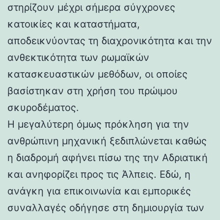
στηρίζουν μέχρι σήμερα σύγχρονες
κατοικίες και καταστήματα,
αποδεικνύοντας τη διαχρονικότητα και την
ανθεκτικότητα των ρωμαϊκών
κατασκευαστικών μεθόδων, οι οποίες
βασίστηκαν στη χρήση του πρώιμου
σκυροδέματος.
Η μεγαλύτερη όμως πρόκληση για την
ανθρώπινη μηχανική ξεδιπλώνεται καθώς
η διαδρομή αφήνει πίσω της την Αδριατική
και ανηφορίζει προς τις Άλπεις. Εδώ, η
ανάγκη για επικοινωνία και εμπορικές
συναλλαγές οδήγησε στη δημιουργία των