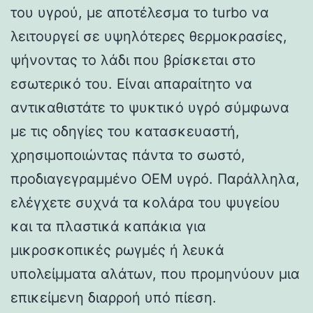
του υγρού, με αποτέλεσμα το turbo να
λειτουργεί σε υψηλότερες θερμοκρασίες,
ψήνοντας το λάδι που βρίσκεται στο
εσωτερικό του. Είναι απαραίτητο να
αντικαθιστάτε το ψυκτικό υγρό σύμφωνα
με τις οδηγίες του κατασκευαστή,
χρησιμοποιώντας πάντα το σωστό,
προδιαγεγραμμένο OEM υγρό. Παράλληλα,
ελέγχετε συχνά τα κολάρα του ψυγείου
και τα πλαστικά καπάκια για
μικροσκοπικές ρωγμές ή λευκά
υπολείμματα αλάτων, που προμηνύουν μια
επικείμενη διαρροή υπό πίεση.