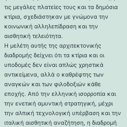
τις μεγάλες πλατείες τους και τα δημόσια
κτίρια, σχεδιάστηκαν με γνώμονα την
κοινωνική αλληλεπίδραση και την
αισθητική τελειότητα.
Η μελέτη αυτής της αρχιτεκτονικής
διαδρομής δείχνει ότι τα κτίρια και οι
υποδομές δεν είναι απλώς χρηστικά
αντικείμενα, αλλά ο καθρέφτης των
αναγκών και των φιλοδοξιών κάθε
εποχής. Από την ελληνική ισορροπία και
την ενετική αμυντική στρατηγική, μέχρι
την αλπική τεχνολογική υπέρβαση και την
ιταλική αισθητική αναζήτηση, η διαδρομή