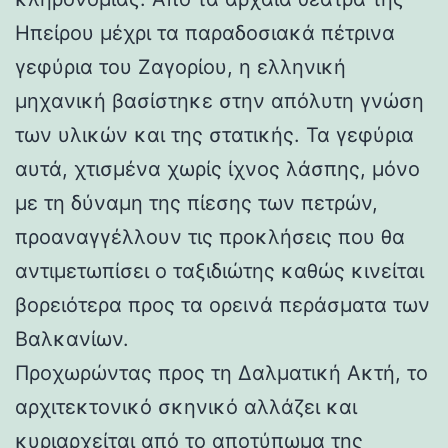
Ηπείρου μέχρι τα παραδοσιακά πέτρινα
γεφύρια του Ζαγορίου, η ελληνική
μηχανική βασίστηκε στην απόλυτη γνώση
των υλικών και της στατικής. Τα γεφύρια
αυτά, χτισμένα χωρίς ίχνος λάσπης, μόνο
με τη δύναμη της πίεσης των πετρών,
προαναγγέλλουν τις προκλήσεις που θα
αντιμετωπίσει ο ταξιδιώτης καθώς κινείται
βορειότερα προς τα ορεινά περάσματα των
Βαλκανίων.
Προχωρώντας προς τη Δαλματική Ακτή, το
αρχιτεκτονικό σκηνικό αλλάζει και
κυριαρχείται από το αποτύπωμα της