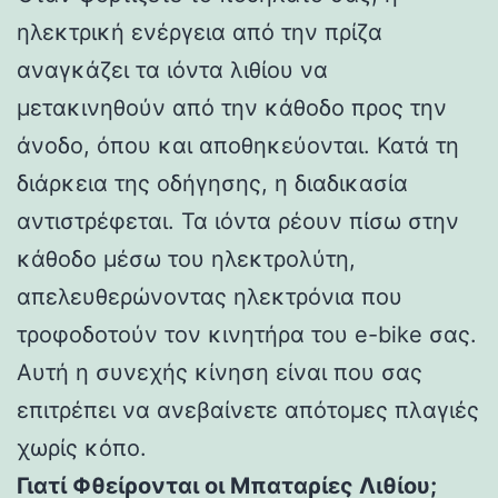
ηλεκτρική ενέργεια από την πρίζα
αναγκάζει τα ιόντα λιθίου να
μετακινηθούν από την κάθοδο προς την
άνοδο, όπου και αποθηκεύονται. Κατά τη
διάρκεια της οδήγησης, η διαδικασία
αντιστρέφεται. Τα ιόντα ρέουν πίσω στην
κάθοδο μέσω του ηλεκτρολύτη,
απελευθερώνοντας ηλεκτρόνια που
τροφοδοτούν τον κινητήρα του e-bike σας.
Αυτή η συνεχής κίνηση είναι που σας
επιτρέπει να ανεβαίνετε απότομες πλαγιές
χωρίς κόπο.
Γιατί Φθείρονται οι Μπαταρίες Λιθίου;