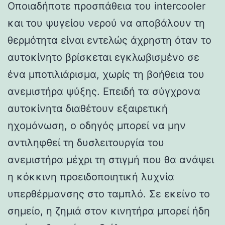
Οποιαδήποτε προσπάθεια του intercooler
και του ψυγείου νερού να αποβάλουν τη
θερμότητα είναι εντελώς άχρηστη όταν το
αυτοκίνητο βρίσκεται εγκλωβισμένο σε
ένα μποτιλιάρισμα, χωρίς τη βοήθεια του
ανεμιστήρα ψύξης. Επειδή τα σύγχρονα
αυτοκίνητα διαθέτουν εξαιρετική
ηχομόνωση, ο οδηγός μπορεί να μην
αντιληφθεί τη δυσλειτουργία του
ανεμιστήρα μέχρι τη στιγμή που θα ανάψει
η κόκκινη προειδοποιητική λυχνία
υπερθέρμανσης στο ταμπλό. Σε εκείνο το
σημείο, η ζημιά στον κινητήρα μπορεί ήδη