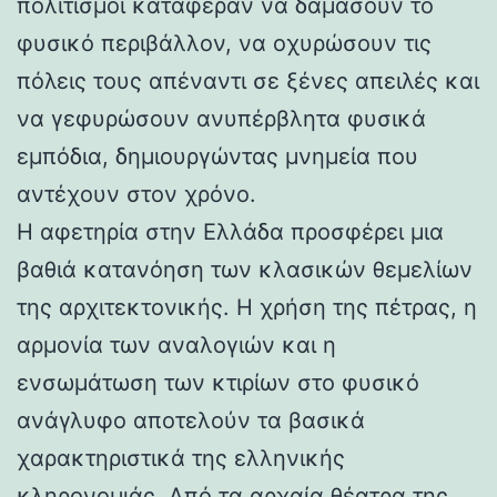
πολιτισμοί κατάφεραν να δαμάσουν το
φυσικό περιβάλλον, να οχυρώσουν τις
πόλεις τους απέναντι σε ξένες απειλές και
να γεφυρώσουν ανυπέρβλητα φυσικά
εμπόδια, δημιουργώντας μνημεία που
αντέχουν στον χρόνο.
Η αφετηρία στην Ελλάδα προσφέρει μια
βαθιά κατανόηση των κλασικών θεμελίων
της αρχιτεκτονικής. Η χρήση της πέτρας, η
αρμονία των αναλογιών και η
ενσωμάτωση των κτιρίων στο φυσικό
ανάγλυφο αποτελούν τα βασικά
χαρακτηριστικά της ελληνικής
κληρονομιάς. Από τα αρχαία θέατρα της