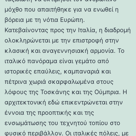
μόχθο που απαιτήθηκε για να ενωθεί η
βόρεια με τη νότια Ευρώπη.
Κατεβαίνοντας προς την Ιταλία, η διαδρομή
ολοκληρώνεται με την επιστροφή στην
κλασική και αναγεννησιακή αρμονία. Το
ιταλικό πανόραμα είναι γεμάτο από
ιστορικές επαύλεις, καμπαναριά και
πέτρινα χωριά σκαρφαλωμένα στους
λόφους της Τοσκάνης και της Ούμπρια. Η
αρχιτεκτονική εδώ επικεντρώνεται στην
έννοια της προοπτικής και της
ενσωμάτωσης του τεχνητού τοπίου στο
φυσικό περιβάλλον. Οι ιταλικές πόλεις, με