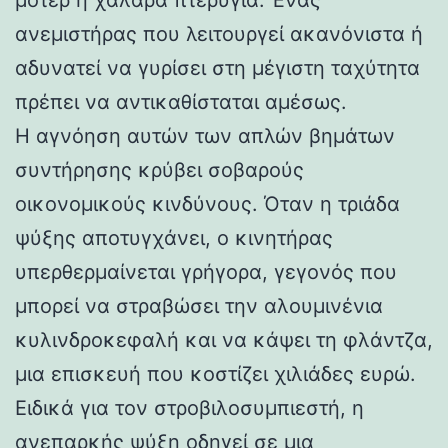
ανεμιστήρας που λειτουργεί ακανόνιστα ή
αδυνατεί να γυρίσει στη μέγιστη ταχύτητα
πρέπει να αντικαθίσταται αμέσως.
Η αγνόηση αυτών των απλών βημάτων
συντήρησης κρύβει σοβαρούς
οικονομικούς κινδύνους. Όταν η τριάδα
ψύξης αποτυγχάνει, ο κινητήρας
υπερθερμαίνεται γρήγορα, γεγονός που
μπορεί να στραβώσει την αλουμινένια
κυλινδροκεφαλή και να κάψει τη φλάντζα,
μια επισκευή που κοστίζει χιλιάδες ευρώ.
Ειδικά για τον στροβιλοσυμπιεστή, η
ανεπαρκής ψύξη οδηγεί σε μια