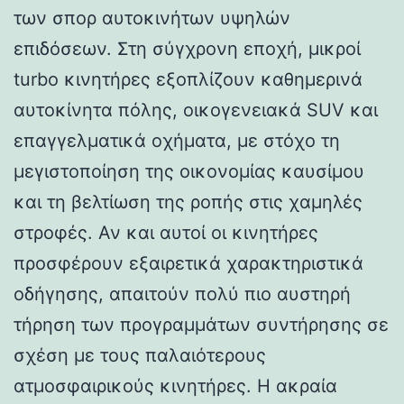
των σπορ αυτοκινήτων υψηλών
επιδόσεων. Στη σύγχρονη εποχή, μικροί
turbo κινητήρες εξοπλίζουν καθημερινά
αυτοκίνητα πόλης, οικογενειακά SUV και
επαγγελματικά οχήματα, με στόχο τη
μεγιστοποίηση της οικονομίας καυσίμου
και τη βελτίωση της ροπής στις χαμηλές
στροφές. Αν και αυτοί οι κινητήρες
προσφέρουν εξαιρετικά χαρακτηριστικά
οδήγησης, απαιτούν πολύ πιο αυστηρή
τήρηση των προγραμμάτων συντήρησης σε
σχέση με τους παλαιότερους
ατμοσφαιρικούς κινητήρες. Η ακραία