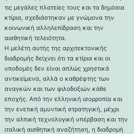
τις μεγάλες πλατείες τους και τα δημόσια
κτίρια, σχεδιάστηκαν με γνώμονα την
κοινωνική αλληλεπίδραση και την
αισθητική τελειότητα.
Η μελέτη αυτής της αρχιτεκτονικής
διαδρομής δείχνει ότι τα κτίρια και οι
υποδομές δεν είναι απλώς χρηστικά
αντικείμενα, αλλά ο καθρέφτης των
αναγκών και των φιλοδοξιών κάθε
εποχής. Από την ελληνική ισορροπία και
την ενετική αμυντική στρατηγική, μέχρι
την αλπική τεχνολογική υπέρβαση και την
ιταλική αισθητική αναζήτηση, η διαδρομή