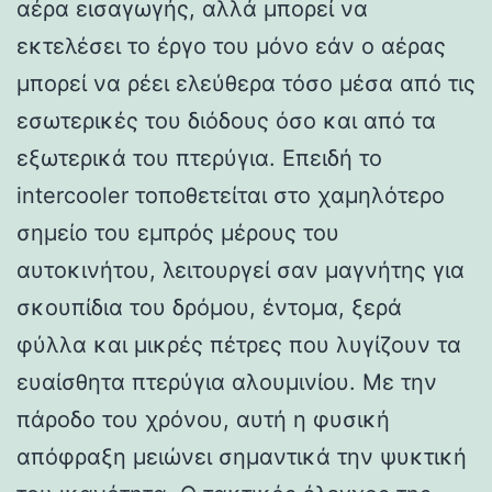
αέρα εισαγωγής, αλλά μπορεί να
εκτελέσει το έργο του μόνο εάν ο αέρας
μπορεί να ρέει ελεύθερα τόσο μέσα από τις
εσωτερικές του διόδους όσο και από τα
εξωτερικά του πτερύγια. Επειδή το
intercooler τοποθετείται στο χαμηλότερο
σημείο του εμπρός μέρους του
αυτοκινήτου, λειτουργεί σαν μαγνήτης για
σκουπίδια του δρόμου, έντομα, ξερά
φύλλα και μικρές πέτρες που λυγίζουν τα
ευαίσθητα πτερύγια αλουμινίου. Με την
πάροδο του χρόνου, αυτή η φυσική
απόφραξη μειώνει σημαντικά την ψυκτική