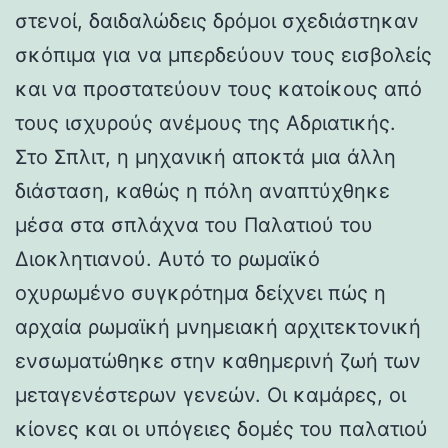
στενοί, δαιδαλώδεις δρόμοι σχεδιάστηκαν
σκόπιμα για να μπερδεύουν τους εισβολείς
και να προστατεύουν τους κατοίκους από
τους ισχυρούς ανέμους της Αδριατικής.
Στο Σπλιτ, η μηχανική αποκτά μια άλλη
διάσταση, καθώς η πόλη αναπτύχθηκε
μέσα στα σπλάχνα του Παλατιού του
Διοκλητιανού. Αυτό το ρωμαϊκό
οχυρωμένο συγκρότημα δείχνει πώς η
αρχαία ρωμαϊκή μνημειακή αρχιτεκτονική
ενσωματώθηκε στην καθημερινή ζωή των
μεταγενέστερων γενεών. Οι καμάρες, οι
κίονες και οι υπόγειες δομές του παλατιού