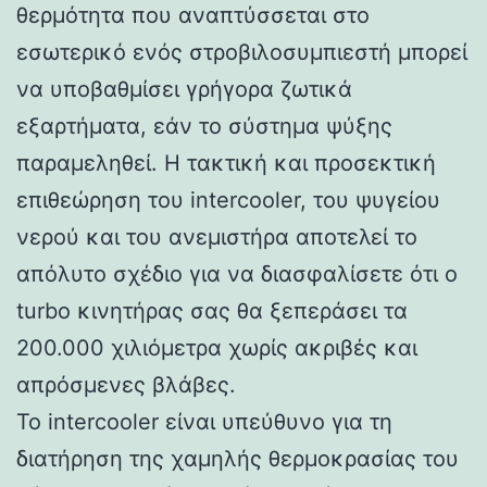
θερμότητα που αναπτύσσεται στο
εσωτερικό ενός στροβιλοσυμπιεστή μπορεί
να υποβαθμίσει γρήγορα ζωτικά
εξαρτήματα, εάν το σύστημα ψύξης
παραμεληθεί. Η τακτική και προσεκτική
επιθεώρηση του intercooler, του ψυγείου
νερού και του ανεμιστήρα αποτελεί το
απόλυτο σχέδιο για να διασφαλίσετε ότι ο
turbo κινητήρας σας θα ξεπεράσει τα
200.000 χιλιόμετρα χωρίς ακριβές και
απρόσμενες βλάβες.
Το intercooler είναι υπεύθυνο για τη
διατήρηση της χαμηλής θερμοκρασίας του