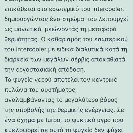
επικάθεται στο εσωτερικό του intercooler,
δημιουργώντας ένα στρώμα που λειτουργεί
ως μονωτικό, μειώνοντας τη μεταφορά
θερμότητας. Ο καθαρισμός του εσωτερικού
του intercooler με ειδικά διαλυτικά κατά τη
διάρκεια των μεγάλων σέρβις αποκαθιστά
την εργοστασιακή απόδοση.
Το ψυγείο νερού αποτελεί τον κεντρικό
πυλώνα του συστήματος,
αναλαμβάνοντας το μεγαλύτερο βάρος
της αποβολής της θερμικής ενέργειας. Σε
ένα όχημα με turbo, το ψυκτικό υγρό που
κυκλοφορεί σε αυτό το ψυγείο δεν ψύχει