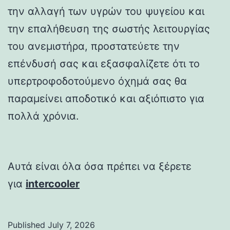
την αλλαγή των υγρών του ψυγείου και
την επαλήθευση της σωστής λειτουργίας
του ανεμιστήρα, προστατεύετε την
επένδυσή σας και εξασφαλίζετε ότι το
υπερτροφοδοτούμενο όχημά σας θα
παραμείνει αποδοτικό και αξιόπιστο για
πολλά χρόνια.
Αυτά είναι όλα όσα πρέπει να ξέρετε
για
intercooler
Published
July 7, 2026