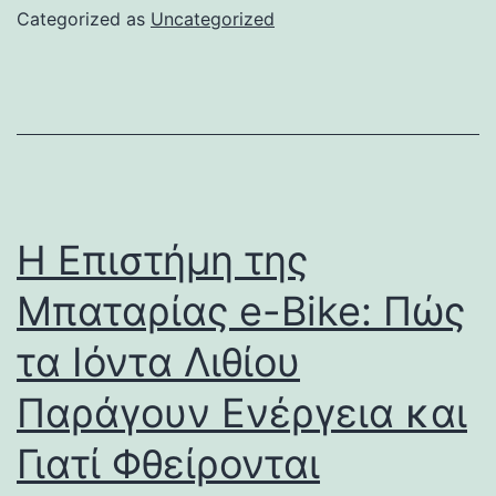
Categorized as
Uncategorized
Η Επιστήμη της
Μπαταρίας e-Bike: Πώς
τα Ιόντα Λιθίου
Παράγουν Ενέργεια και
Γιατί Φθείρονται