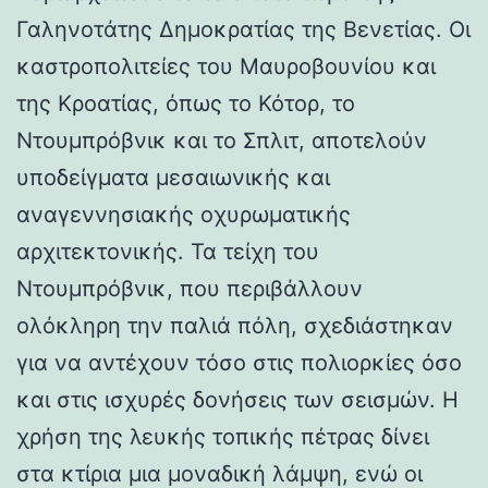
Γαληνοτάτης Δημοκρατίας της Βενετίας. Οι
καστροπολιτείες του Μαυροβουνίου και
της Κροατίας, όπως το Κότορ, το
Ντουμπρόβνικ και το Σπλιτ, αποτελούν
υποδείγματα μεσαιωνικής και
αναγεννησιακής οχυρωματικής
αρχιτεκτονικής. Τα τείχη του
Ντουμπρόβνικ, που περιβάλλουν
ολόκληρη την παλιά πόλη, σχεδιάστηκαν
για να αντέχουν τόσο στις πολιορκίες όσο
και στις ισχυρές δονήσεις των σεισμών. Η
χρήση της λευκής τοπικής πέτρας δίνει
στα κτίρια μια μοναδική λάμψη, ενώ οι