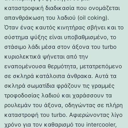
καταστροφική διαδικασία που ονομάζεται
απανθράκωση του λαδιού (oil coking).
Όταν ένας καυτός κινητήρας σβήνει και το
σύστημα ψύξης είναι υποβαθμισμένο, το
στάσιμο λάδι μέσα στον άξονα του turbo
κυριολεκτικά ψήνεται από την
εναπομένουσα θερμότητα, μετατρεπόμενο
σε σκληρά κατάλοιπα άνθρακα. Αυτά τα
σκληρά σωματίδια φράζουν τις γραμμές
τροφοδοσίας λαδιού και χαράσσουν τα
ρουλεμάν του άξονα, οδηγώντας σε πλήρη
καταστροφή του turbo. Αφιερώνοντας λίγο
χρόνο για τον καθαρισμό του intercooler,