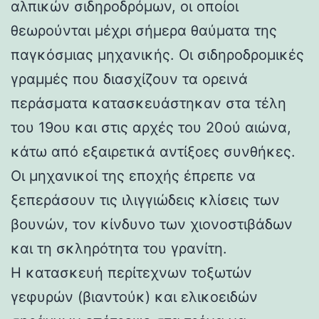
αλπικών σιδηροδρόμων, οι οποίοι
θεωρούνται μέχρι σήμερα θαύματα της
παγκόσμιας μηχανικής. Οι σιδηροδρομικές
γραμμές που διασχίζουν τα ορεινά
περάσματα κατασκευάστηκαν στα τέλη
του 19ου και στις αρχές του 20ού αιώνα,
κάτω από εξαιρετικά αντίξοες συνθήκες.
Οι μηχανικοί της εποχής έπρεπε να
ξεπεράσουν τις ιλιγγιώδεις κλίσεις των
βουνών, τον κίνδυνο των χιονοστιβάδων
και τη σκληρότητα του γρανίτη.
Η κατασκευή περίτεχνων τοξωτών
γεφυρών (βιαντούκ) και ελικοειδών