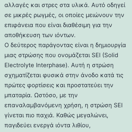
αλλαγές και στρες στα υλικά. Αυτό οδηγεί
σε μικρές ρωγμές, οι οποίες μειώνουν την
επιφάνεια που είναι διαθέσιμη για την
αποθήκευση των ιόντων.
Ο δεύτερος παράγοντας είναι η δημιουργία
μιας στρώσης που ονομάζεται SEI (Solid
Electrolyte Interphase). Αυτή η στρώση
σχηματίζεται φυσικά στην άνοδο κατά τις
πρώτες φορτίσεις και προστατεύει την
μπαταρία. Ωστόσο, με την
επαναλαμβανόμενη χρήση, η στρώση SEI
γίνεται πιο παχιά. Καθώς μεγαλώνει,
παγιδεύει ενεργά ιόντα λιθίου,