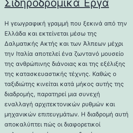
Σιδηροδρομικά Έργα
Η γεωγραφική γραμμή που ξεκινά από την
Ελλάδα και εκτείνεται μέσω της
Δαλματικής Ακτής και των Άλπεων μέχρι
την Ιταλία αποτελεί ένα ζωντανό μουσείο
της ανθρώπινης διάνοιας και της εξέλιξης
της κατασκευαστικής τέχνης. Καθώς ο
ταξιδιώτης κινείται κατά μήκος αυτής της
διαδρομής, παρατηρεί μια συνεχή
εναλλαγή αρχιτεκτονικών ρυθμών και
μηχανικών επιτευγμάτων. Η διαδρομή αυτή
αποκαλύπτει πώς οι διαφορετικοί