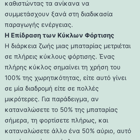
καθιστώντας τα ανίκανα να
συμμετάσχουν ξανά στη διαδικασία
παραγωγής ενέργειας.
Η Επίδραση των Κύκλων Φόρτισης
Η διάρκεια ζωής μιας μπαταρίας μετριέται
σε πλήρεις κύκλους φόρτισης. Ένας
πλήρης κύκλος σημαίνει τη χρήση του
100% της χωρητικότητας, είτε αυτό γίνει
σε μία διαδρομή είτε σε πολλές
μικρότερες. Για παράδειγμα, αν
καταναλώσετε το 50% της μπαταρίας
σήμερα, τη φορτίσετε πλήρως, και
καταναλώσετε άλλο ένα 50% αύριο, αυτό