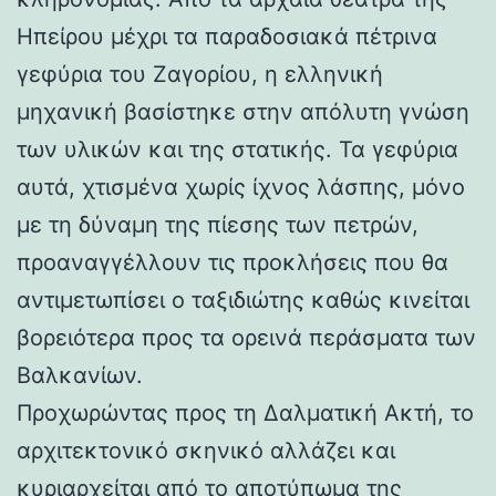
Ηπείρου μέχρι τα παραδοσιακά πέτρινα
γεφύρια του Ζαγορίου, η ελληνική
μηχανική βασίστηκε στην απόλυτη γνώση
των υλικών και της στατικής. Τα γεφύρια
αυτά, χτισμένα χωρίς ίχνος λάσπης, μόνο
με τη δύναμη της πίεσης των πετρών,
προαναγγέλλουν τις προκλήσεις που θα
αντιμετωπίσει ο ταξιδιώτης καθώς κινείται
βορειότερα προς τα ορεινά περάσματα των
Βαλκανίων.
Προχωρώντας προς τη Δαλματική Ακτή, το
αρχιτεκτονικό σκηνικό αλλάζει και
κυριαρχείται από το αποτύπωμα της