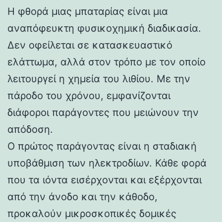
Η φθορά μιας μπαταρίας είναι μια
αναπόφευκτη φυσικοχημική διαδικασία.
Δεν οφείλεται σε κατασκευαστικό
ελάττωμα, αλλά στον τρόπο με τον οποίο
λειτουργεί η χημεία του λιθίου. Με την
πάροδο του χρόνου, εμφανίζονται
διάφοροι παράγοντες που μειώνουν την
απόδοση.
Ο πρώτος παράγοντας είναι η σταδιακή
υποβάθμιση των ηλεκτροδίων. Κάθε φορά
που τα ιόντα εισέρχονται και εξέρχονται
από την άνοδο και την κάθοδο,
προκαλούν μικροσκοπικές δομικές