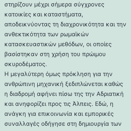
στηρίζουν μέχρι σήμερα σύγχρονες
κατοικίες και καταστήματα,
αποδεικνύοντας τη διαχρονικότητα και την
ανθεκτικότητα των ρωμαϊκών
κατασκευαστικών μεθόδων, οι οποίες
βασίστηκαν στη χρήση του πρώιμου
σκυροδέματος.
Η μεγαλύτερη όμως πρόκληση για την
ανθρώπινη μηχανική ξεδιπλώνεται καθώς
η διαδρομή αφήνει πίσω της την Αδριατική
και ανηφορίζει προς τις Άλπεις. Εδώ, η
ανάγκη για επικοινωνία και εμπορικές
συναλλαγές οδήγησε στη δημιουργία των