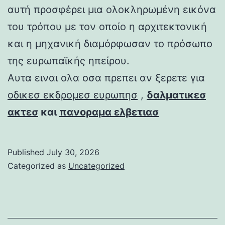
αυτή προσφέρει μια ολοκληρωμένη εικόνα
του τρόπου με τον οποίο η αρχιτεκτονική
και η μηχανική διαμόρφωσαν το πρόσωπο
της ευρωπαϊκής ηπείρου.
Αυτα ειναι ολα οσα πρεπει αν ξερετε για
οδικεσ εκδρομεσ ευρωπησ
,
δαλματικεσ
ακτεσ
και
πανοραμα ελβετιασ
Published
July 30, 2026
Categorized as
Uncategorized