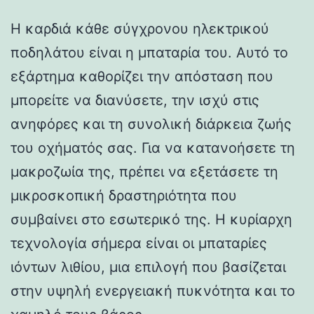
Η καρδιά κάθε σύγχρονου ηλεκτρικού
ποδηλάτου είναι η μπαταρία του. Αυτό το
εξάρτημα καθορίζει την απόσταση που
μπορείτε να διανύσετε, την ισχύ στις
ανηφόρες και τη συνολική διάρκεια ζωής
του οχήματός σας. Για να κατανοήσετε τη
μακροζωία της, πρέπει να εξετάσετε τη
μικροσκοπική δραστηριότητα που
συμβαίνει στο εσωτερικό της. Η κυρίαρχη
τεχνολογία σήμερα είναι οι μπαταρίες
ιόντων λιθίου, μια επιλογή που βασίζεται
στην υψηλή ενεργειακή πυκνότητα και το