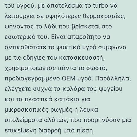
του υγρού, με αποτέλεσμα το turbo να
λειτουργεί σε υψηλότερες θερμοκρασίες,
ψήνοντας το λάδι που βρίσκεται στο
εσωτερικό του. Είναι απαραίτητο να
αντικαθιστάτε το ψυκτικό υγρό σύμφωνα
με τις οδηγίες του κατασκευαστή,
χρησιμοποιώντας πάντα το σωστό,
προδιαγεγραμμένο OEM υγρό. Παράλληλα,
ελέγχετε συχνά τα κολάρα του ψυγείου
και τα πλαστικά καπάκια για
μικροσκοπικές ρωγμές ή λευκά
υπολείμματα αλάτων, που προμηνύουν μια
επικείμενη διαρροή υπό πίεση.