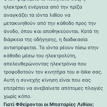
ηλεκτρική ενέργεια από την πρίζα
αναγκάζει τα ιόντα λιθίου να
μετακινηθούν από την κάθοδο προς την
άνοδο, όπου και αποθηκεύονται. Κατά τη
διάρκεια της οδήγησης, η διαδικασία
αντιστρέφεται. Τα ιόντα ρέουν πίσω στην
κάθοδο μέσω του ηλεκτρολύτη,
απελευθερώνοντας ηλεκτρόνια που
τροφοδοτούν τον κινητήρα του e-bike σας.
Αυτή η συνεχής κίνηση είναι που σας
επιτρέπει να ανεβαίνετε απότομες πλαγιές
χωρίς κόπο.
Γιατί Φθείρονται οι Μπαταρίες Λιθίου;