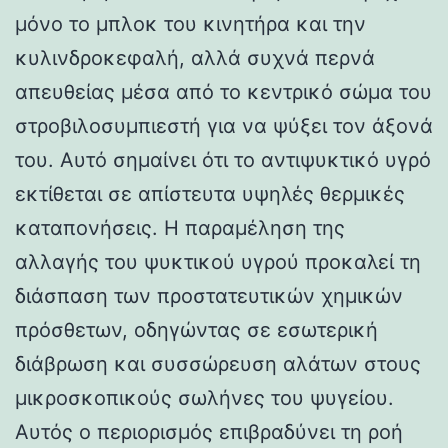
μόνο το μπλοκ του κινητήρα και την
κυλινδροκεφαλή, αλλά συχνά περνά
απευθείας μέσα από το κεντρικό σώμα του
στροβιλοσυμπιεστή για να ψύξει τον άξονά
του. Αυτό σημαίνει ότι το αντιψυκτικό υγρό
εκτίθεται σε απίστευτα υψηλές θερμικές
καταπονήσεις. Η παραμέληση της
αλλαγής του ψυκτικού υγρού προκαλεί τη
διάσπαση των προστατευτικών χημικών
πρόσθετων, οδηγώντας σε εσωτερική
διάβρωση και συσσώρευση αλάτων στους
μικροσκοπικούς σωλήνες του ψυγείου.
Αυτός ο περιορισμός επιβραδύνει τη ροή