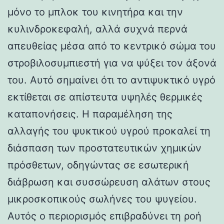
μόνο το μπλοκ του κινητήρα και την
κυλινδροκεφαλή, αλλά συχνά περνά
απευθείας μέσα από το κεντρικό σώμα του
στροβιλοσυμπιεστή για να ψύξει τον άξονά
του. Αυτό σημαίνει ότι το αντιψυκτικό υγρό
εκτίθεται σε απίστευτα υψηλές θερμικές
καταπονήσεις. Η παραμέληση της
αλλαγής του ψυκτικού υγρού προκαλεί τη
διάσπαση των προστατευτικών χημικών
πρόσθετων, οδηγώντας σε εσωτερική
διάβρωση και συσσώρευση αλάτων στους
μικροσκοπικούς σωλήνες του ψυγείου.
Αυτός ο περιορισμός επιβραδύνει τη ροή