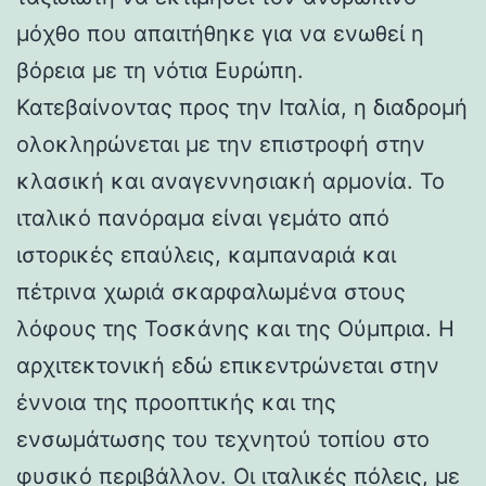
μόχθο που απαιτήθηκε για να ενωθεί η
βόρεια με τη νότια Ευρώπη.
Κατεβαίνοντας προς την Ιταλία, η διαδρομή
ολοκληρώνεται με την επιστροφή στην
κλασική και αναγεννησιακή αρμονία. Το
ιταλικό πανόραμα είναι γεμάτο από
ιστορικές επαύλεις, καμπαναριά και
πέτρινα χωριά σκαρφαλωμένα στους
λόφους της Τοσκάνης και της Ούμπρια. Η
αρχιτεκτονική εδώ επικεντρώνεται στην
έννοια της προοπτικής και της
ενσωμάτωσης του τεχνητού τοπίου στο
φυσικό περιβάλλον. Οι ιταλικές πόλεις, με