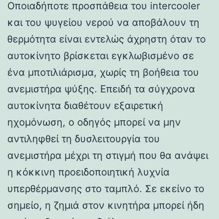
Οποιαδήποτε προσπάθεια του intercooler
και του ψυγείου νερού να αποβάλουν τη
θερμότητα είναι εντελώς άχρηστη όταν το
αυτοκίνητο βρίσκεται εγκλωβισμένο σε
ένα μποτιλιάρισμα, χωρίς τη βοήθεια του
ανεμιστήρα ψύξης. Επειδή τα σύγχρονα
αυτοκίνητα διαθέτουν εξαιρετική
ηχομόνωση, ο οδηγός μπορεί να μην
αντιληφθεί τη δυσλειτουργία του
ανεμιστήρα μέχρι τη στιγμή που θα ανάψει
η κόκκινη προειδοποιητική λυχνία
υπερθέρμανσης στο ταμπλό. Σε εκείνο το
σημείο, η ζημιά στον κινητήρα μπορεί ήδη