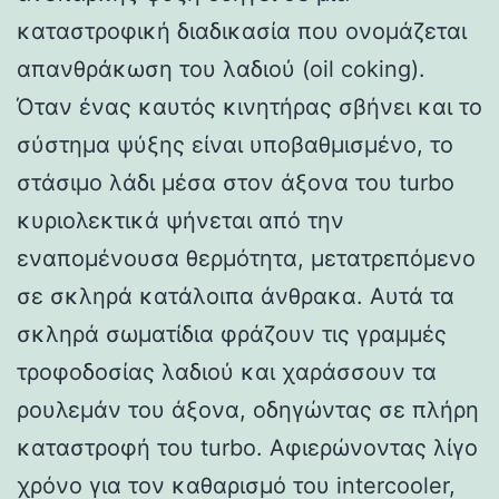
καταστροφική διαδικασία που ονομάζεται
απανθράκωση του λαδιού (oil coking).
Όταν ένας καυτός κινητήρας σβήνει και το
σύστημα ψύξης είναι υποβαθμισμένο, το
στάσιμο λάδι μέσα στον άξονα του turbo
κυριολεκτικά ψήνεται από την
εναπομένουσα θερμότητα, μετατρεπόμενο
σε σκληρά κατάλοιπα άνθρακα. Αυτά τα
σκληρά σωματίδια φράζουν τις γραμμές
τροφοδοσίας λαδιού και χαράσσουν τα
ρουλεμάν του άξονα, οδηγώντας σε πλήρη
καταστροφή του turbo. Αφιερώνοντας λίγο
χρόνο για τον καθαρισμό του intercooler,