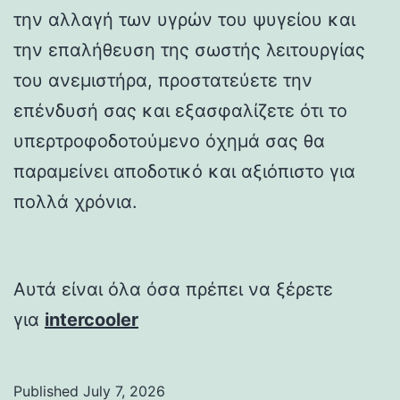
την αλλαγή των υγρών του ψυγείου και
την επαλήθευση της σωστής λειτουργίας
του ανεμιστήρα, προστατεύετε την
επένδυσή σας και εξασφαλίζετε ότι το
υπερτροφοδοτούμενο όχημά σας θα
παραμείνει αποδοτικό και αξιόπιστο για
πολλά χρόνια.
Αυτά είναι όλα όσα πρέπει να ξέρετε
για
intercooler
Published
July 7, 2026