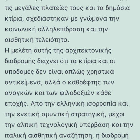
τις μεγάλες πλατείες τους και τα δημόσια
κτίρια, σχεδιάστηκαν με γνώμονα την
κοινωνική αλληλεπίδραση και την
αισθητική τελειότητα.
Η μελέτη αυτής της αρχιτεκτονικής
διαδρομής δείχνει ότι τα κτίρια και οι
υποδομές δεν είναι απλώς χρηστικά
αντικείμενα, αλλά ο καθρέφτης των
αναγκών και των φιλοδοξιών κάθε
εποχής. Από την ελληνική ισορροπία και
την ενετική αμυντική στρατηγική, μέχρι
την αλπική τεχνολογική υπέρβαση και την
ιταλική αισθητική αναζήτηση, η διαδρομή