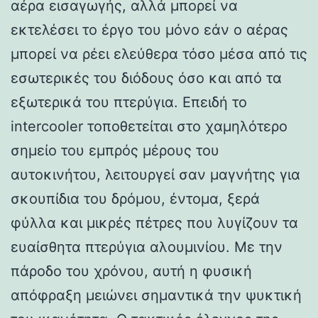
αέρα εισαγωγής, αλλά μπορεί να
εκτελέσει το έργο του μόνο εάν ο αέρας
μπορεί να ρέει ελεύθερα τόσο μέσα από τις
εσωτερικές του διόδους όσο και από τα
εξωτερικά του πτερύγια. Επειδή το
intercooler τοποθετείται στο χαμηλότερο
σημείο του εμπρός μέρους του
αυτοκινήτου, λειτουργεί σαν μαγνήτης για
σκουπίδια του δρόμου, έντομα, ξερά
φύλλα και μικρές πέτρες που λυγίζουν τα
ευαίσθητα πτερύγια αλουμινίου. Με την
πάροδο του χρόνου, αυτή η φυσική
απόφραξη μειώνει σημαντικά την ψυκτική