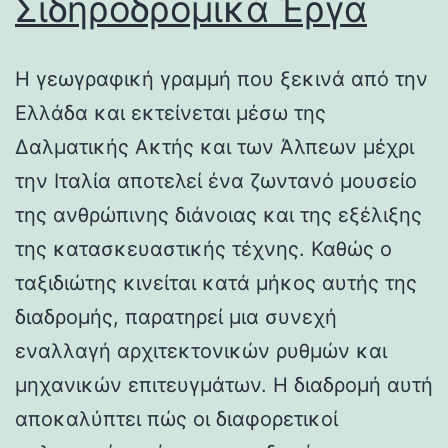
Σιδηροδρομικά Έργα
Η γεωγραφική γραμμή που ξεκινά από την
Ελλάδα και εκτείνεται μέσω της
Δαλματικής Ακτής και των Άλπεων μέχρι
την Ιταλία αποτελεί ένα ζωντανό μουσείο
της ανθρώπινης διάνοιας και της εξέλιξης
της κατασκευαστικής τέχνης. Καθώς ο
ταξιδιώτης κινείται κατά μήκος αυτής της
διαδρομής, παρατηρεί μια συνεχή
εναλλαγή αρχιτεκτονικών ρυθμών και
μηχανικών επιτευγμάτων. Η διαδρομή αυτή
αποκαλύπτει πώς οι διαφορετικοί