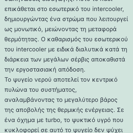
επικάθεται στο εσωτερικό του intercooler,
δημιουργώντας ένα στρώμα που λειτουργεί
ως μονωτικό, μειώνοντας τη μεταφορά
θερμότητας. Ο καθαρισμός του εσωτερικού
του intercooler με ειδικά διαλυτικά κατά τη
διάρκεια των μεγάλων σέρβις αποκαθιστά
την εργοστασιακή απόδοση.
Το ψυγείο νερού αποτελεί τον κεντρικό
πυλώνα του συστήματος,
αναλαμβάνοντας το μεγαλύτερο βάρος
της αποβολής της θερμικής ενέργειας. Σε
ένα όχημα με turbo, το ψυκτικό υγρό που
κυκλοφορεί σε αυτό το ψυγείο δεν ψύχει