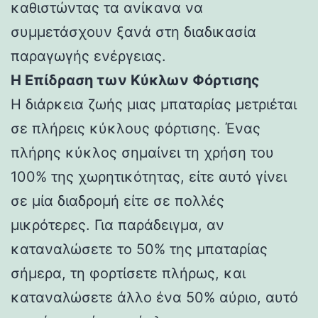
καθιστώντας τα ανίκανα να
συμμετάσχουν ξανά στη διαδικασία
παραγωγής ενέργειας.
Η Επίδραση των Κύκλων Φόρτισης
Η διάρκεια ζωής μιας μπαταρίας μετριέται
σε πλήρεις κύκλους φόρτισης. Ένας
πλήρης κύκλος σημαίνει τη χρήση του
100% της χωρητικότητας, είτε αυτό γίνει
σε μία διαδρομή είτε σε πολλές
μικρότερες. Για παράδειγμα, αν
καταναλώσετε το 50% της μπαταρίας
σήμερα, τη φορτίσετε πλήρως, και
καταναλώσετε άλλο ένα 50% αύριο, αυτό