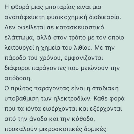
Η φθορά μιας μπαταρίας είναι μια
αναπόφευκτη φυσικοχημική διαδικασία.
Δεν οφείλεται σε κατασκευαστικό
ελάττωμα, αλλά στον τρόπο με τον οποίο
λειτουργεί η χημεία του λιθίου. Με την
πάροδο του χρόνου, εμφανίζονται
διάφοροι παράγοντες που μειώνουν την
απόδοση.
Ο πρώτος παράγοντας είναι η σταδιακή
υποβάθμιση των ηλεκτροδίων. Κάθε φορά
που τα ιόντα εισέρχονται και εξέρχονται
από την άνοδο και την κάθοδο,
προκαλούν μικροσκοπικές δομικές