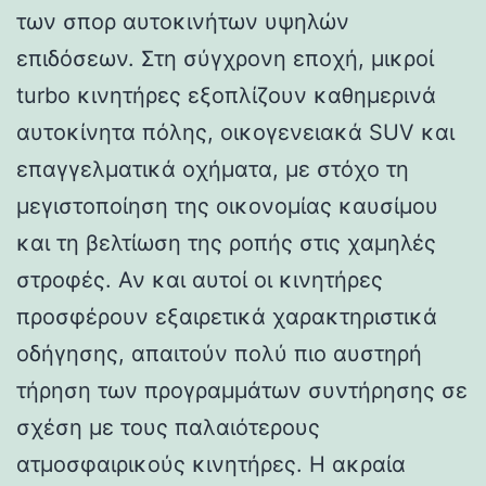
των σπορ αυτοκινήτων υψηλών
επιδόσεων. Στη σύγχρονη εποχή, μικροί
turbo κινητήρες εξοπλίζουν καθημερινά
αυτοκίνητα πόλης, οικογενειακά SUV και
επαγγελματικά οχήματα, με στόχο τη
μεγιστοποίηση της οικονομίας καυσίμου
και τη βελτίωση της ροπής στις χαμηλές
στροφές. Αν και αυτοί οι κινητήρες
προσφέρουν εξαιρετικά χαρακτηριστικά
οδήγησης, απαιτούν πολύ πιο αυστηρή
τήρηση των προγραμμάτων συντήρησης σε
σχέση με τους παλαιότερους
ατμοσφαιρικούς κινητήρες. Η ακραία