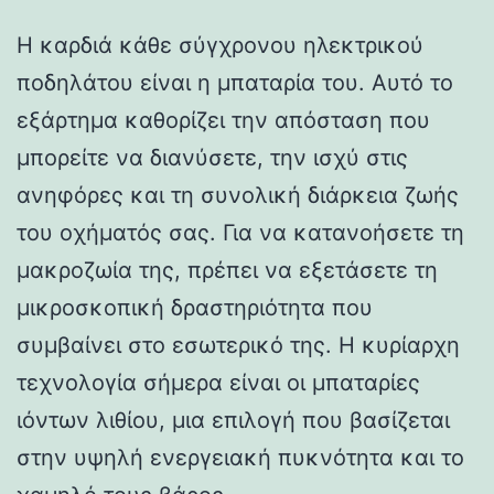
Η καρδιά κάθε σύγχρονου ηλεκτρικού
ποδηλάτου είναι η μπαταρία του. Αυτό το
εξάρτημα καθορίζει την απόσταση που
μπορείτε να διανύσετε, την ισχύ στις
ανηφόρες και τη συνολική διάρκεια ζωής
του οχήματός σας. Για να κατανοήσετε τη
μακροζωία της, πρέπει να εξετάσετε τη
μικροσκοπική δραστηριότητα που
συμβαίνει στο εσωτερικό της. Η κυρίαρχη
τεχνολογία σήμερα είναι οι μπαταρίες
ιόντων λιθίου, μια επιλογή που βασίζεται
στην υψηλή ενεργειακή πυκνότητα και το