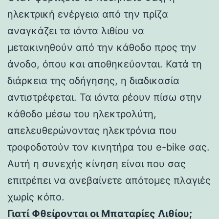
ηλεκτρική ενέργεια από την πρίζα
αναγκάζει τα ιόντα λιθίου να
μετακινηθούν από την κάθοδο προς την
άνοδο, όπου και αποθηκεύονται. Κατά τη
διάρκεια της οδήγησης, η διαδικασία
αντιστρέφεται. Τα ιόντα ρέουν πίσω στην
κάθοδο μέσω του ηλεκτρολύτη,
απελευθερώνοντας ηλεκτρόνια που
τροφοδοτούν τον κινητήρα του e-bike σας.
Αυτή η συνεχής κίνηση είναι που σας
επιτρέπει να ανεβαίνετε απότομες πλαγιές
χωρίς κόπο.
Γιατί Φθείρονται οι Μπαταρίες Λιθίου;