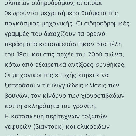
αλπικών σιδηροδρόμων, οι οποίοι
θεωρούνται μέχρι σήμερα θαύματα της
παγκόσμιας μηχανικής. Οι σιδηροδρομικές
γραμμές που διασχίζουν τα ορεινά
περάσματα κατασκευάστηκαν στα τέλη
του 19ου και στις αρχές του 20ού αιώνα,
κάτω από εξαιρετικά αντίξοες συνθήκες.
Οι μηχανικοί της εποχής έπρεπε να
ξεπεράσουν τις ιλιγγιώδεις κλίσεις των
βουνών, τον κίνδυνο των χιονοστιβάδων
και τη σκληρότητα του γρανίτη.
Η κατασκευή περίτεχνων τοξωτών
γεφυρών (βιαντούκ) και ελικοειδών