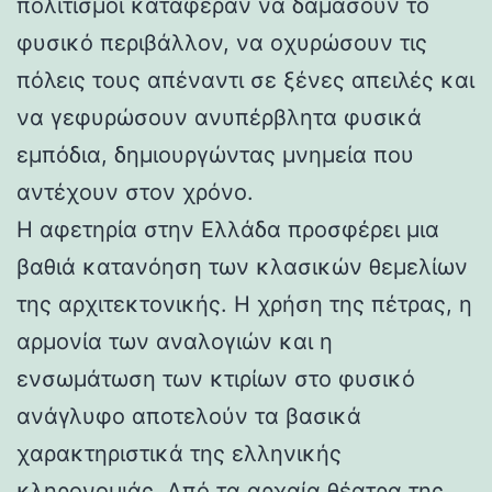
πολιτισμοί κατάφεραν να δαμάσουν το
φυσικό περιβάλλον, να οχυρώσουν τις
πόλεις τους απέναντι σε ξένες απειλές και
να γεφυρώσουν ανυπέρβλητα φυσικά
εμπόδια, δημιουργώντας μνημεία που
αντέχουν στον χρόνο.
Η αφετηρία στην Ελλάδα προσφέρει μια
βαθιά κατανόηση των κλασικών θεμελίων
της αρχιτεκτονικής. Η χρήση της πέτρας, η
αρμονία των αναλογιών και η
ενσωμάτωση των κτιρίων στο φυσικό
ανάγλυφο αποτελούν τα βασικά
χαρακτηριστικά της ελληνικής
κληρονομιάς. Από τα αρχαία θέατρα της