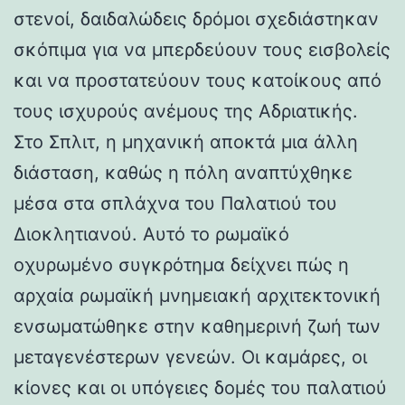
στενοί, δαιδαλώδεις δρόμοι σχεδιάστηκαν
σκόπιμα για να μπερδεύουν τους εισβολείς
και να προστατεύουν τους κατοίκους από
τους ισχυρούς ανέμους της Αδριατικής.
Στο Σπλιτ, η μηχανική αποκτά μια άλλη
διάσταση, καθώς η πόλη αναπτύχθηκε
μέσα στα σπλάχνα του Παλατιού του
Διοκλητιανού. Αυτό το ρωμαϊκό
οχυρωμένο συγκρότημα δείχνει πώς η
αρχαία ρωμαϊκή μνημειακή αρχιτεκτονική
ενσωματώθηκε στην καθημερινή ζωή των
μεταγενέστερων γενεών. Οι καμάρες, οι
κίονες και οι υπόγειες δομές του παλατιού