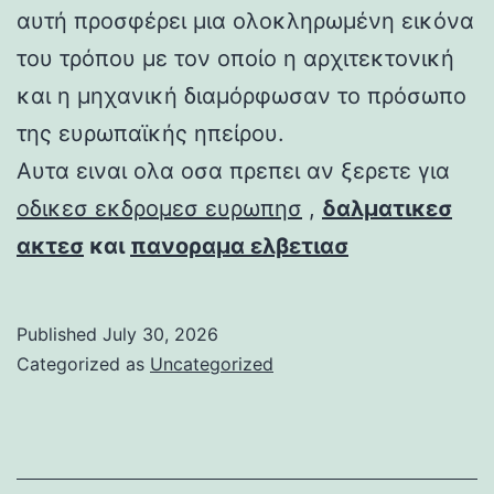
αυτή προσφέρει μια ολοκληρωμένη εικόνα
του τρόπου με τον οποίο η αρχιτεκτονική
και η μηχανική διαμόρφωσαν το πρόσωπο
της ευρωπαϊκής ηπείρου.
Αυτα ειναι ολα οσα πρεπει αν ξερετε για
οδικεσ εκδρομεσ ευρωπησ
,
δαλματικεσ
ακτεσ
και
πανοραμα ελβετιασ
Published
July 30, 2026
Categorized as
Uncategorized