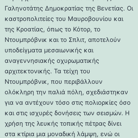
Γαληνοτάτης Δημοκρατίας της Βενετίας. Οι
καστροπολιτείες του Μαυροβουνίου και
της Κροατίας, όπως το Κότορ, το
Ντουμπρόβνικ και το Σπλιτ, αποτελούν
υποδείγματα μεσαιωνικής και
αναγεννησιακής οχυρωματικής
αρχιτεκτονικής. Τα τείχη του
Ντουμπρόβνικ, που περιβάλλουν
ολόκληρη την παλιά πόλη, σχεδιάστηκαν
για να αντέχουν τόσο στις πολιορκίες όσο
και στις ισχυρές δονήσεις των σεισμών. Η
χρήση της λευκής τοπικής πέτρας δίνει
στα κτίρια μια μοναδική λάμψη, ενώ οι