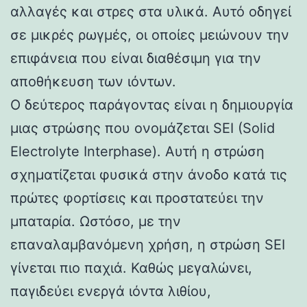
αλλαγές και στρες στα υλικά. Αυτό οδηγεί
σε μικρές ρωγμές, οι οποίες μειώνουν την
επιφάνεια που είναι διαθέσιμη για την
αποθήκευση των ιόντων.
Ο δεύτερος παράγοντας είναι η δημιουργία
μιας στρώσης που ονομάζεται SEI (Solid
Electrolyte Interphase). Αυτή η στρώση
σχηματίζεται φυσικά στην άνοδο κατά τις
πρώτες φορτίσεις και προστατεύει την
μπαταρία. Ωστόσο, με την
επαναλαμβανόμενη χρήση, η στρώση SEI
γίνεται πιο παχιά. Καθώς μεγαλώνει,
παγιδεύει ενεργά ιόντα λιθίου,