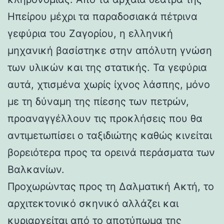
Ηπείρου μέχρι τα παραδοσιακά πέτρινα
γεφύρια του Ζαγορίου, η ελληνική
μηχανική βασίστηκε στην απόλυτη γνώση
των υλικών και της στατικής. Τα γεφύρια
αυτά, χτισμένα χωρίς ίχνος λάσπης, μόνο
με τη δύναμη της πίεσης των πετρών,
προαναγγέλλουν τις προκλήσεις που θα
αντιμετωπίσει ο ταξιδιώτης καθώς κινείται
βορειότερα προς τα ορεινά περάσματα των
Βαλκανίων.
Προχωρώντας προς τη Δαλματική Ακτή, το
αρχιτεκτονικό σκηνικό αλλάζει και
κυριαρχείται από το αποτύπωμα της