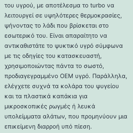
του υγρού, με αποτέλεσμα το turbo να
λειτουργεί σε υψηλότερες θερμοκρασίες,
ψήνοντας το λάδι που βρίσκεται στο
εσωτερικό του. Είναι απαραίτητο να
αντικαθιστάτε το ψυκτικό υγρό σύμφωνα
με τις οδηγίες του κατασκευαστή,
χρησιμοποιώντας πάντα το σωστό,
προδιαγεγραμμένο OEM υγρό. Παράλληλα,
ελέγχετε συχνά τα κολάρα του ψυγείου
και τα πλαστικά καπάκια για
μικροσκοπικές ρωγμές ή λευκά
υπολείμματα αλάτων, που προμηνύουν μια
επικείμενη διαρροή υπό πίεση.