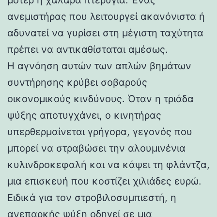
ανεμιστήρας που λειτουργεί ακανόνιστα ή
αδυνατεί να γυρίσει στη μέγιστη ταχύτητα
πρέπει να αντικαθίσταται αμέσως.
Η αγνόηση αυτών των απλών βημάτων
συντήρησης κρύβει σοβαρούς
οικονομικούς κινδύνους. Όταν η τριάδα
ψύξης αποτυγχάνει, ο κινητήρας
υπερθερμαίνεται γρήγορα, γεγονός που
μπορεί να στραβώσει την αλουμινένια
κυλινδροκεφαλή και να κάψει τη φλάντζα,
μια επισκευή που κοστίζει χιλιάδες ευρώ.
Ειδικά για τον στροβιλοσυμπιεστή, η
ανεπαρκής ψύξη οδηγεί σε μια