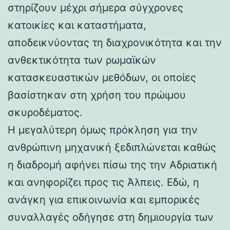
στηρίζουν μέχρι σήμερα σύγχρονες
κατοικίες και καταστήματα,
αποδεικνύοντας τη διαχρονικότητα και την
ανθεκτικότητα των ρωμαϊκών
κατασκευαστικών μεθόδων, οι οποίες
βασίστηκαν στη χρήση του πρώιμου
σκυροδέματος.
Η μεγαλύτερη όμως πρόκληση για την
ανθρώπινη μηχανική ξεδιπλώνεται καθώς
η διαδρομή αφήνει πίσω της την Αδριατική
και ανηφορίζει προς τις Άλπεις. Εδώ, η
ανάγκη για επικοινωνία και εμπορικές
συναλλαγές οδήγησε στη δημιουργία των