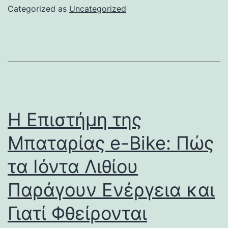
Categorized as
Uncategorized
Η Επιστήμη της
Μπαταρίας e-Bike: Πώς
τα Ιόντα Λιθίου
Παράγουν Ενέργεια και
Γιατί Φθείρονται