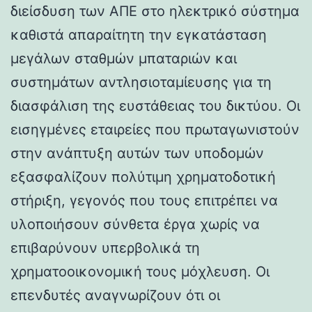
διείσδυση των ΑΠΕ στο ηλεκτρικό σύστημα
καθιστά απαραίτητη την εγκατάσταση
μεγάλων σταθμών μπαταριών και
συστημάτων αντλησιοταμίευσης για τη
διασφάλιση της ευστάθειας του δικτύου. Οι
εισηγμένες εταιρείες που πρωταγωνιστούν
στην ανάπτυξη αυτών των υποδομών
εξασφαλίζουν πολύτιμη χρηματοδοτική
στήριξη, γεγονός που τους επιτρέπει να
υλοποιήσουν σύνθετα έργα χωρίς να
επιβαρύνουν υπερβολικά τη
χρηματοοικονομική τους μόχλευση. Οι
επενδυτές αναγνωρίζουν ότι οι