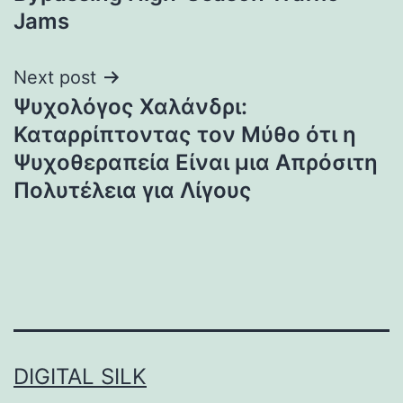
Jams
Next post
Ψυχολόγος Χαλάνδρι:
Καταρρίπτοντας τον Μύθο ότι η
Ψυχοθεραπεία Είναι μια Απρόσιτη
Πολυτέλεια για Λίγους
DIGITAL SILK