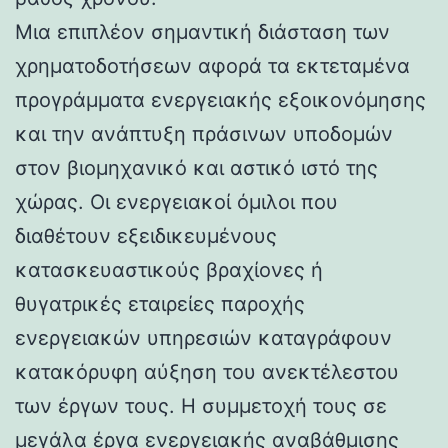
Μια επιπλέον σημαντική διάσταση των
χρηματοδοτήσεων αφορά τα εκτεταμένα
προγράμματα ενεργειακής εξοικονόμησης
και την ανάπτυξη πράσινων υποδομών
στον βιομηχανικό και αστικό ιστό της
χώρας. Οι ενεργειακοί όμιλοι που
διαθέτουν εξειδικευμένους
κατασκευαστικούς βραχίονες ή
θυγατρικές εταιρείες παροχής
ενεργειακών υπηρεσιών καταγράφουν
κατακόρυφη αύξηση του ανεκτέλεστου
των έργων τους. Η συμμετοχή τους σε
μεγάλα έργα ενεργειακής αναβάθμισης