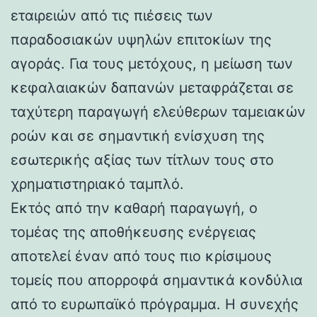
εταιρειών από τις πιέσεις των
παραδοσιακών υψηλών επιτοκίων της
αγοράς. Για τους μετόχους, η μείωση των
κεφαλαιακών δαπανών μεταφράζεται σε
ταχύτερη παραγωγή ελεύθερων ταμειακών
ροών και σε σημαντική ενίσχυση της
εσωτερικής αξίας των τίτλων τους στο
χρηματιστηριακό ταμπλό.
Εκτός από την καθαρή παραγωγή, ο
τομέας της αποθήκευσης ενέργειας
αποτελεί έναν από τους πιο κρίσιμους
τομείς που απορροφά σημαντικά κονδύλια
από το ευρωπαϊκό πρόγραμμα. Η συνεχής