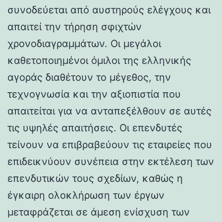
συνοδεύεται από αυστηρούς ελέγχους και
απαιτεί την τήρηση σφιχτών
χρονοδιαγραμμάτων. Οι μεγάλοι
καθετοποιημένοι όμιλοι της ελληνικής
αγοράς διαθέτουν το μέγεθος, την
τεχνογνωσία και την αξιοπιστία που
απαιτείται για να ανταπεξέλθουν σε αυτές
τις υψηλές απαιτήσεις. Οι επενδυτές
τείνουν να επιβραβεύουν τις εταιρείες που
επιδεικνύουν συνέπεια στην εκτέλεση των
επενδυτικών τους σχεδίων, καθώς η
έγκαιρη ολοκλήρωση των έργων
μεταφράζεται σε άμεση ενίσχυση των