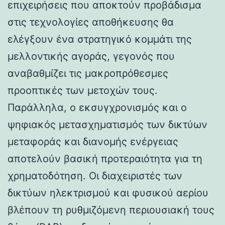
επιχειρήσεις που αποκτούν προβάδισμα
στις τεχνολογίες αποθήκευσης θα
ελέγξουν ένα στρατηγικό κομμάτι της
μελλοντικής αγοράς, γεγονός που
αναβαθμίζει τις μακροπρόθεσμες
προοπτικές των μετοχών τους.
Παράλληλα, ο εκσυγχρονισμός και ο
ψηφιακός μετασχηματισμός των δικτύων
μεταφοράς και διανομής ενέργειας
αποτελούν βασική προτεραιότητα για τη
χρηματοδότηση. Οι διαχειριστές των
δικτύων ηλεκτρισμού και φυσικού αερίου
βλέπουν τη ρυθμιζόμενη περιουσιακή τους