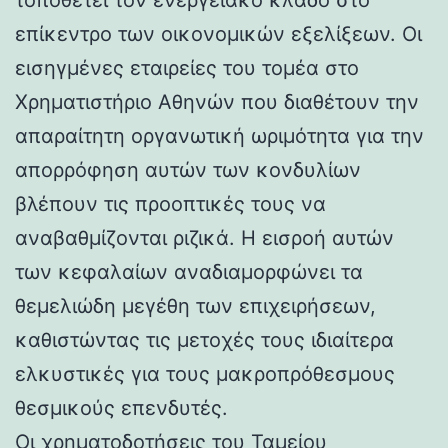
επίκεντρο των οικονομικών εξελίξεων. Οι
εισηγμένες εταιρείες του τομέα στο
Χρηματιστήριο Αθηνών που διαθέτουν την
απαραίτητη οργανωτική ωριμότητα για την
απορρόφηση αυτών των κονδυλίων
βλέπουν τις προοπτικές τους να
αναβαθμίζονται ριζικά. Η εισροή αυτών
των κεφαλαίων αναδιαμορφώνει τα
θεμελιώδη μεγέθη των επιχειρήσεων,
καθιστώντας τις μετοχές τους ιδιαίτερα
ελκυστικές για τους μακροπρόθεσμους
θεσμικούς επενδυτές.
Οι χρηματοδοτήσεις του Ταμείου