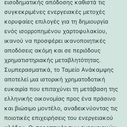
εισοδηματικής απόδοσης καθιστά τις
συγκεκριμένες ενεργειακές μετοχές
κορυφαίες επιλογές για τη δημιουργία
ενός ισορροπημένου χαρτοφυλακίου,
ικανού να προσφέρει ικανοποιητικές
αποδόσεις ακόμη και σε περιόδους
χρηματιστηριακής μεταβλητότητας.
Συμπερασματικά, το Ταμείο Ανάκαμψης
αποτελεί μια ιστορική χρηματοδοτική
ευκαιρία που επιταχύνει τη μετάβαση της
ελληνικής οικονομίας προς ένα πράσινο
και βιώσιμο μοντέλο, αναδεικνύοντας τις
ποιοτικές επιχειρήσεις του ενεργειακού