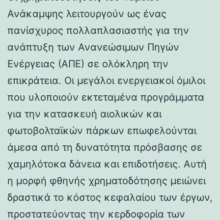
Ανάκαμψης λειτουργούν ως ένας
πανίσχυρος πολλαπλασιαστής για την
ανάπτυξη των Ανανεώσιμων Πηγών
Ενέργειας (ΑΠΕ) σε ολόκληρη την
επικράτεια. Οι μεγάλοι ενεργειακοί όμιλοι
που υλοποιούν εκτεταμένα προγράμματα
για την κατασκευή αιολικών και
φωτοβολταϊκών πάρκων επωφελούνται
άμεσα από τη δυνατότητα πρόσβασης σε
χαμηλότοκα δάνεια και επιδοτήσεις. Αυτή
η μορφή φθηνής χρηματοδότησης μειώνει
δραστικά το κόστος κεφαλαίου των έργων,
προστατεύοντας την κερδοφορία των