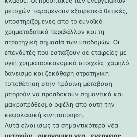
κλάδου. Οι προοπτικές των ενεργειακών
μετοχών παραμένουν εξαιρετικά θετικές,
υποστηριζόμενες από το ευνοϊκό
χρηματοδοτικό περιβάλλον και τη
στρατηγική σημασία των υποδομών. Οι
επενδυτές που εστιάζουν σε εταιρείες με
υγιή χρηματοοικονομικά στοιχεία, χαμηλό
δανεισμό και ξεκάθαρη στρατηγική
τοποθέτηση στην πράσινη μετάβαση
μπορούν να προσδοκούν σημαντικά και
μακροπρόθεσμα οφέλη από αυτή την
κεφαλαιακή κινητοποίηση.
Αυτά είναι ισως τα σημαντικότερα νέα
μετοχών
,
οικονομικα νεα
,
ενεργειας