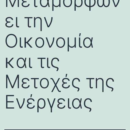
Μεταμορφών
ει την
Οικονομία
και τις
Μετοχές της
Ενέργειας