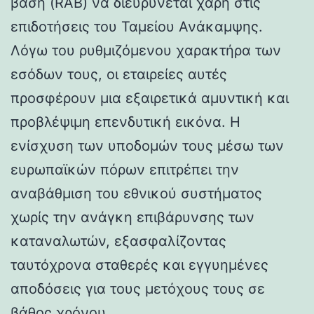
βάση (RAB) να διευρύνεται χάρη στις
επιδοτήσεις του Ταμείου Ανάκαμψης.
Λόγω του ρυθμιζόμενου χαρακτήρα των
εσόδων τους, οι εταιρείες αυτές
προσφέρουν μια εξαιρετικά αμυντική και
προβλέψιμη επενδυτική εικόνα. Η
ενίσχυση των υποδομών τους μέσω των
ευρωπαϊκών πόρων επιτρέπει την
αναβάθμιση του εθνικού συστήματος
χωρίς την ανάγκη επιβάρυνσης των
καταναλωτών, εξασφαλίζοντας
ταυτόχρονα σταθερές και εγγυημένες
αποδόσεις για τους μετόχους τους σε
βάθος χρόνου.