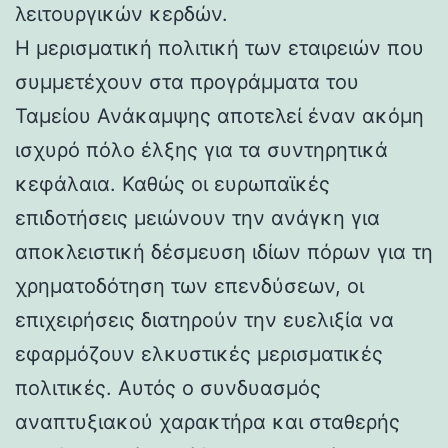
λειτουργικών κερδών.
Η μερισματική πολιτική των εταιρειών που
συμμετέχουν στα προγράμματα του
Ταμείου Ανάκαμψης αποτελεί έναν ακόμη
ισχυρό πόλο έλξης για τα συντηρητικά
κεφάλαια. Καθώς οι ευρωπαϊκές
επιδοτήσεις μειώνουν την ανάγκη για
αποκλειστική δέσμευση ιδίων πόρων για τη
χρηματοδότηση των επενδύσεων, οι
επιχειρήσεις διατηρούν την ευελιξία να
εφαρμόζουν ελκυστικές μερισματικές
πολιτικές. Αυτός ο συνδυασμός
αναπτυξιακού χαρακτήρα και σταθερής