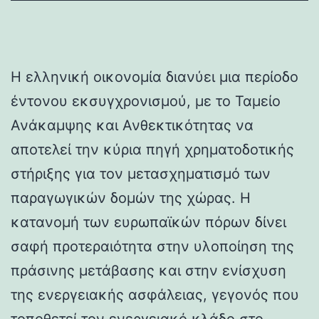
Η ελληνική οικονομία διανύει μια περίοδο
έντονου εκσυγχρονισμού, με το Ταμείο
Ανάκαμψης και Ανθεκτικότητας να
αποτελεί την κύρια πηγή χρηματοδοτικής
στήριξης για τον μετασχηματισμό των
παραγωγικών δομών της χώρας. Η
κατανομή των ευρωπαϊκών πόρων δίνει
σαφή προτεραιότητα στην υλοποίηση της
πράσινης μετάβασης και στην ενίσχυση
της ενεργειακής ασφάλειας, γεγονός που
τοποθετεί τον ενεργειακό κλάδο στο