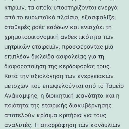
κτιρίων, τα οποία υποστηρίζονται ενεργά
από το ευρωπαϊκό πλαίσιο, εξασφαλίζει
σταθερές ροές εσόδων και ενισχύει τη
χρηματοοικονομική ανθεκτικότητα των
μητρικών εταιρειών, προσφέροντας μια
επιπλέον δικλείδα ασφαλείας για τη
διαφοροποίηση της κερδοφορίας τους.
Κατά την αξιολόγηση των ενεργειακών
μετοχών που επωφελούνται από το Ταμείο
Ανάκαμψης, η διοικητική ικανότητα και η
ποιότητα της εταιρικής διακυβέρνησης
αποτελούν κρίσιμα κριτήρια για τους
αναλυτές. Η απορρόφηση των κονδυλίων