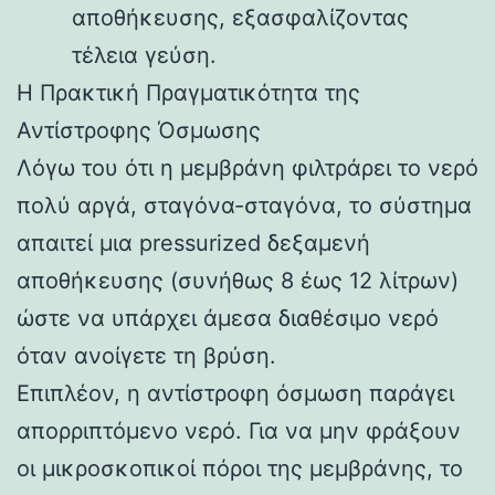
αποθήκευσης, εξασφαλίζοντας
τέλεια γεύση.
Η Πρακτική Πραγματικότητα της
Αντίστροφης Όσμωσης
Λόγω του ότι η μεμβράνη φιλτράρει το νερό
πολύ αργά, σταγόνα-σταγόνα, το σύστημα
απαιτεί μια pressurized δεξαμενή
αποθήκευσης (συνήθως 8 έως 12 λίτρων)
ώστε να υπάρχει άμεσα διαθέσιμο νερό
όταν ανοίγετε τη βρύση.
Επιπλέον, η αντίστροφη όσμωση παράγει
απορριπτόμενο νερό. Για να μην φράξουν
οι μικροσκοπικοί πόροι της μεμβράνης, το