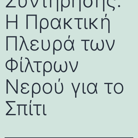
Συντήρησης:
Η Πρακτική
Πλευρά των
Φίλτρων
Νερού για το
Σπίτι