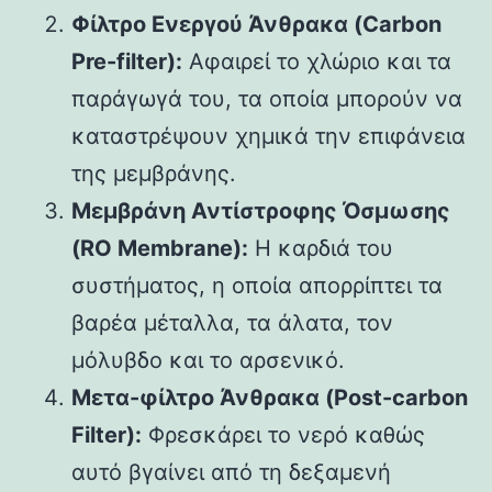
Φίλτρο Ενεργού Άνθρακα (Carbon
Pre-filter):
Αφαιρεί το χλώριο και τα
παράγωγά του, τα οποία μπορούν να
καταστρέψουν χημικά την επιφάνεια
της μεμβράνης.
Μεμβράνη Αντίστροφης Όσμωσης
(RO Membrane):
Η καρδιά του
συστήματος, η οποία απορρίπτει τα
βαρέα μέταλλα, τα άλατα, τον
μόλυβδο και το αρσενικό.
Μετα-φίλτρο Άνθρακα (Post-carbon
Filter):
Φρεσκάρει το νερό καθώς
αυτό βγαίνει από τη δεξαμενή