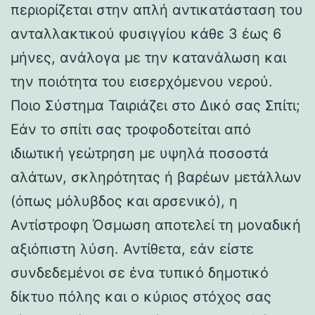
περιορίζεται στην απλή αντικατάσταση του
ανταλλακτικού φυσιγγίου κάθε 3 έως 6
μήνες, ανάλογα με την κατανάλωση και
την ποιότητα του εισερχόμενου νερού.
Ποιο Σύστημα Ταιριάζει στο Δικό σας Σπίτι;
Εάν το σπίτι σας τροφοδοτείται από
ιδιωτική γεώτρηση με υψηλά ποσοστά
αλάτων, σκληρότητας ή βαρέων μετάλλων
(όπως μόλυβδος και αρσενικό), η
Αντίστροφη Όσμωση αποτελεί τη μοναδική
αξιόπιστη λύση. Αντίθετα, εάν είστε
συνδεδεμένοι σε ένα τυπικό δημοτικό
δίκτυο πόλης και ο κύριος στόχος σας