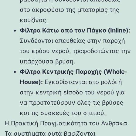
στο ακροφύσιο της μπαταρίας της
κουζίνας.
Φίλτρα Κάτω από τον Πάγκο (Inline):
Συνδέονται απευθείας στην παροχή
του κρύου νερού, τροφοδοτώντας την
υπάρχουσα βρύση.
Φίλτρα Κεντρικής Παροχής (Whole-
House):
Εγκαθίστανται στο ρολόι ή
στην κεντρική είσοδο του νερού για
να προστατεύσουν όλες τις βρύσες
και τις συσκευές του σπιτιού.
Η Πρακτική Πραγματικότητα του Άνθρακα
Τα συστήματα αυτά βασίζονται