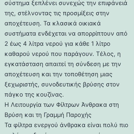
σύστημα ξεπλένει συνεχώς την επιφάνειά
της, στέλνοντας τις προσμίξεις στην
αποχέτευση. Τα κλασικά οικιακά
συστήματα ενδέχεται να απορρίπτουν από
2 έως 4 λίτρα νερού για κάθε 1 λίτρο
καθαρού νερού που παράγουν. Τέλος, η
εγκατάσταση απαιτεί τη σύνδεση με την
αποχέτευση και την τοποθέτηση μιας
ξεχωριστής, συνοδευτικής βρύσης στον
πάγκο της κουζίνας.
Η Λειτουργία των Φίλτρων Άνθρακα στη
Βρύση και τη Γραμμή Παροχής
Τα φίλτρα ενεργού άνθρακα είναι πολύ πιο