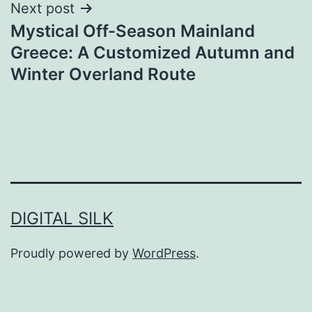
Next post
Mystical Off-Season Mainland
Greece: A Customized Autumn and
Winter Overland Route
DIGITAL SILK
Proudly powered by
WordPress
.