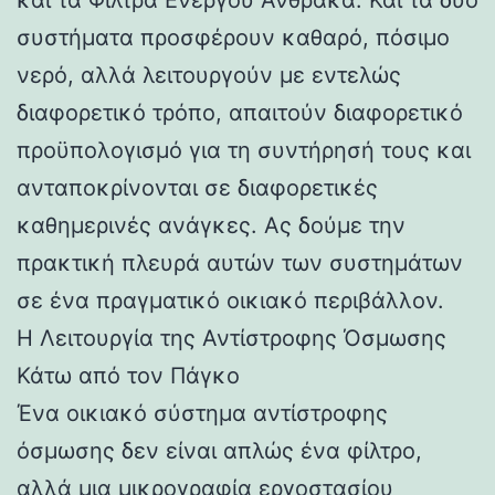
συστήματα προσφέρουν καθαρό, πόσιμο
νερό, αλλά λειτουργούν με εντελώς
διαφορετικό τρόπο, απαιτούν διαφορετικό
προϋπολογισμό για τη συντήρησή τους και
ανταποκρίνονται σε διαφορετικές
καθημερινές ανάγκες. Ας δούμε την
πρακτική πλευρά αυτών των συστημάτων
σε ένα πραγματικό οικιακό περιβάλλον.
Η Λειτουργία της Αντίστροφης Όσμωσης
Κάτω από τον Πάγκο
Ένα οικιακό σύστημα αντίστροφης
όσμωσης δεν είναι απλώς ένα φίλτρο,
αλλά μια μικρογραφία εργοστασίου