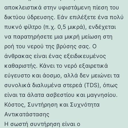
αποκλειστικά στην υφιστάμενη πίεση του
δικτύου ύδρευσης. Εάν επιλέξετε ένα πολύ
πυκνό φίλτρο (π.χ. 0,5 μικρά), ενδέχεται
να παρατηρήσετε μια μικρή μείωση στη
ροή του νερού της βρύσης σας. Ο
άνθρακας είναι ένας εξειδικευμένος
καθαριστής. Κάνει το νερό εξαιρετικά
εύγευστο και άοσμο, αλλά δεν μειώνει τα
συνολικά διαλυμένα στερεά (TDS), όπως
είναι τα άλατα ασβεστίου και μαγνησίου.
Κόστος, Συντήρηση και Συχνότητα
Αντικατάστασης
Η σωστή συντήρηση είναι ο