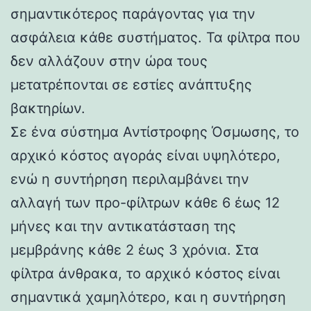
σημαντικότερος παράγοντας για την
ασφάλεια κάθε συστήματος. Τα φίλτρα που
δεν αλλάζουν στην ώρα τους
μετατρέπονται σε εστίες ανάπτυξης
βακτηρίων.
Σε ένα σύστημα Αντίστροφης Όσμωσης, το
αρχικό κόστος αγοράς είναι υψηλότερο,
ενώ η συντήρηση περιλαμβάνει την
αλλαγή των προ-φίλτρων κάθε 6 έως 12
μήνες και την αντικατάσταση της
μεμβράνης κάθε 2 έως 3 χρόνια. Στα
φίλτρα άνθρακα, το αρχικό κόστος είναι
σημαντικά χαμηλότερο, και η συντήρηση