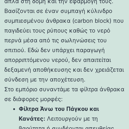
απλά στη δομή και την εφαρμογή τους.
Βασίζονται σε έναν συμπαγή κύλινδρο
συμπιεσμένου άνθρακα (carbon block) που
παγιδεύει τους ρύπους καθώς το νερό
περνά μέσα από τις σωληνώσεις του
σπιτιού. Εδώ δεν υπάρχει παραγωγή
απορριπτόμενου νερού, δεν απαιτείται
δεξαμενή αποθήκευσης και δεν χρειάζεται
σύνδεση με την αποχέτευση.
Στο εμπόριο συναντάμε τα φίλτρα άνθρακα
σε διάφορες μορφές:
Φίλτρα Άνω του Πάγκου και
Κανάτες:
Λειτουργούν με τη
βαρύτητα ή συνδέονται απευθείας