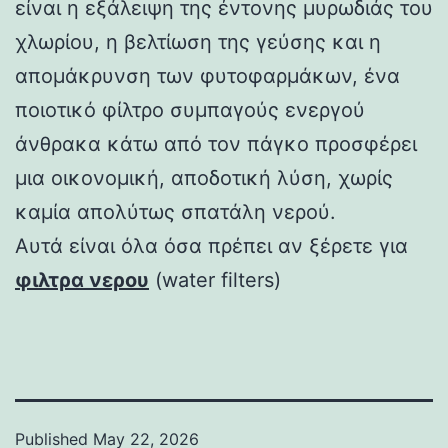
είναι η εξάλειψη της έντονης μυρωδιάς του
χλωρίου, η βελτίωση της γεύσης και η
απομάκρυνση των φυτοφαρμάκων, ένα
ποιοτικό φίλτρο συμπαγούς ενεργού
άνθρακα κάτω από τον πάγκο προσφέρει
μια οικονομική, αποδοτική λύση, χωρίς
καμία απολύτως σπατάλη νερού.
Αυτά είναι όλα όσα πρέπει αν ξέρετε για
φιλτρα νερου
(water filters)
Published
May 22, 2026