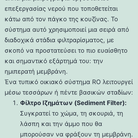
επεξεργασίας νερού που τοποθετείται
κάτω από τον πάγκο της κουζίνας. Το
σύστημα αυτό χρησιμοποιεί μια σειρά από
διαδοχικά στάδια φιλτραρίσματος, με
σκοπό να προστατεύσει το πιο ευαίσθητο
και σημαντικό εξάρτημά του: την
ημιπερατή μεμβράνη.
Ένα τυπικό οικιακό σύστημα RO λειτουργεί
μέσω τεσσάρων ή πέντε βασικών σταδίων:
Φίλτρο Ιζημάτων (Sediment Filter):
Συγκρατεί το χώμα, τη σκουριά, τη
λάσπη και την άμμο που θα
μπορούσαν να φράξουν τη μεμβράνη.