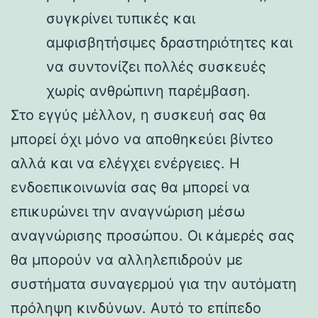
συγκρίνει τυπικές και
αμφισβητήσιμες δραστηριότητες και
να συντονίζει πολλές συσκευές
χωρίς ανθρώπινη παρέμβαση.
Στο εγγύς μέλλον, η συσκευή σας θα
μπορεί όχι μόνο να αποθηκεύει βίντεο
αλλά και να ελέγχει ενέργειες. Η
ενδοεπικοινωνία σας θα μπορεί να
επικυρώνει την αναγνώριση μέσω
αναγνώρισης προσώπου. Οι κάμερές σας
θα μπορούν να αλληλεπιδρούν με
συστήματα συναγερμού για την αυτόματη
πρόληψη κινδύνων. Αυτό το επίπεδο