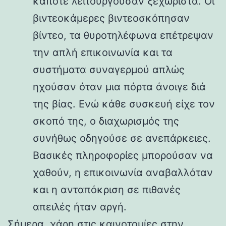
κάποτε λειτουργούσαν ξεχωριστά. Οι
βιντεοκάμερες βιντεοσκόπησαν
βίντεο, τα θυροτηλέφωνα επέτρεψαν
την απλή επικοινωνία και τα
συστήματα συναγερμού απλώς
ηχούσαν όταν μια πόρτα άνοιγε διά
της βίας. Ενώ κάθε συσκευή είχε τον
σκοπό της, ο διαχωρισμός της
συνήθως οδηγούσε σε ανεπάρκειες.
Βασικές πληροφορίες μπορούσαν να
χαθούν, η επικοινωνία αναβαλλόταν
και η ανταπόκριση σε πιθανές
απειλές ήταν αργή.
Σήμερα, χάρη στις καινοτομίες στην