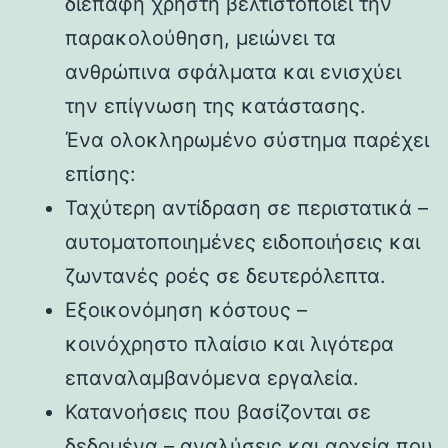
διεπαφή χρήστη βελτιστοποιεί την
παρακολούθηση, μειώνει τα
ανθρώπινα σφάλματα και ενισχύει
την επίγνωση της κατάστασης.
Ένα ολοκληρωμένο σύστημα παρέχει
επίσης:
Ταχύτερη αντίδραση σε περιστατικά –
αυτοματοποιημένες ειδοποιήσεις και
ζωντανές ροές σε δευτερόλεπτα.
Εξοικονόμηση κόστους –
κοινόχρηστο πλαίσιο και λιγότερα
επαναλαμβανόμενα εργαλεία.
Κατανοήσεις που βασίζονται σε
δεδομένα – αναλύσεις και αρχεία που