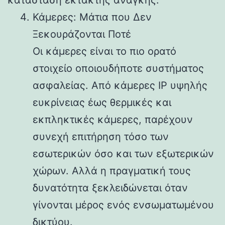
Κάμερες: Μάτια που Δεν
Ξεκουράζονται Ποτέ
Οι κάμερες είναι το πιο ορατό
στοιχείο οποιουδήποτε συστήματος
ασφαλείας. Από κάμερες IP υψηλής
ευκρίνειας έως θερμικές και
εκπληκτικές κάμερες, παρέχουν
συνεχή επιτήρηση τόσο των
εσωτερικών όσο και των εξωτερικών
χώρων. Αλλά η πραγματική τους
δυνατότητα ξεκλειδώνεται όταν
γίνονται μέρος ενός ενσωματωμένου
δικτύου.