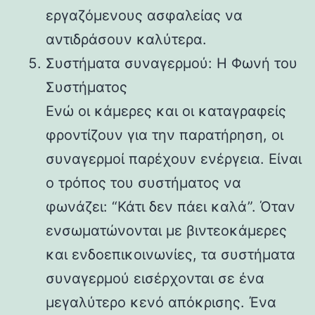
εργαζόμενους ασφαλείας να
αντιδράσουν καλύτερα.
Συστήματα συναγερμού: Η Φωνή του
Συστήματος
Ενώ οι κάμερες και οι καταγραφείς
φροντίζουν για την παρατήρηση, οι
συναγερμοί παρέχουν ενέργεια. Είναι
ο τρόπος του συστήματος να
φωνάζει: “Κάτι δεν πάει καλά”. Όταν
ενσωματώνονται με βιντεοκάμερες
και ενδοεπικοινωνίες, τα συστήματα
συναγερμού εισέρχονται σε ένα
μεγαλύτερο κενό απόκρισης. Ένα