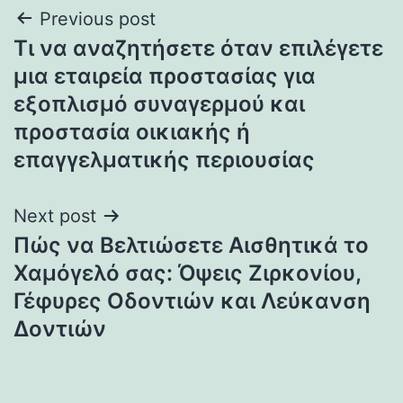
Post
Previous post
Τι να αναζητήσετε όταν επιλέγετε
navigation
μια εταιρεία προστασίας για
εξοπλισμό συναγερμού και
προστασία οικιακής ή
επαγγελματικής περιουσίας
Next post
Πώς να Βελτιώσετε Αισθητικά το
Χαμόγελό σας: Όψεις Ζιρκονίου,
Γέφυρες Οδοντιών και Λεύκανση
Δοντιών