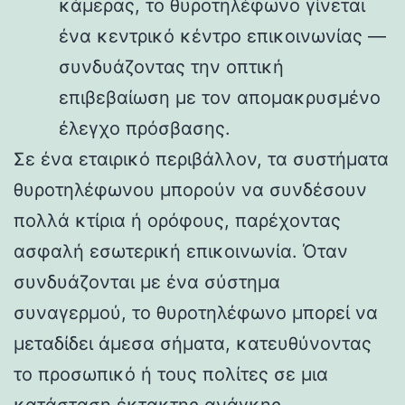
κάμερας, το θυροτηλέφωνο γίνεται
ένα κεντρικό κέντρο επικοινωνίας —
συνδυάζοντας την οπτική
επιβεβαίωση με τον απομακρυσμένο
έλεγχο πρόσβασης.
Σε ένα εταιρικό περιβάλλον, τα συστήματα
θυροτηλέφωνου μπορούν να συνδέσουν
πολλά κτίρια ή ορόφους, παρέχοντας
ασφαλή εσωτερική επικοινωνία. Όταν
συνδυάζονται με ένα σύστημα
συναγερμού, το θυροτηλέφωνο μπορεί να
μεταδίδει άμεσα σήματα, κατευθύνοντας
το προσωπικό ή τους πολίτες σε μια
κατάσταση έκτακτης ανάγκης.