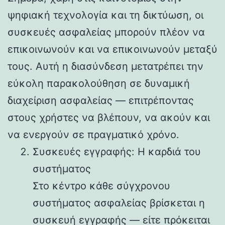
ψηφιακή τεχνολογία και τη δικτύωση, οι
συσκευές ασφαλείας μπορούν πλέον να
επικοινωνούν και να επικοινωνούν μεταξύ
τους. Αυτή η διασύνδεση μετατρέπει την
εύκολη παρακολούθηση σε δυναμική
διαχείριση ασφαλείας — επιτρέποντας
στους χρήστες να βλέπουν, να ακούν και
να ενεργούν σε πραγματικό χρόνο.
Συσκευές εγγραφής: Η καρδιά του
συστήματος
Στο κέντρο κάθε σύγχρονου
συστήματος ασφαλείας βρίσκεται η
συσκευή εγγραφής — είτε πρόκειται