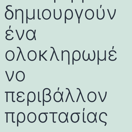
δημιουργούν
ένα
ολοκληρωμέ
νο
περιβάλλον
προστασίας