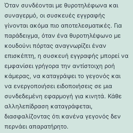
Όταν συνδέονται με θυροτηλέφωνα και
συναγερμό, οι συσκευές εγγραφής
γίνονται ακόμα πιο αποτελεσματικές. Για
παράδειγμα, όταν ένα θυροτηλέφωνο με
κουδούνι πόρτας αναγνωρίζει έναν
επισκέπτη, η συσκευή εγγραφής μπορεί να
εμφανίσει γρήγορα την αντίστοιχη ροή
κάμερας, να καταγράψει το γεγονός και
να ενεργοποιήσει ειδοποιήσεις σε μια
συνδεδεμένη εφαρμογή για κινητά. Κάθε
αλληλεπίδραση καταγράφεται,
διασφαλίζοντας ότι κανένα γεγονός δεν
περνάει απαρατήρητο.