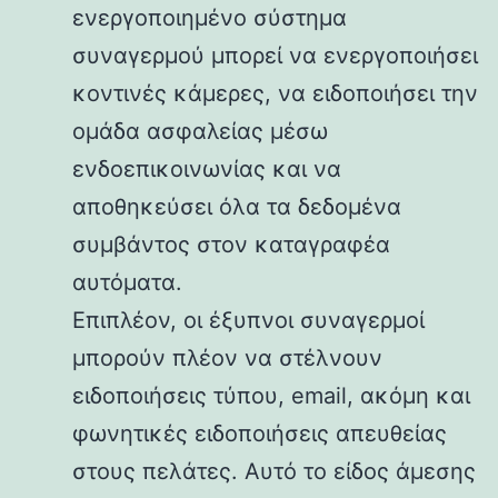
ενεργοποιημένο σύστημα
συναγερμού μπορεί να ενεργοποιήσει
κοντινές κάμερες, να ειδοποιήσει την
ομάδα ασφαλείας μέσω
ενδοεπικοινωνίας και να
αποθηκεύσει όλα τα δεδομένα
συμβάντος στον καταγραφέα
αυτόματα.
Επιπλέον, οι έξυπνοι συναγερμοί
μπορούν πλέον να στέλνουν
ειδοποιήσεις τύπου, email, ακόμη και
φωνητικές ειδοποιήσεις απευθείας
στους πελάτες. Αυτό το είδος άμεσης