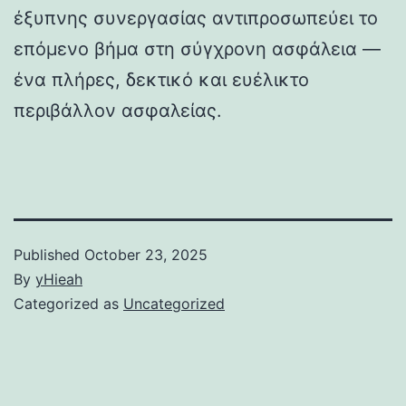
έξυπνης συνεργασίας αντιπροσωπεύει το
επόμενο βήμα στη σύγχρονη ασφάλεια —
ένα πλήρες, δεκτικό και ευέλικτο
περιβάλλον ασφαλείας.
Published
October 23, 2025
By
yHieah
Categorized as
Uncategorized