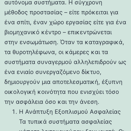
αυτόνομα συστήματα. Η σύγχρονη
μέθοδος προστασίας – είτε πρόκειται για
ένα σπίτι, έναν χώρο εργασίας είτε για ένα
βιομηχανικό κέντρο – επικεντρώνεται
στην ενσωμάτωση. Όταν τα καταγραφικά,
τα θυροτηλέφωνα, οι κάμερες και τα
συστήματα συναγερμού αλληλεπιδρούν ως
ένα ενιαίο συνεργαζόμενο δίκτυο,
δημιουργούν μια αποτελεσματική, έξυπνη
οικολογική κοινότητα που ενισχύει τόσο
την ασφάλεια όσο και την άνεση.
Η Ανάπτυξη Εξοπλισμού Ασφαλείας
Τα τυπικά συστήματα ασφαλείας