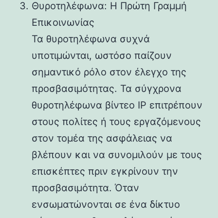
Θυροτηλέφωνα: Η Πρώτη Γραμμή
Επικοινωνίας
Τα θυροτηλέφωνα συχνά
υποτιμώνται, ωστόσο παίζουν
σημαντικό ρόλο στον έλεγχο της
προσβασιμότητας. Τα σύγχρονα
θυροτηλέφωνα βίντεο IP επιτρέπουν
στους πολίτες ή τους εργαζόμενους
στον τομέα της ασφάλειας να
βλέπουν και να συνομιλούν με τους
επισκέπτες πριν εγκρίνουν την
προσβασιμότητα. Όταν
ενσωματώνονται σε ένα δίκτυο