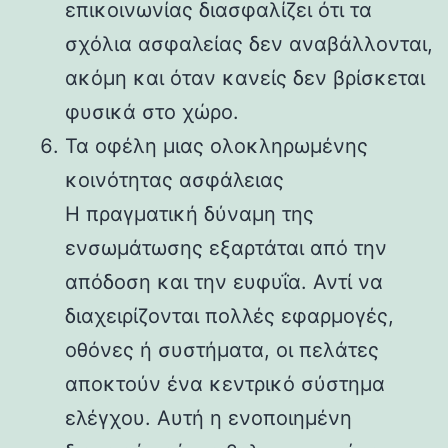
επικοινωνίας διασφαλίζει ότι τα
σχόλια ασφαλείας δεν αναβάλλονται,
ακόμη και όταν κανείς δεν βρίσκεται
φυσικά στο χώρο.
Τα οφέλη μιας ολοκληρωμένης
κοινότητας ασφάλειας
Η πραγματική δύναμη της
ενσωμάτωσης εξαρτάται από την
απόδοση και την ευφυΐα. Αντί να
διαχειρίζονται πολλές εφαρμογές,
οθόνες ή συστήματα, οι πελάτες
αποκτούν ένα κεντρικό σύστημα
ελέγχου. Αυτή η ενοποιημένη