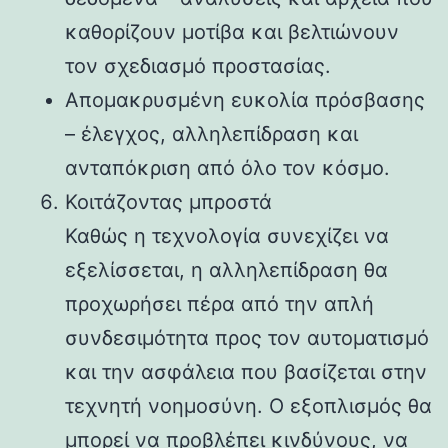
καθορίζουν μοτίβα και βελτιώνουν
τον σχεδιασμό προστασίας.
Απομακρυσμένη ευκολία πρόσβασης
– έλεγχος, αλληλεπίδραση και
ανταπόκριση από όλο τον κόσμο.
Κοιτάζοντας μπροστά
Καθώς η τεχνολογία συνεχίζει να
εξελίσσεται, η αλληλεπίδραση θα
προχωρήσει πέρα ​​από την απλή
συνδεσιμότητα προς τον αυτοματισμό
και την ασφάλεια που βασίζεται στην
τεχνητή νοημοσύνη. Ο εξοπλισμός θα
μπορεί να προβλέπει κινδύνους, να