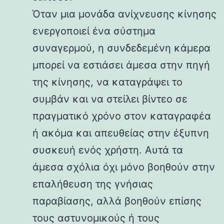
Όταν μια μονάδα ανίχνευσης κίνησης
ενεργοποιεί ένα σύστημα
συναγερμού, η συνδεδεμένη κάμερα
μπορεί να εστιάσει άμεσα στην πηγή
της κίνησης, να καταγράψει το
συμβάν και να στείλει βίντεο σε
πραγματικό χρόνο στον καταγραφέα
ή ακόμα και απευθείας στην έξυπνη
συσκευή ενός χρήστη. Αυτά τα
άμεσα σχόλια όχι μόνο βοηθούν στην
επαλήθευση της γνήσιας
παραβίασης, αλλά βοηθούν επίσης
τους αστυνομικούς ή τους