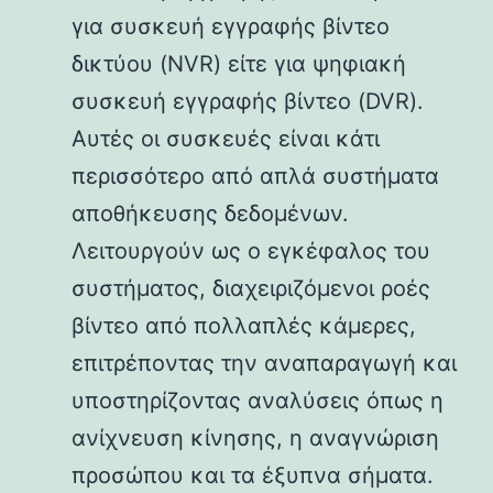
για συσκευή εγγραφής βίντεο
δικτύου (NVR) είτε για ψηφιακή
συσκευή εγγραφής βίντεο (DVR).
Αυτές οι συσκευές είναι κάτι
περισσότερο από απλά συστήματα
αποθήκευσης δεδομένων.
Λειτουργούν ως ο εγκέφαλος του
συστήματος, διαχειριζόμενοι ροές
βίντεο από πολλαπλές κάμερες,
επιτρέποντας την αναπαραγωγή και
υποστηρίζοντας αναλύσεις όπως η
ανίχνευση κίνησης, η αναγνώριση
προσώπου και τα έξυπνα σήματα.