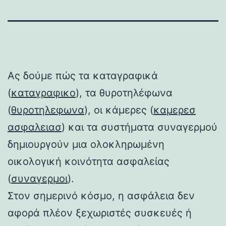
Ας δούμε πώς τα καταγραφικά
(
καταγραφικο
), τα θυροτηλέφωνα
(
θυροτηλεφωνα
), οι κάμερες (
καμερεσ
ασφαλειασ
) και τα συστήματα συναγερμού
δημιουργούν μια ολοκληρωμένη
οικολογική κοινότητα ασφαλείας
(
συναγερμοι
).
Στον σημερινό κόσμο, η ασφάλεια δεν
αφορά πλέον ξεχωριστές συσκευές ή