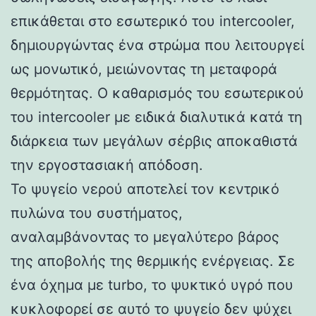
επικάθεται στο εσωτερικό του intercooler,
δημιουργώντας ένα στρώμα που λειτουργεί
ως μονωτικό, μειώνοντας τη μεταφορά
θερμότητας. Ο καθαρισμός του εσωτερικού
του intercooler με ειδικά διαλυτικά κατά τη
διάρκεια των μεγάλων σέρβις αποκαθιστά
την εργοστασιακή απόδοση.
Το ψυγείο νερού αποτελεί τον κεντρικό
πυλώνα του συστήματος,
αναλαμβάνοντας το μεγαλύτερο βάρος
της αποβολής της θερμικής ενέργειας. Σε
ένα όχημα με turbo, το ψυκτικό υγρό που
κυκλοφορεί σε αυτό το ψυγείο δεν ψύχει