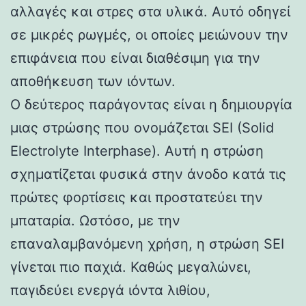
αλλαγές και στρες στα υλικά. Αυτό οδηγεί
σε μικρές ρωγμές, οι οποίες μειώνουν την
επιφάνεια που είναι διαθέσιμη για την
αποθήκευση των ιόντων.
Ο δεύτερος παράγοντας είναι η δημιουργία
μιας στρώσης που ονομάζεται SEI (Solid
Electrolyte Interphase). Αυτή η στρώση
σχηματίζεται φυσικά στην άνοδο κατά τις
πρώτες φορτίσεις και προστατεύει την
μπαταρία. Ωστόσο, με την
επαναλαμβανόμενη χρήση, η στρώση SEI
γίνεται πιο παχιά. Καθώς μεγαλώνει,
παγιδεύει ενεργά ιόντα λιθίου,