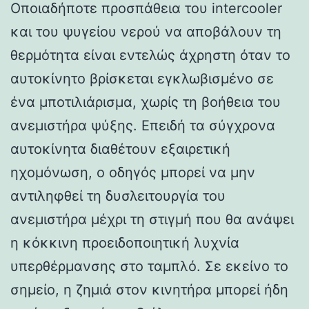
Οποιαδήποτε προσπάθεια του intercooler
και του ψυγείου νερού να αποβάλουν τη
θερμότητα είναι εντελώς άχρηστη όταν το
αυτοκίνητο βρίσκεται εγκλωβισμένο σε
ένα μποτιλιάρισμα, χωρίς τη βοήθεια του
ανεμιστήρα ψύξης. Επειδή τα σύγχρονα
αυτοκίνητα διαθέτουν εξαιρετική
ηχομόνωση, ο οδηγός μπορεί να μην
αντιληφθεί τη δυσλειτουργία του
ανεμιστήρα μέχρι τη στιγμή που θα ανάψει
η κόκκινη προειδοποιητική λυχνία
υπερθέρμανσης στο ταμπλό. Σε εκείνο το
σημείο, η ζημιά στον κινητήρα μπορεί ήδη