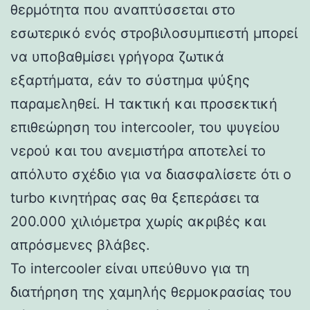
θερμότητα που αναπτύσσεται στο
εσωτερικό ενός στροβιλοσυμπιεστή μπορεί
να υποβαθμίσει γρήγορα ζωτικά
εξαρτήματα, εάν το σύστημα ψύξης
παραμεληθεί. Η τακτική και προσεκτική
επιθεώρηση του intercooler, του ψυγείου
νερού και του ανεμιστήρα αποτελεί το
απόλυτο σχέδιο για να διασφαλίσετε ότι ο
turbo κινητήρας σας θα ξεπεράσει τα
200.000 χιλιόμετρα χωρίς ακριβές και
απρόσμενες βλάβες.
Το intercooler είναι υπεύθυνο για τη
διατήρηση της χαμηλής θερμοκρασίας του