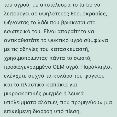
του υγρού, με αποτέλεσμα το turbo να
λειτουργεί σε υψηλότερες θερμοκρασίες,
ψήνοντας το λάδι που βρίσκεται στο
εσωτερικό του. Είναι απαραίτητο να
αντικαθιστάτε το ψυκτικό υγρό σύμφωνα
με τις οδηγίες του κατασκευαστή,
χρησιμοποιώντας πάντα το σωστό,
προδιαγεγραμμένο OEM υγρό. Παράλληλα,
ελέγχετε συχνά τα κολάρα του ψυγείου
και τα πλαστικά καπάκια για
μικροσκοπικές ρωγμές ή λευκά
υπολείμματα αλάτων, που προμηνύουν μια
επικείμενη διαρροή υπό πίεση.