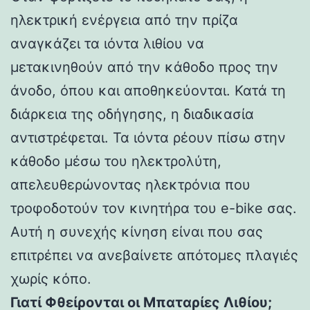
ηλεκτρική ενέργεια από την πρίζα
αναγκάζει τα ιόντα λιθίου να
μετακινηθούν από την κάθοδο προς την
άνοδο, όπου και αποθηκεύονται. Κατά τη
διάρκεια της οδήγησης, η διαδικασία
αντιστρέφεται. Τα ιόντα ρέουν πίσω στην
κάθοδο μέσω του ηλεκτρολύτη,
απελευθερώνοντας ηλεκτρόνια που
τροφοδοτούν τον κινητήρα του e-bike σας.
Αυτή η συνεχής κίνηση είναι που σας
επιτρέπει να ανεβαίνετε απότομες πλαγιές
χωρίς κόπο.
Γιατί Φθείρονται οι Μπαταρίες Λιθίου;