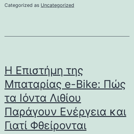
Categorized as
Uncategorized
Η Επιστήμη της
Μπαταρίας e-Bike: Πώς
τα Ιόντα Λιθίου
Παράγουν Ενέργεια και
Γιατί Φθείρονται