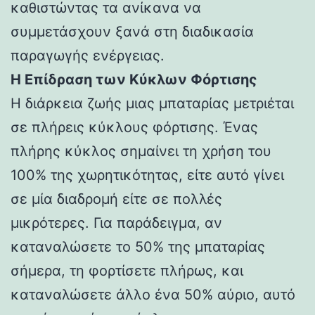
καθιστώντας τα ανίκανα να
συμμετάσχουν ξανά στη διαδικασία
παραγωγής ενέργειας.
Η Επίδραση των Κύκλων Φόρτισης
Η διάρκεια ζωής μιας μπαταρίας μετριέται
σε πλήρεις κύκλους φόρτισης. Ένας
πλήρης κύκλος σημαίνει τη χρήση του
100% της χωρητικότητας, είτε αυτό γίνει
σε μία διαδρομή είτε σε πολλές
μικρότερες. Για παράδειγμα, αν
καταναλώσετε το 50% της μπαταρίας
σήμερα, τη φορτίσετε πλήρως, και
καταναλώσετε άλλο ένα 50% αύριο, αυτό