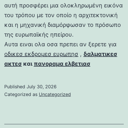
αυτή προσφέρει μια ολοκληρωμένη εικόνα
του τρόπου με τον οποίο η αρχιτεκτονική
και η μηχανική διαμόρφωσαν το πρόσωπο
της ευρωπαϊκής ηπείρου.
Αυτα ειναι ολα οσα πρεπει αν ξερετε για
οδικεσ εκδρομεσ ευρωπησ
,
δαλματικεσ
ακτεσ
και
πανοραμα ελβετιασ
Published
July 30, 2026
Categorized as
Uncategorized