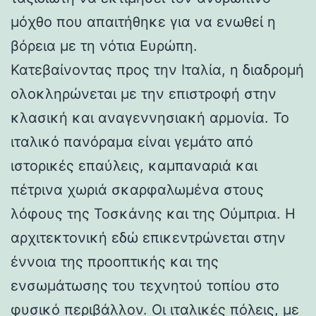
μόχθο που απαιτήθηκε για να ενωθεί η
βόρεια με τη νότια Ευρώπη.
Κατεβαίνοντας προς την Ιταλία, η διαδρομή
ολοκληρώνεται με την επιστροφή στην
κλασική και αναγεννησιακή αρμονία. Το
ιταλικό πανόραμα είναι γεμάτο από
ιστορικές επαύλεις, καμπαναριά και
πέτρινα χωριά σκαρφαλωμένα στους
λόφους της Τοσκάνης και της Ούμπρια. Η
αρχιτεκτονική εδώ επικεντρώνεται στην
έννοια της προοπτικής και της
ενσωμάτωσης του τεχνητού τοπίου στο
φυσικό περιβάλλον. Οι ιταλικές πόλεις, με