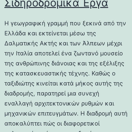
Σιδηροδρομικά Έργα
Η γεωγραφική γραμμή που ξεκινά από την
Ελλάδα και εκτείνεται μέσω της
Δαλματικής Ακτής και των Άλπεων μέχρι
την Ιταλία αποτελεί ένα ζωντανό μουσείο
της ανθρώπινης διάνοιας και της εξέλιξης
της κατασκευαστικής τέχνης. Καθώς ο
ταξιδιώτης κινείται κατά μήκος αυτής της
διαδρομής, παρατηρεί μια συνεχή
εναλλαγή αρχιτεκτονικών ρυθμών και
μηχανικών επιτευγμάτων. Η διαδρομή αυτή
αποκαλύπτει πώς οι διαφορετικοί