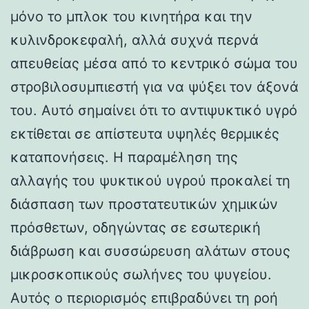
μόνο το μπλοκ του κινητήρα και την
κυλινδροκεφαλή, αλλά συχνά περνά
απευθείας μέσα από το κεντρικό σώμα του
στροβιλοσυμπιεστή για να ψύξει τον άξονά
του. Αυτό σημαίνει ότι το αντιψυκτικό υγρό
εκτίθεται σε απίστευτα υψηλές θερμικές
καταπονήσεις. Η παραμέληση της
αλλαγής του ψυκτικού υγρού προκαλεί τη
διάσπαση των προστατευτικών χημικών
πρόσθετων, οδηγώντας σε εσωτερική
διάβρωση και συσσώρευση αλάτων στους
μικροσκοπικούς σωλήνες του ψυγείου.
Αυτός ο περιορισμός επιβραδύνει τη ροή