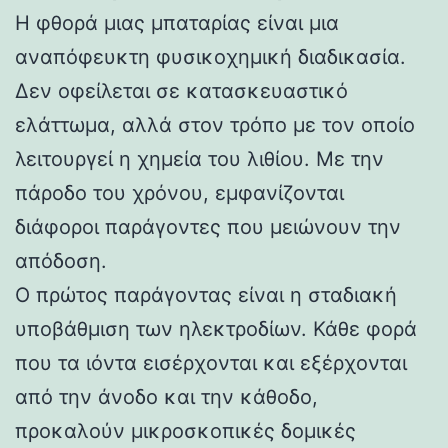
Η φθορά μιας μπαταρίας είναι μια
αναπόφευκτη φυσικοχημική διαδικασία.
Δεν οφείλεται σε κατασκευαστικό
ελάττωμα, αλλά στον τρόπο με τον οποίο
λειτουργεί η χημεία του λιθίου. Με την
πάροδο του χρόνου, εμφανίζονται
διάφοροι παράγοντες που μειώνουν την
απόδοση.
Ο πρώτος παράγοντας είναι η σταδιακή
υποβάθμιση των ηλεκτροδίων. Κάθε φορά
που τα ιόντα εισέρχονται και εξέρχονται
από την άνοδο και την κάθοδο,
προκαλούν μικροσκοπικές δομικές