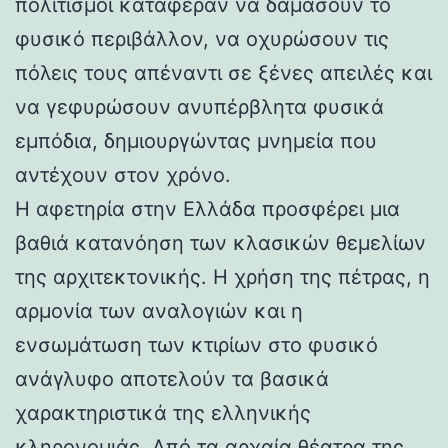
πολιτισμοί κατάφεραν να δαμάσουν το
φυσικό περιβάλλον, να οχυρώσουν τις
πόλεις τους απέναντι σε ξένες απειλές και
να γεφυρώσουν ανυπέρβλητα φυσικά
εμπόδια, δημιουργώντας μνημεία που
αντέχουν στον χρόνο.
Η αφετηρία στην Ελλάδα προσφέρει μια
βαθιά κατανόηση των κλασικών θεμελίων
της αρχιτεκτονικής. Η χρήση της πέτρας, η
αρμονία των αναλογιών και η
ενσωμάτωση των κτιρίων στο φυσικό
ανάγλυφο αποτελούν τα βασικά
χαρακτηριστικά της ελληνικής
κληρονομιάς. Από τα αρχαία θέατρα της