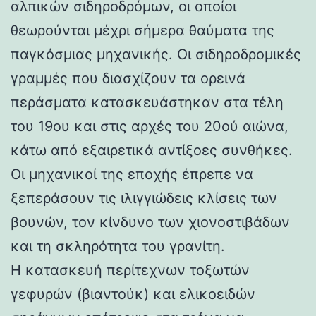
αλπικών σιδηροδρόμων, οι οποίοι
θεωρούνται μέχρι σήμερα θαύματα της
παγκόσμιας μηχανικής. Οι σιδηροδρομικές
γραμμές που διασχίζουν τα ορεινά
περάσματα κατασκευάστηκαν στα τέλη
του 19ου και στις αρχές του 20ού αιώνα,
κάτω από εξαιρετικά αντίξοες συνθήκες.
Οι μηχανικοί της εποχής έπρεπε να
ξεπεράσουν τις ιλιγγιώδεις κλίσεις των
βουνών, τον κίνδυνο των χιονοστιβάδων
και τη σκληρότητα του γρανίτη.
Η κατασκευή περίτεχνων τοξωτών
γεφυρών (βιαντούκ) και ελικοειδών