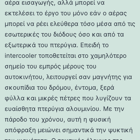
αέρα εισαγωγής, αλλά μπορεί να
εκτελέσει το έργο του μόνο εάν ο αέρας
μπορεί να ρέει ελεύθερα τόσο μέσα από τις
εσωτερικές του διόδους όσο και από τα
εξωτερικά του πτερύγια. Επειδή το
intercooler τοποθετείται στο χαμηλότερο
σημείο του εμπρός μέρους του
αυτοκινήτου, λειτουργεί σαν μαγνήτης για
σκουπίδια του δρόμου, έντομα, ξερά
φύλλα και μικρές πέτρες που λυγίζουν τα
ευαίσθητα πτερύγια αλουμινίου. Με την
πάροδο του χρόνου, αυτή η φυσική
απόφραξη μειώνει σημαντικά την ψυκτική