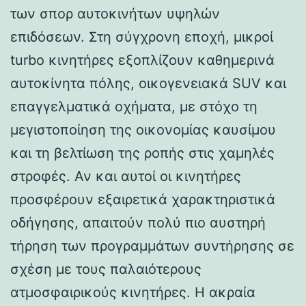
των σπορ αυτοκινήτων υψηλών
επιδόσεων. Στη σύγχρονη εποχή, μικροί
turbo κινητήρες εξοπλίζουν καθημερινά
αυτοκίνητα πόλης, οικογενειακά SUV και
επαγγελματικά οχήματα, με στόχο τη
μεγιστοποίηση της οικονομίας καυσίμου
και τη βελτίωση της ροπής στις χαμηλές
στροφές. Αν και αυτοί οι κινητήρες
προσφέρουν εξαιρετικά χαρακτηριστικά
οδήγησης, απαιτούν πολύ πιο αυστηρή
τήρηση των προγραμμάτων συντήρησης σε
σχέση με τους παλαιότερους
ατμοσφαιρικούς κινητήρες. Η ακραία