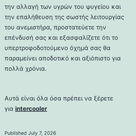
την αλλαγή των υγρών του ψυγείου και
την επαλήθευση της σωστής λειτουργίας
του ανεμιστήρα, προστατεύετε την
επένδυσή σας και εξασφαλίζετε ότι το
υπερτροφοδοτούμενο όχημά σας θα
παραμείνει αποδοτικό και αξιόπιστο για
πολλά χρόνια.
Αυτά είναι όλα όσα πρέπει να ξέρετε
για
intercooler
Published
July 7, 2026