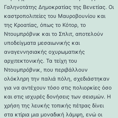
Γαληνοτάτης Δημοκρατίας της Βενετίας. Οι
καστροπολιτείες του Μαυροβουνίου και
της Κροατίας, όπως το Κότορ, το
Ντουμπρόβνικ και το Σπλιτ, αποτελούν
υποδείγματα μεσαιωνικής και
αναγεννησιακής οχυρωματικής
αρχιτεκτονικής. Τα τείχη του
Ντουμπρόβνικ, που περιβάλλουν
ολόκληρη την παλιά πόλη, σχεδιάστηκαν
για να αντέχουν τόσο στις πολιορκίες όσο
και στις ισχυρές δονήσεις των σεισμών. Η
χρήση της λευκής τοπικής πέτρας δίνει
στα κτίρια μια μοναδική λάμψη, ενώ οι