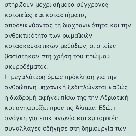
στηρίζουν μέχρι σήμερα σύγχρονες
κατοικίες και καταστήματα,
αποδεικνύοντας τη διαχρονικότητα και την
ανθεκτικότητα των ρωμαϊκών
κατασκευαστικών μεθόδων, οι οποίες
βασίστηκαν στη χρήση του πρώιμου
σκυροδέματος.
Η μεγαλύτερη όμως πρόκληση για την
ανθρώπινη μηχανική ξεδιπλώνεται καθώς
η διαδρομή αφήνει πίσω της την Αδριατική
και ανηφορίζει προς τις Άλπεις. Εδώ, η
ανάγκη για επικοινωνία και εμπορικές
συναλλαγές οδήγησε στη δημιουργία των