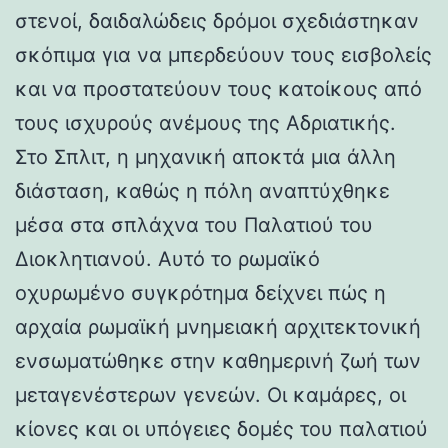
στενοί, δαιδαλώδεις δρόμοι σχεδιάστηκαν
σκόπιμα για να μπερδεύουν τους εισβολείς
και να προστατεύουν τους κατοίκους από
τους ισχυρούς ανέμους της Αδριατικής.
Στο Σπλιτ, η μηχανική αποκτά μια άλλη
διάσταση, καθώς η πόλη αναπτύχθηκε
μέσα στα σπλάχνα του Παλατιού του
Διοκλητιανού. Αυτό το ρωμαϊκό
οχυρωμένο συγκρότημα δείχνει πώς η
αρχαία ρωμαϊκή μνημειακή αρχιτεκτονική
ενσωματώθηκε στην καθημερινή ζωή των
μεταγενέστερων γενεών. Οι καμάρες, οι
κίονες και οι υπόγειες δομές του παλατιού