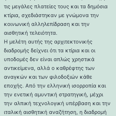
τις μεγάλες πλατείες τους και τα δημόσια
κτίρια, σχεδιάστηκαν με γνώμονα την
κοινωνική αλληλεπίδραση και την
αισθητική τελειότητα.
Η μελέτη αυτής της αρχιτεκτονικής
διαδρομής δείχνει ότι τα κτίρια και οι
υποδομές δεν είναι απλώς χρηστικά
αντικείμενα, αλλά ο καθρέφτης των
αναγκών και των φιλοδοξιών κάθε
εποχής. Από την ελληνική ισορροπία και
την ενετική αμυντική στρατηγική, μέχρι
την αλπική τεχνολογική υπέρβαση και την
ιταλική αισθητική αναζήτηση, η διαδρομή