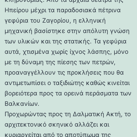
Ηπείρου μέχρι τα παραδοσιακά πέτρινα
γεφύρια του Ζαγορίου, η ελληνική
μηχανική βασίστηκε στην απόλυτη γνώση
των υλικών και της στατικής. Τα γεφύρια
αυτά, χτισμένα χωρίς ίχνος λάσπης, μόνο
με τη δύναμη της πίεσης των πετρών,
προαναγγέλλουν τις προκλήσεις που θα
αντιμετωπίσει ο ταξιδιώτης καθώς κινείται
βορειότερα προς τα ορεινά περάσματα των
Βαλκανίων.
Προχωρώντας προς τη Δαλματική Ακτή, το
αρχιτεκτονικό σκηνικό αλλάζει και
κυριαρχείται από το αποτύπωμα της