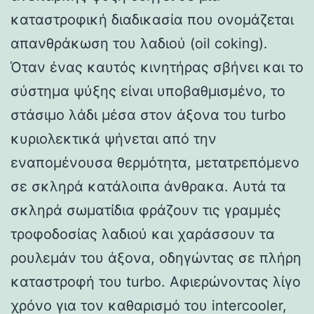
καταστροφική διαδικασία που ονομάζεται
απανθράκωση του λαδιού (oil coking).
Όταν ένας καυτός κινητήρας σβήνει και το
σύστημα ψύξης είναι υποβαθμισμένο, το
στάσιμο λάδι μέσα στον άξονα του turbo
κυριολεκτικά ψήνεται από την
εναπομένουσα θερμότητα, μετατρεπόμενο
σε σκληρά κατάλοιπα άνθρακα. Αυτά τα
σκληρά σωματίδια φράζουν τις γραμμές
τροφοδοσίας λαδιού και χαράσσουν τα
ρουλεμάν του άξονα, οδηγώντας σε πλήρη
καταστροφή του turbo. Αφιερώνοντας λίγο
χρόνο για τον καθαρισμό του intercooler,