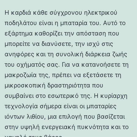
Η καρδιά κάθε σύγχρονου ηλεκτρικού
ποδηλάτου είναι η μπαταρία του. Αυτό το
εξάρτημα καθορίζει την απόσταση που
μπορείτε να διανύσετε, την ισχύ στις
ανηφόρες και τη συνολική διάρκεια ζωής
του οχήματός σας. Για να κατανοήσετε τη
μακροζωία της, πρέπει να εξετάσετε τη
μικροσκοπική δραστηριότητα που
συμβαίνει στο εσωτερικό της. Η κυρίαρχη
τεχνολογία σήμερα είναι οι μπαταρίες
ιόντων λιθίου, μια επιλογή που βασίζεται
στην υψηλή ενεργειακή πυκνότητα και το