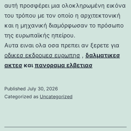
αυτή προσφέρει μια ολοκληρωμένη εικόνα
του τρόπου με τον οποίο η αρχιτεκτονική
και η μηχανική διαμόρφωσαν το πρόσωπο
της ευρωπαϊκής ηπείρου.
Αυτα ειναι ολα οσα πρεπει αν ξερετε για
οδικεσ εκδρομεσ ευρωπησ
,
δαλματικεσ
ακτεσ
και
πανοραμα ελβετιασ
Published
July 30, 2026
Categorized as
Uncategorized