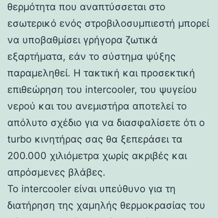
θερμότητα που αναπτύσσεται στο
εσωτερικό ενός στροβιλοσυμπιεστή μπορεί
να υποβαθμίσει γρήγορα ζωτικά
εξαρτήματα, εάν το σύστημα ψύξης
παραμεληθεί. Η τακτική και προσεκτική
επιθεώρηση του intercooler, του ψυγείου
νερού και του ανεμιστήρα αποτελεί το
απόλυτο σχέδιο για να διασφαλίσετε ότι ο
turbo κινητήρας σας θα ξεπεράσει τα
200.000 χιλιόμετρα χωρίς ακριβές και
απρόσμενες βλάβες.
Το intercooler είναι υπεύθυνο για τη
διατήρηση της χαμηλής θερμοκρασίας του