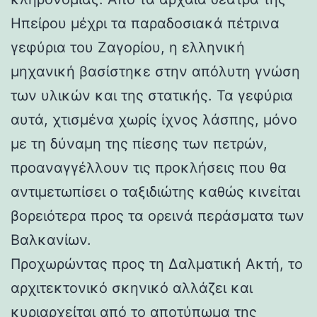
Ηπείρου μέχρι τα παραδοσιακά πέτρινα
γεφύρια του Ζαγορίου, η ελληνική
μηχανική βασίστηκε στην απόλυτη γνώση
των υλικών και της στατικής. Τα γεφύρια
αυτά, χτισμένα χωρίς ίχνος λάσπης, μόνο
με τη δύναμη της πίεσης των πετρών,
προαναγγέλλουν τις προκλήσεις που θα
αντιμετωπίσει ο ταξιδιώτης καθώς κινείται
βορειότερα προς τα ορεινά περάσματα των
Βαλκανίων.
Προχωρώντας προς τη Δαλματική Ακτή, το
αρχιτεκτονικό σκηνικό αλλάζει και
κυριαρχείται από το αποτύπωμα της