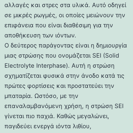
αλλαγές και στρες στα υλικά. Αυτό οδηγεί
σε μικρές ρωγμές, οι οποίες μειώνουν την
επιφάνεια που είναι διαθέσιμη για την
αποθήκευση των ιόντων.
Ο δεύτερος παράγοντας είναι η δημιουργία
μιας στρώσης που ονομάζεται SEI (Solid
Electrolyte Interphase). Αυτή η στρώση
σχηματίζεται φυσικά στην άνοδο κατά τις
πρώτες φορτίσεις και προστατεύει την
μπαταρία. Ωστόσο, με την
επαναλαμβανόμενη χρήση, η στρώση SEI
γίνεται πιο παχιά. Καθώς μεγαλώνει,
παγιδεύει ενεργά ιόντα λιθίου,