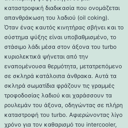
καταστροφική διαδικασία που ονομάζεται
απανθράκωση του λαδιού (oil coking).
Όταν ένας καυτός κινητήρας σβήνει και το
σύστημα ψύξης είναι υποβαθμισμένο, το
στάσιμο λάδι μέσα στον άξονα του turbo
κυριολεκτικά ψήνεται από την
εναπομένουσα θερμότητα, μετατρεπόμενο
σε σκληρά κατάλοιπα άνθρακα. Αυτά τα
σκληρά σωματίδια φράζουν τις γραμμές
τροφοδοσίας λαδιού και χαράσσουν τα
ρουλεμάν του άξονα, οδηγώντας σε πλήρη
καταστροφή του turbo. Αφιερώνοντας λίγο
χρόνο για τον καθαρισμό του intercooler,