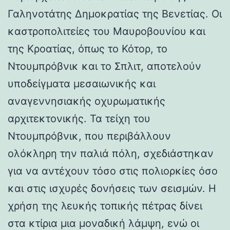
Γαληνοτάτης Δημοκρατίας της Βενετίας. Οι
καστροπολιτείες του Μαυροβουνίου και
της Κροατίας, όπως το Κότορ, το
Ντουμπρόβνικ και το Σπλιτ, αποτελούν
υποδείγματα μεσαιωνικής και
αναγεννησιακής οχυρωματικής
αρχιτεκτονικής. Τα τείχη του
Ντουμπρόβνικ, που περιβάλλουν
ολόκληρη την παλιά πόλη, σχεδιάστηκαν
για να αντέχουν τόσο στις πολιορκίες όσο
και στις ισχυρές δονήσεις των σεισμών. Η
χρήση της λευκής τοπικής πέτρας δίνει
στα κτίρια μια μοναδική λάμψη, ενώ οι