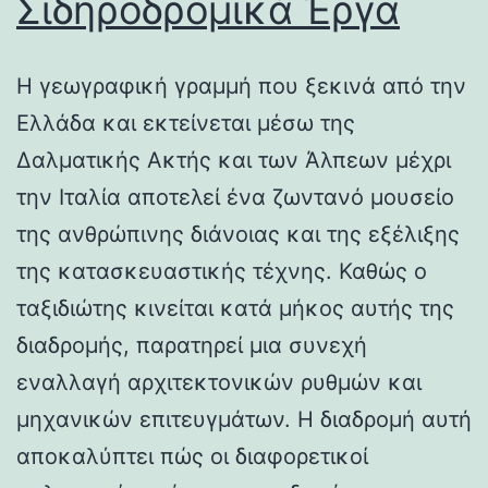
Σιδηροδρομικά Έργα
Η γεωγραφική γραμμή που ξεκινά από την
Ελλάδα και εκτείνεται μέσω της
Δαλματικής Ακτής και των Άλπεων μέχρι
την Ιταλία αποτελεί ένα ζωντανό μουσείο
της ανθρώπινης διάνοιας και της εξέλιξης
της κατασκευαστικής τέχνης. Καθώς ο
ταξιδιώτης κινείται κατά μήκος αυτής της
διαδρομής, παρατηρεί μια συνεχή
εναλλαγή αρχιτεκτονικών ρυθμών και
μηχανικών επιτευγμάτων. Η διαδρομή αυτή
αποκαλύπτει πώς οι διαφορετικοί