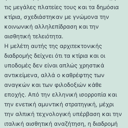
τις μεγάλες πλατείες τους και τα δημόσια
κτίρια, σχεδιάστηκαν με γνώμονα την
κοινωνική αλληλεπίδραση και την
αισθητική τελειότητα.
Η μελέτη αυτής της αρχιτεκτονικής
διαδρομής δείχνει ότι τα κτίρια και οι
υποδομές δεν είναι απλώς χρηστικά
αντικείμενα, αλλά ο καθρέφτης των
αναγκών και των φιλοδοξιών κάθε
εποχής. Από την ελληνική ισορροπία και
την ενετική αμυντική στρατηγική, μέχρι
την αλπική τεχνολογική υπέρβαση και την
ιταλική αισθητική αναζήτηση, η διαδρομή