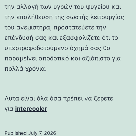
την αλλαγή των υγρών του ψυγείου και
την επαλήθευση της σωστής λειτουργίας
του ανεμιστήρα, προστατεύετε την
επένδυσή σας και εξασφαλίζετε ότι το
υπερτροφοδοτούμενο όχημά σας θα
παραμείνει αποδοτικό και αξιόπιστο για
πολλά χρόνια.
Αυτά είναι όλα όσα πρέπει να ξέρετε
για
intercooler
Published
July 7, 2026