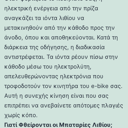
ηλεκτρική ενέργεια από την πρίζα
αναγκάζει τα ιόντα λιθίου να
μετακινηθούν από την κάθοδο προς την
άνοδο, όπου και αποθηκεύονται. Κατά τη
διάρκεια της οδήγησης, η διαδικασία
αντιστρέφεται. Τα ιόντα ρέουν πίσω στην
κάθοδο μέσω του ηλεκτρολύτη,
απελευθερώνοντας ηλεκτρόνια που
τροφοδοτούν τον κινητήρα του e-bike σας.
Αυτή η συνεχής κίνηση είναι που σας
επιτρέπει να ανεβαίνετε απότομες πλαγιές
χωρίς κόπο.
Γιατί Φθείρονται οι Μπαταρίες Λιθίου;