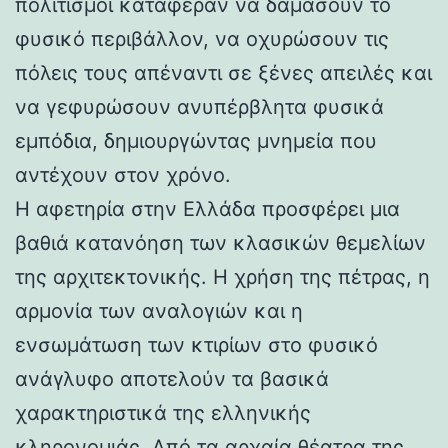
πολιτισμοί κατάφεραν να δαμάσουν το
φυσικό περιβάλλον, να οχυρώσουν τις
πόλεις τους απέναντι σε ξένες απειλές και
να γεφυρώσουν ανυπέρβλητα φυσικά
εμπόδια, δημιουργώντας μνημεία που
αντέχουν στον χρόνο.
Η αφετηρία στην Ελλάδα προσφέρει μια
βαθιά κατανόηση των κλασικών θεμελίων
της αρχιτεκτονικής. Η χρήση της πέτρας, η
αρμονία των αναλογιών και η
ενσωμάτωση των κτιρίων στο φυσικό
ανάγλυφο αποτελούν τα βασικά
χαρακτηριστικά της ελληνικής
κληρονομιάς. Από τα αρχαία θέατρα της