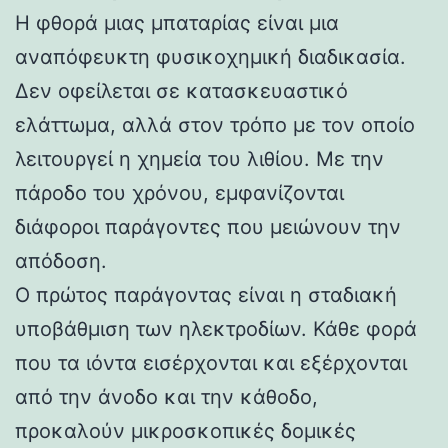
Η φθορά μιας μπαταρίας είναι μια
αναπόφευκτη φυσικοχημική διαδικασία.
Δεν οφείλεται σε κατασκευαστικό
ελάττωμα, αλλά στον τρόπο με τον οποίο
λειτουργεί η χημεία του λιθίου. Με την
πάροδο του χρόνου, εμφανίζονται
διάφοροι παράγοντες που μειώνουν την
απόδοση.
Ο πρώτος παράγοντας είναι η σταδιακή
υποβάθμιση των ηλεκτροδίων. Κάθε φορά
που τα ιόντα εισέρχονται και εξέρχονται
από την άνοδο και την κάθοδο,
προκαλούν μικροσκοπικές δομικές