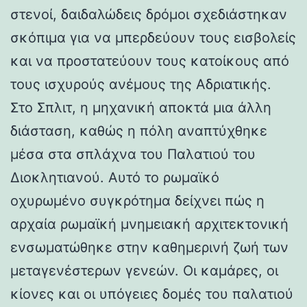
στενοί, δαιδαλώδεις δρόμοι σχεδιάστηκαν
σκόπιμα για να μπερδεύουν τους εισβολείς
και να προστατεύουν τους κατοίκους από
τους ισχυρούς ανέμους της Αδριατικής.
Στο Σπλιτ, η μηχανική αποκτά μια άλλη
διάσταση, καθώς η πόλη αναπτύχθηκε
μέσα στα σπλάχνα του Παλατιού του
Διοκλητιανού. Αυτό το ρωμαϊκό
οχυρωμένο συγκρότημα δείχνει πώς η
αρχαία ρωμαϊκή μνημειακή αρχιτεκτονική
ενσωματώθηκε στην καθημερινή ζωή των
μεταγενέστερων γενεών. Οι καμάρες, οι
κίονες και οι υπόγειες δομές του παλατιού