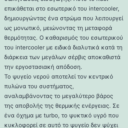
επικάθεται στο εσωτερικό του intercooler,
δημιουργώντας ένα στρώμα που λειτουργεί
ως μονωτικό, μειώνοντας τη μεταφορά
θερμότητας. Ο καθαρισμός του εσωτερικού
του intercooler με ειδικά διαλυτικά κατά τη
διάρκεια των μεγάλων σέρβις αποκαθιστά
την εργοστασιακή απόδοση.
Το ψυγείο νερού αποτελεί τον κεντρικό
πυλώνα του συστήματος,
αναλαμβάνοντας το μεγαλύτερο βάρος
της αποβολής της θερμικής ενέργειας. Σε
ένα όχημα με turbo, το ψυκτικό υγρό που
κυκλοφορεί σε αυτό το ψυγείο δεν ψύχει