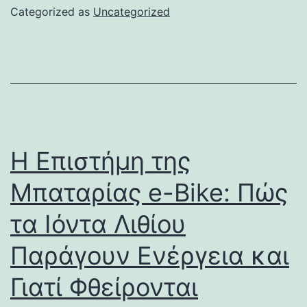
Categorized as
Uncategorized
Η Επιστήμη της
Μπαταρίας e-Bike: Πώς
τα Ιόντα Λιθίου
Παράγουν Ενέργεια και
Γιατί Φθείρονται