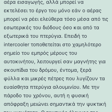
αέρα εισαγωγής, αλλά μπορεί να
εκτελέσει το έργο του μόνο εάν ο αέρας
μπορεί να ρέει ελεύθερα τόσο μέσα από τις
εσωτερικές του διόδους όσο και από τα
εξωτερικά του πτερύγια. Επειδή το
intercooler τοποθετείται στο χαμηλότερο
σημείο του εμπρός μέρους του
αυτοκινήτου, λειτουργεί σαν μαγνήτης για
σκουπίδια του δρόμου, έντομα, ξερά
φύλλα και μικρές πέτρες που λυγίζουν τα
ευαίσθητα πτερύγια αλουμινίου. Με την
πάροδο του χρόνου, αυτή η φυσική
απόφραξη μειώνει σημαντικά την ψυκτική