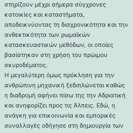
στηρίζουν μέχρι σήμερα σύγχρονες
κατοικίες και καταστήματα,
αποδεικνύοντας τη διαχρονικότητα και την
ανθεκτικότητα των ρωμαϊκών
κατασκευαστικών μεθόδων, οι οποίες
βασίστηκαν στη χρήση του πρώιμου
σκυροδέματος.
Η μεγαλύτερη όμως πρόκληση για την
ανθρώπινη μηχανική ξεδιπλώνεται καθώς
η διαδρομή αφήνει πίσω της την Αδριατική
και ανηφορίζει προς τις Άλπεις. Εδώ, η
ανάγκη για επικοινωνία και εμπορικές
συναλλαγές οδήγησε στη δημιουργία των