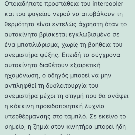
Οποιαδήποτε προσπάθεια του intercooler
και του ψυγείου νερού να αποβάλουν τη
θερμότητα είναι εντελώς άχρηστη όταν το
αυτοκίνητο βρίσκεται εγκλωβισμένο σε
ένα μποτιλιάρισμα, χωρίς τη βοήθεια του
ανεμιστήρα ψύξης. Επειδή τα σύγχρονα
αυτοκίνητα διαθέτουν εξαιρετική
ηχομόνωση, ο οδηγός μπορεί να μην
αντιληφθεί τη δυσλειτουργία του
ανεμιστήρα μέχρι τη στιγμή που θα ανάψει
η κόκκινη προειδοποιητική λυχνία
υπερθέρμανσης στο ταμπλό. Σε εκείνο το
σημείο, η ζημιά στον κινητήρα μπορεί ήδη