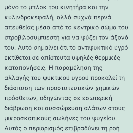
μόνο το μπλοκ του κινητήρα και την
κυλινδροκεφαλή, αλλά συχνά περνά
απευθείας μέσα από το κεντρικό σώμα του
στροβιλοσυμπιεστή για να ψύξει τον άξονά
του. Αυτό σημαίνει ότι το αντιψυκτικό υγρό
εκτίθεται σε απίστευτα υψηλές θερμικές
καταπονήσεις. Η παραμέληση της
αλλαγής του ψυκτικού υγρού προκαλεί τη
διάσπαση των προστατευτικών χημικών
πρόσθετων, οδηγώντας σε εσωτερική
διάβρωση και συσσώρευση αλάτων στους
μικροσκοπικούς σωλήνες του ψυγείου.
Αυτός ο περιορισμός επιβραδύνει τη ροή