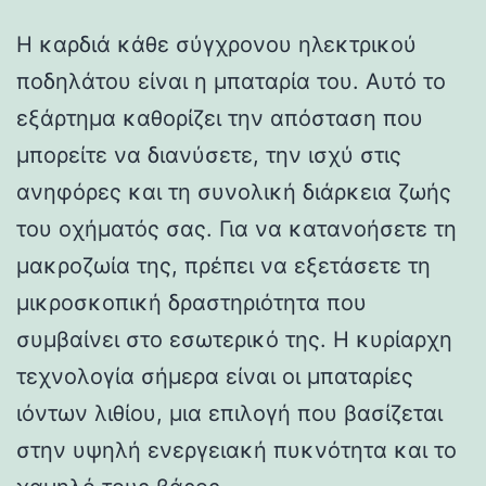
Η καρδιά κάθε σύγχρονου ηλεκτρικού
ποδηλάτου είναι η μπαταρία του. Αυτό το
εξάρτημα καθορίζει την απόσταση που
μπορείτε να διανύσετε, την ισχύ στις
ανηφόρες και τη συνολική διάρκεια ζωής
του οχήματός σας. Για να κατανοήσετε τη
μακροζωία της, πρέπει να εξετάσετε τη
μικροσκοπική δραστηριότητα που
συμβαίνει στο εσωτερικό της. Η κυρίαρχη
τεχνολογία σήμερα είναι οι μπαταρίες
ιόντων λιθίου, μια επιλογή που βασίζεται
στην υψηλή ενεργειακή πυκνότητα και το