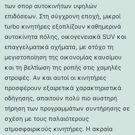
των σπορ αυτοκινήτων υψηλών
επιδόσεων. Στη σύγχρονη εποχή, μικροί
turbo κινητήρες εξοπλίζουν καθημερινά
αυτοκίνητα πόλης, οικογενειακά SUV και
επαγγελματικά οχήματα, με στόχο τη
μεγιστοποίηση της οικονομίας καυσίμου
και τη βελτίωση της ροπής στις χαμηλές
στροφές. Αν και αυτοί οι κινητήρες
προσφέρουν εξαιρετικά χαρακτηριστικά
οδήγησης, απαιτούν πολύ πιο αυστηρή
τήρηση των προγραμμάτων συντήρησης σε
σχέση με τους παλαιότερους
ατμοσφαιρικούς κινητήρες. Η ακραία