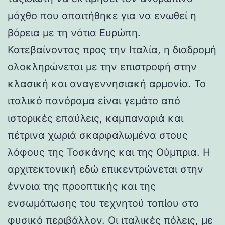
μόχθο που απαιτήθηκε για να ενωθεί η
βόρεια με τη νότια Ευρώπη.
Κατεβαίνοντας προς την Ιταλία, η διαδρομή
ολοκληρώνεται με την επιστροφή στην
κλασική και αναγεννησιακή αρμονία. Το
ιταλικό πανόραμα είναι γεμάτο από
ιστορικές επαύλεις, καμπαναριά και
πέτρινα χωριά σκαρφαλωμένα στους
λόφους της Τοσκάνης και της Ούμπρια. Η
αρχιτεκτονική εδώ επικεντρώνεται στην
έννοια της προοπτικής και της
ενσωμάτωσης του τεχνητού τοπίου στο
φυσικό περιβάλλον. Οι ιταλικές πόλεις, με