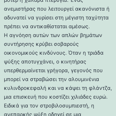
ανεμιστήρας που λειτουργεί ακανόνιστα ή
αδυνατεί να γυρίσει στη μέγιστη ταχύτητα
πρέπει να αντικαθίσταται αμέσως.
Η αγνόηση αυτών των απλών βημάτων
συντήρησης κρύβει σοβαρούς
οικονομικούς κινδύνους. Όταν η τριάδα
ψύξης αποτυγχάνει, ο κινητήρας
υπερθερμαίνεται γρήγορα, γεγονός που
μπορεί να στραβώσει την αλουμινένια
κυλινδροκεφαλή και να κάψει τη φλάντζα,
μια επισκευή που κοστίζει χιλιάδες ευρώ.
Ειδικά για τον στροβιλοσυμπιεστή, η
ανεπαρκής ψύξη οδηγεί σε μια