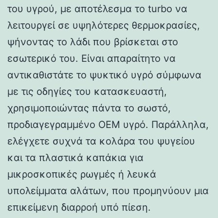
του υγρού, με αποτέλεσμα το turbo να
λειτουργεί σε υψηλότερες θερμοκρασίες,
ψήνοντας το λάδι που βρίσκεται στο
εσωτερικό του. Είναι απαραίτητο να
αντικαθιστάτε το ψυκτικό υγρό σύμφωνα
με τις οδηγίες του κατασκευαστή,
χρησιμοποιώντας πάντα το σωστό,
προδιαγεγραμμένο OEM υγρό. Παράλληλα,
ελέγχετε συχνά τα κολάρα του ψυγείου
και τα πλαστικά καπάκια για
μικροσκοπικές ρωγμές ή λευκά
υπολείμματα αλάτων, που προμηνύουν μια
επικείμενη διαρροή υπό πίεση.