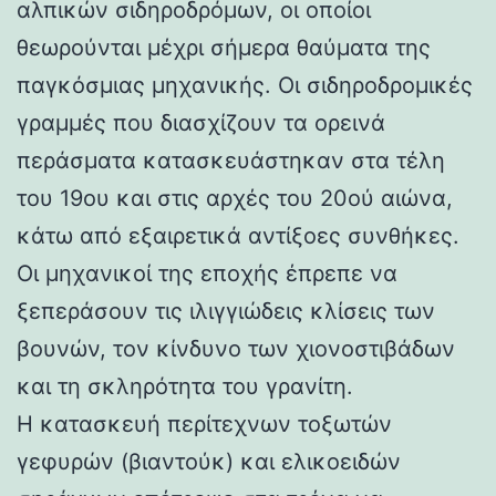
αλπικών σιδηροδρόμων, οι οποίοι
θεωρούνται μέχρι σήμερα θαύματα της
παγκόσμιας μηχανικής. Οι σιδηροδρομικές
γραμμές που διασχίζουν τα ορεινά
περάσματα κατασκευάστηκαν στα τέλη
του 19ου και στις αρχές του 20ού αιώνα,
κάτω από εξαιρετικά αντίξοες συνθήκες.
Οι μηχανικοί της εποχής έπρεπε να
ξεπεράσουν τις ιλιγγιώδεις κλίσεις των
βουνών, τον κίνδυνο των χιονοστιβάδων
και τη σκληρότητα του γρανίτη.
Η κατασκευή περίτεχνων τοξωτών
γεφυρών (βιαντούκ) και ελικοειδών