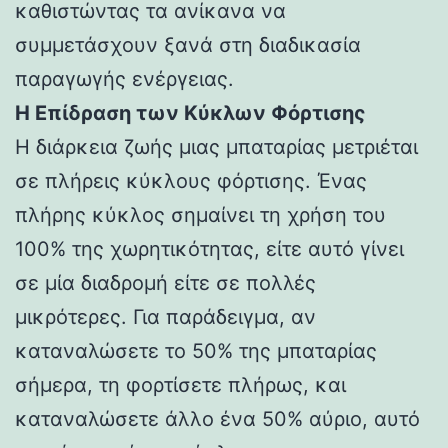
καθιστώντας τα ανίκανα να
συμμετάσχουν ξανά στη διαδικασία
παραγωγής ενέργειας.
Η Επίδραση των Κύκλων Φόρτισης
Η διάρκεια ζωής μιας μπαταρίας μετριέται
σε πλήρεις κύκλους φόρτισης. Ένας
πλήρης κύκλος σημαίνει τη χρήση του
100% της χωρητικότητας, είτε αυτό γίνει
σε μία διαδρομή είτε σε πολλές
μικρότερες. Για παράδειγμα, αν
καταναλώσετε το 50% της μπαταρίας
σήμερα, τη φορτίσετε πλήρως, και
καταναλώσετε άλλο ένα 50% αύριο, αυτό