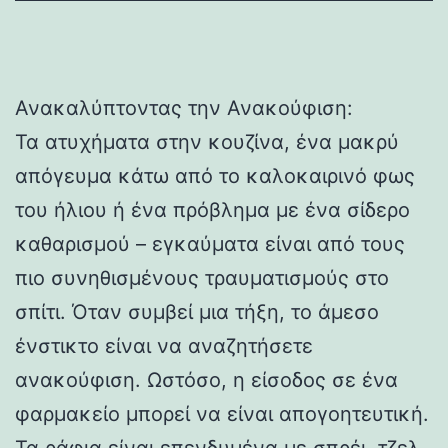
Ανακαλύπτοντας την Ανακούφιση:
Τα ατυχήματα στην κουζίνα, ένα μακρύ
απόγευμα κάτω από το καλοκαιρινό φως
του ήλιου ή ένα πρόβλημα με ένα σίδερο
καθαρισμού – εγκαύματα είναι από τους
πιο συνηθισμένους τραυματισμούς στο
σπίτι. Όταν συμβεί μια τήξη, το άμεσο
ένστικτο είναι να αναζητήσετε
ανακούφιση. Ωστόσο, η είσοδος σε ένα
φαρμακείο μπορεί να είναι απογοητευτική.
Τα ράφια είναι επενδυμένα με σπρέι, τζελ