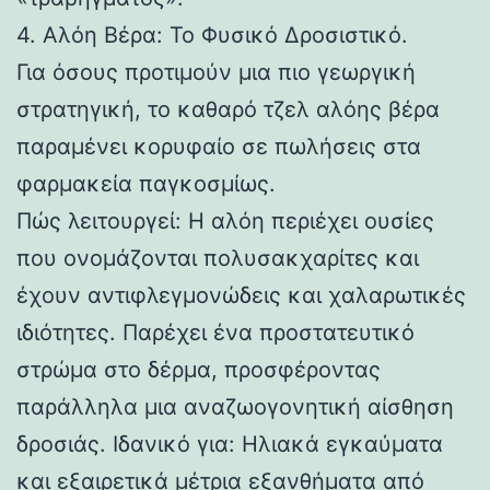
4. Αλόη Βέρα: Το Φυσικό Δροσιστικό.
Για όσους προτιμούν μια πιο γεωργική
στρατηγική, το καθαρό τζελ αλόης βέρα
παραμένει κορυφαίο σε πωλήσεις στα
φαρμακεία παγκοσμίως.
Πώς λειτουργεί: Η αλόη περιέχει ουσίες
που ονομάζονται πολυσακχαρίτες και
έχουν αντιφλεγμονώδεις και χαλαρωτικές
ιδιότητες. Παρέχει ένα προστατευτικό
στρώμα στο δέρμα, προσφέροντας
παράλληλα μια αναζωογονητική αίσθηση
δροσιάς. Ιδανικό για: Ηλιακά εγκαύματα
και εξαιρετικά μέτρια εξανθήματα από