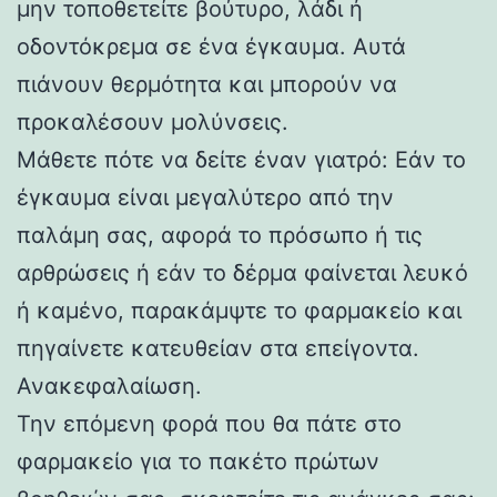
μην τοποθετείτε βούτυρο, λάδι ή
οδοντόκρεμα σε ένα έγκαυμα. Αυτά
πιάνουν θερμότητα και μπορούν να
προκαλέσουν μολύνσεις.
Μάθετε πότε να δείτε έναν γιατρό: Εάν το
έγκαυμα είναι μεγαλύτερο από την
παλάμη σας, αφορά το πρόσωπο ή τις
αρθρώσεις ή εάν το δέρμα φαίνεται λευκό
ή καμένο, παρακάμψτε το φαρμακείο και
πηγαίνετε κατευθείαν στα επείγοντα.
Ανακεφαλαίωση.
Την επόμενη φορά που θα πάτε στο
φαρμακείο για το πακέτο πρώτων