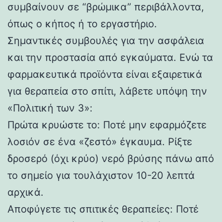
συμβαίνουν σε “βρώμικα” περιβάλλοντα,
όπως ο κήπος ή το εργαστήριο.
Σημαντικές συμβουλές για την ασφάλεια
και την προστασία από εγκαύματα. Ενώ τα
φαρμακευτικά προϊόντα είναι εξαιρετικά
για θεραπεία στο σπίτι, λάβετε υπόψη την
«Πολιτική των 3»:
Πρώτα κρυώστε το: Ποτέ μην εφαρμόζετε
λοσιόν σε ένα «ζεστό» έγκαυμα. Ρίξτε
δροσερό (όχι κρύο) νερό βρύσης πάνω από
το σημείο για τουλάχιστον 10-20 λεπτά
αρχικά.
Αποφύγετε τις σπιτικές θεραπείες: Ποτέ