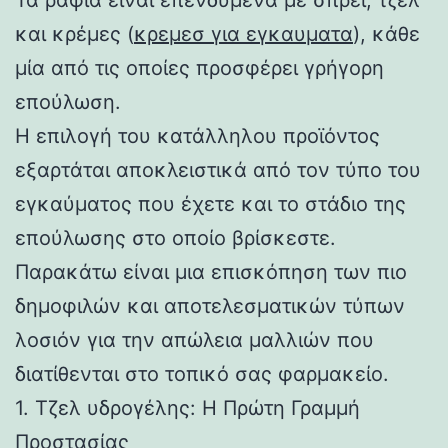
και κρέμες (
κρεμεσ για εγκαυματα
), κάθε
μία από τις οποίες προσφέρει γρήγορη
επούλωση.
Η επιλογή του κατάλληλου προϊόντος
εξαρτάται αποκλειστικά από τον τύπο του
εγκαύματος που έχετε και το στάδιο της
επούλωσης στο οποίο βρίσκεστε.
Παρακάτω είναι μια επισκόπηση των πιο
δημοφιλών και αποτελεσματικών τύπων
λοσιόν για την απώλεια μαλλιών που
διατίθενται στο τοπικό σας φαρμακείο.
1. Τζελ υδρογέλης: Η Πρώτη Γραμμή
Προστασίας