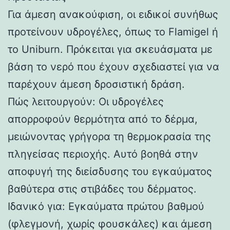
Για άμεση ανακούφιση, οι ειδικοί συνήθως
προτείνουν υδρογέλες, όπως το Flamigel ή
το Uniburn. Πρόκειται για σκευάσματα με
βάση το νερό που έχουν σχεδιαστεί για να
παρέχουν άμεση δροσιστική δράση.
Πώς λειτουργούν: Οι υδρογέλες
απορροφούν θερμότητα από το δέρμα,
μειώνοντας γρήγορα τη θερμοκρασία της
πληγείσας περιοχής. Αυτό βοηθά στην
αποφυγή της διείσδυσης του εγκαύματος
βαθύτερα στις στιβάδες του δέρματος.
Ιδανικό για: Εγκαύματα πρώτου βαθμού
(φλεγμονή, χωρίς φουσκάλες) και άμεση