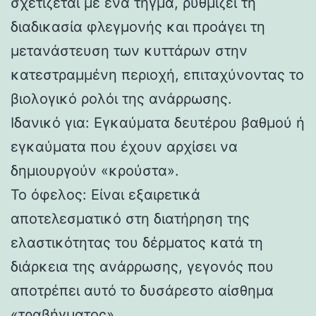
σχετίζεται με ένα τήγμα, ρυθμίζει τη
διαδικασία φλεγμονής και προάγει τη
μετανάστευση των κυττάρων στην
κατεστραμμένη περιοχή, επιταχύνοντας το
βιολογικό ρολόι της ανάρρωσης.
Ιδανικό για: Εγκαύματα δευτέρου βαθμού ή
εγκαύματα που έχουν αρχίσει να
δημιουργούν «κρούστα».
Το όφελος: Είναι εξαιρετικά
αποτελεσματικό στη διατήρηση της
ελαστικότητας του δέρματος κατά τη
διάρκεια της ανάρρωσης, γεγονός που
αποτρέπει αυτό το δυσάρεστο αίσθημα
«τραβήγματος».