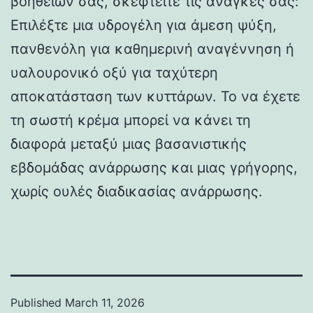
βοηθειών σας, σκεφτείτε τις ανάγκες σας:
Επιλέξτε μια υδρογέλη για άμεση ψύξη,
πανθενόλη για καθημερινή αναγέννηση ή
υαλουρονικό οξύ για ταχύτερη
αποκατάσταση των κυττάρων. Το να έχετε
τη σωστή κρέμα μπορεί να κάνει τη
διαφορά μεταξύ μιας βασανιστικής
εβδομάδας ανάρρωσης και μιας γρήγορης,
χωρίς ουλές διαδικασίας ανάρρωσης.
Published
March 11, 2026