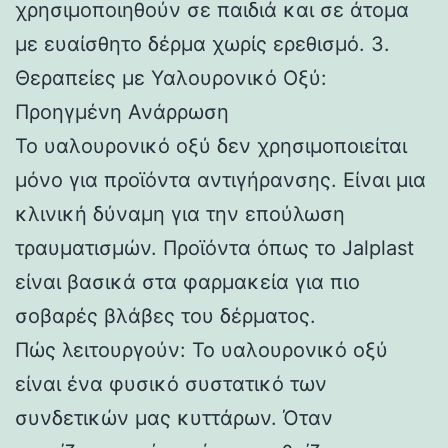
χρησιμοποιηθούν σε παιδιά και σε άτομα
με ευαίσθητο δέρμα χωρίς ερεθισμό. 3.
Θεραπείες με Υαλουρονικό Οξύ:
Προηγμένη Ανάρρωση
Το υαλουρονικό οξύ δεν χρησιμοποιείται
μόνο για προϊόντα αντιγήρανσης. Είναι μια
κλινική δύναμη για την επούλωση
τραυματισμών. Προϊόντα όπως το Jalplast
είναι βασικά στα φαρμακεία για πιο
σοβαρές βλάβες του δέρματος.
Πώς λειτουργούν: Το υαλουρονικό οξύ
είναι ένα φυσικό συστατικό των
συνδετικών μας κυττάρων. Όταν