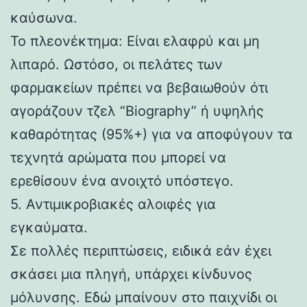
καύσωνα.
Το πλεονέκτημα: Είναι ελαφρύ και μη
λιπαρό. Ωστόσο, οι πελάτες των
φαρμακείων πρέπει να βεβαιωθούν ότι
αγοράζουν τζελ “Biography” ή υψηλής
καθαρότητας (95%+) για να αποφύγουν τα
τεχνητά αρώματα που μπορεί να
ερεθίσουν ένα ανοιχτό υπόστεγο.
5. Αντιμικροβιακές αλοιφές για
εγκαύματα.
Σε πολλές περιπτώσεις, ειδικά εάν έχει
σκάσει μια πληγή, υπάρχει κίνδυνος
μόλυνσης. Εδώ μπαίνουν στο παιχνίδι οι