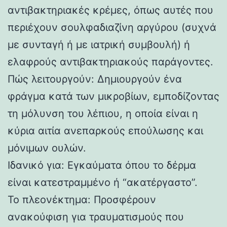
αντιβακτηριακές κρέμες, όπως αυτές που
περιέχουν σουλφαδιαζίνη αργύρου (συχνά
με συνταγή ή με ιατρική συμβουλή) ή
ελαφρούς αντιβακτηριακούς παράγοντες.
Πώς λειτουργούν: Δημιουργούν ένα
φράγμα κατά των μικροβίων, εμποδίζοντας
τη μόλυνση του λέπιου, η οποία είναι η
κύρια αιτία ανεπαρκούς επούλωσης και
μόνιμων ουλών.
Ιδανικό για: Εγκαύματα όπου το δέρμα
είναι κατεστραμμένο ή “ακατέργαστο”.
Το πλεονέκτημα: Προσφέρουν
ανακούφιση για τραυματισμούς που