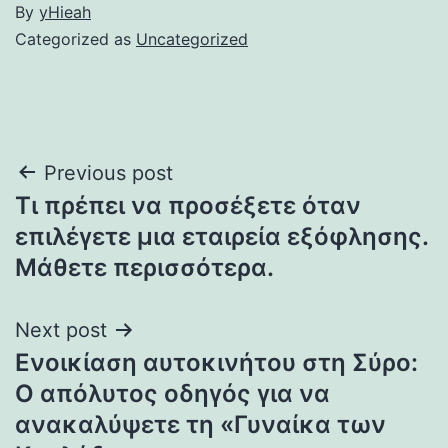
By
yHieah
Categorized as
Uncategorized
Post
Previous post
Τι πρέπει να προσέξετε όταν
navigation
επιλέγετε μια εταιρεία εξόφλησης.
Μάθετε περισσότερα.
Next post
Ενοικίαση αυτοκινήτου στη Σύρο:
Ο απόλυτος οδηγός για να
ανακαλύψετε τη «Γυναίκα των