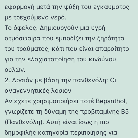
εφαρμογή μετά την ψύξη του εγκαύματος
με τρεχούμενο νερό.
Το όφελος: Δημιουργούν μια υγρή
ατμόσφαιρα που εμποδίζει την ξηρότητα
του τραύματος, κάτι που είναι απαραίτητο
για την ελαχιστοποίηση του κινδύνου
ουλών.
2. Λοσιόν με βάση την πανθενόλη: Οι
αναγεννητικές λοσιόν
Αν έχετε χρησιμοποιήσει ποτέ Bepanthol,
γνωρίζετε τη δύναμη της προβιταμίνης Β5
(Πανθενόλη). Αυτή είναι ίσως η πιο
δημοφιλής κατηγορία περιποίησης για