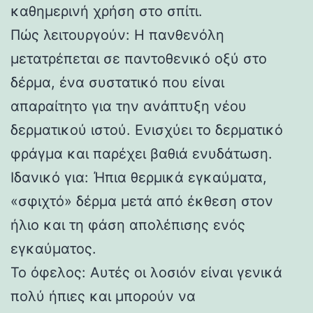
καθημερινή χρήση στο σπίτι.
Πώς λειτουργούν: Η πανθενόλη
μετατρέπεται σε παντοθενικό οξύ στο
δέρμα, ένα συστατικό που είναι
απαραίτητο για την ανάπτυξη νέου
δερματικού ιστού. Ενισχύει το δερματικό
φράγμα και παρέχει βαθιά ενυδάτωση.
Ιδανικό για: Ήπια θερμικά εγκαύματα,
«σφιχτό» δέρμα μετά από έκθεση στον
ήλιο και τη φάση απολέπισης ενός
εγκαύματος.
Το όφελος: Αυτές οι λοσιόν είναι γενικά
πολύ ήπιες και μπορούν να